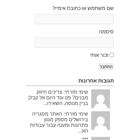
שם משתמש או כתובת אימייל
סיסמה
זכור אותי
התחבר
תגובות אחרונות
שימי מזרחי: צריכים חיזוק
מבנים? פנו עוד היום אל קבלן
בניין מנוסה, השאירו...
שימי מזרחי: האתר מסגריה
בירושלים מספק מגוון
פתרונות ומענה עבור עבודות
הא...
***: ...