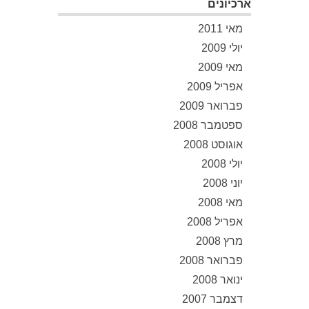
ארכיונים
מאי 2011
יולי 2009
מאי 2009
אפריל 2009
פברואר 2009
ספטמבר 2008
אוגוסט 2008
יולי 2008
יוני 2008
מאי 2008
אפריל 2008
מרץ 2008
פברואר 2008
ינואר 2008
דצמבר 2007