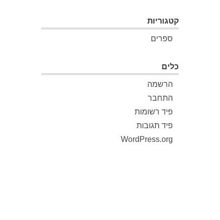
קטגוריות
ספרים
כלים
הרשמה
התחבר
פיד רשומות
פיד תגובות
WordPress.org