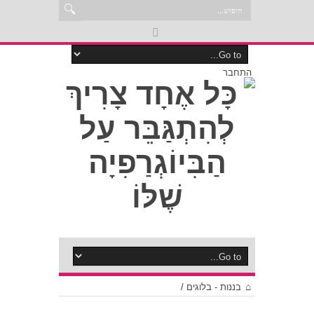
התחבר
בננות - בלוגים
/