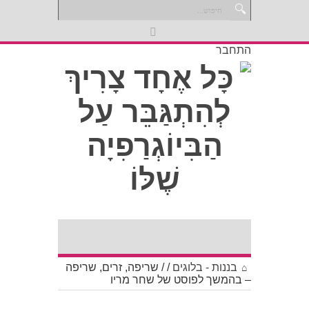
התחבר
בננות - בלוגים
/
/
שריפה, זרים, שריפה
– בהמשך לפוסט של שחר מריו