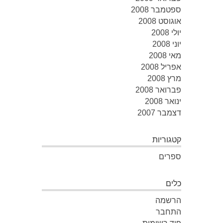
ספטמבר 2008
אוגוסט 2008
יולי 2008
יוני 2008
מאי 2008
אפריל 2008
מרץ 2008
פברואר 2008
ינואר 2008
דצמבר 2007
קטגוריות
ספרים
כלים
הרשמה
התחבר