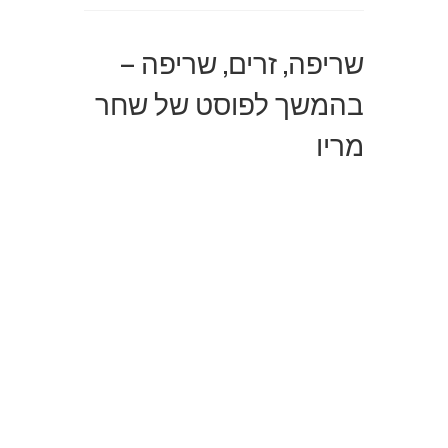
שריפה, זרים, שריפה –
בהמשך לפוסט של שחר
מריו