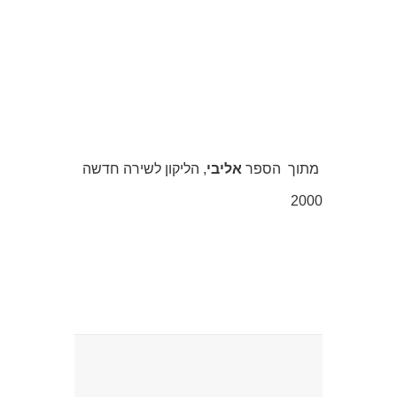
מתוך הספר
אליבי
, הליקון לשירה חדשה
2000