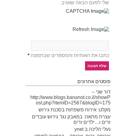
שלי לפעם הבאה שאגיב.
כתבו את האותיות והמספרים שבתמונה
*
פוסטים אחרונים
דור שני –
http://www.blogs.bananot.co.il/showP
ost.php?itemID=2567&blogID=175
מקלט: אירוח משפחות בסכנת גירוש
עצרת מחאה: במאבק נגד גירוש עובדים
זרים ו…ילדים זרים
נעלי הליכה ב ynet