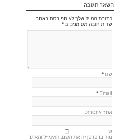
השאר תגובה
כתובת המייל שלך לא תפורסם באתר.
שדות חובה מסומנים ב
*
שם
*
*
Email
אתר אינטרנט
ש
מור בדפדפן זה את השם, האימייל והאתר