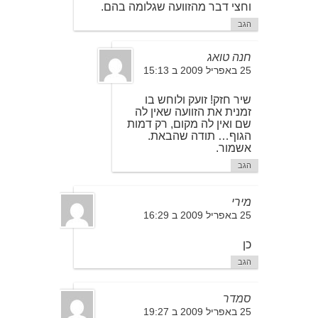
וחצי דבר מהזוועה שגלומה בהם.
הגב
חנה טואג
25 באפריל 2009 ב 15:13
שיר חזק! זועק ולוחש בו
זמנית את הזוועה שאין לה
שם ואין לה מקום, רק דמות
הגוף… תודה שהבאת.
אשמור.
הגב
מירי
25 באפריל 2009 ב 16:29
כן
הגב
סמדר
25 באפריל 2009 ב 19:27