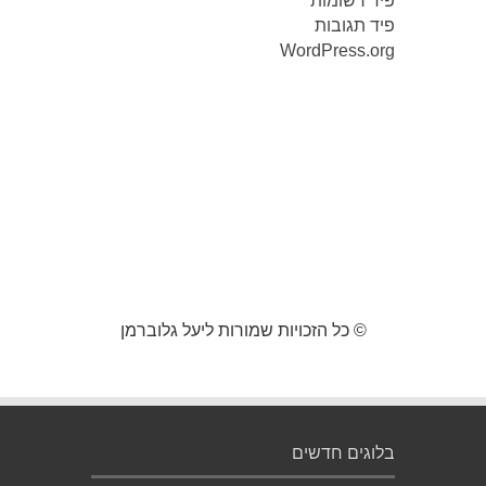
פיד רשומות
פיד תגובות
WordPress.org
© כל הזכויות שמורות ליעל גלוברמן
בלוגים חדשים