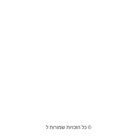
© כל הזכויות שמורות ל