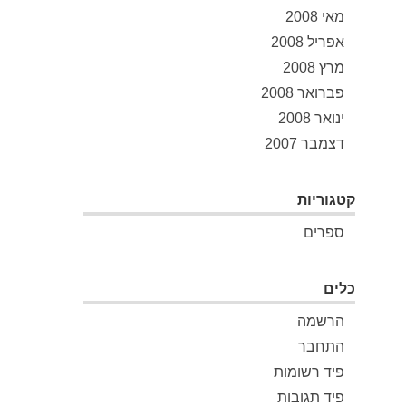
מאי 2008
אפריל 2008
מרץ 2008
פברואר 2008
ינואר 2008
דצמבר 2007
קטגוריות
ספרים
כלים
הרשמה
התחבר
פיד רשומות
פיד תגובות