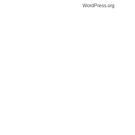
WordPress.org