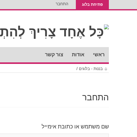
התחבר
פתיחת בלוג
ראשי
אודות
צור קשר
בננות - בלוגים
/
התחבר
שם משתמש או כתובת אימייל