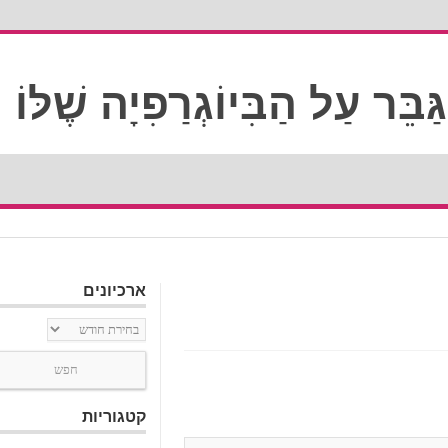
ארכיונים
ארכיונים
קטגוריות