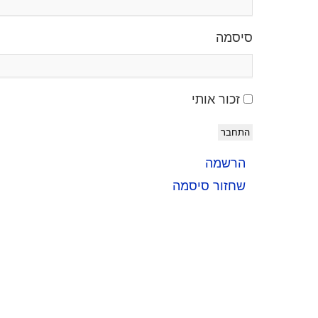
סיסמה
זכור אותי
התחבר
הרשמה
שחזור סיסמה