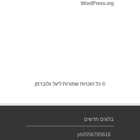
WordPress.org
© כל הזכויות שמורות ליעל גלוברמן
בלוגים חדשים
yh0556785616