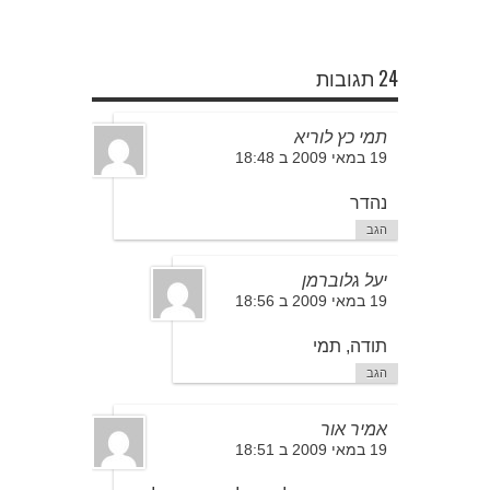
24 תגובות
תמי כץ לוריא
19 במאי 2009 ב 18:48
נהדר
הגב
יעל גלוברמן
19 במאי 2009 ב 18:56
תודה, תמי
הגב
אמיר אור
19 במאי 2009 ב 18:51