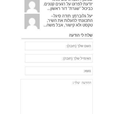
יודעת לפרוט על רגעים קטנים.
כביכול "שגרת" דור ראשון...
יעל גלוברמן: תודה סיגל--
התכוונתי להעלות את השיר,
טקסט ולא קישור, אבל משה...
שלח לי הודעה