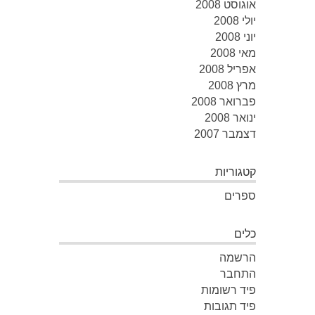
אוגוסט 2008
יולי 2008
יוני 2008
מאי 2008
אפריל 2008
מרץ 2008
פברואר 2008
ינואר 2008
דצמבר 2007
קטגוריות
ספרים
כלים
הרשמה
התחבר
פיד רשומות
פיד תגובות