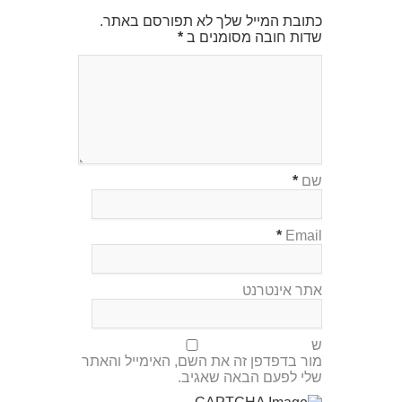
כתובת המייל שלך לא תפורסם באתר.
שדות חובה מסומנים ב
*
שם
*
*
Email
אתר אינטרנט
ש
מור בדפדפן זה את השם, האימייל והאתר
שלי לפעם הבאה שאגיב.