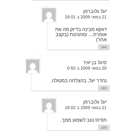
יעל גלוברמן
21 במאי 2009 ב 18:01
דווקא מבינה בדיוק מה את
אומרת… ומהנהנת (בקצב
אחר)
הגב
סיגל בן יאיר
20 במאי 2009 ב 0:50
נהדר יעל, בהצלחה במטולה.
הגב
יעל גלוברמן
21 במאי 2009 ב 18:02
תודה! טוב לשמוע ממך.
הגב