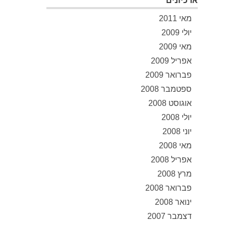
ארכיונים
מאי 2011
יולי 2009
מאי 2009
אפריל 2009
פברואר 2009
ספטמבר 2008
אוגוסט 2008
יולי 2008
יוני 2008
מאי 2008
אפריל 2008
מרץ 2008
פברואר 2008
ינואר 2008
דצמבר 2007