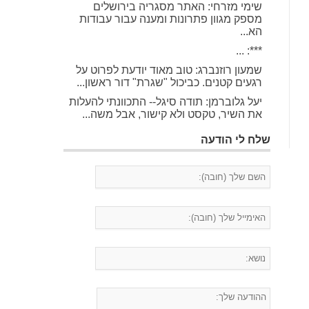
שימי מזרחי: האתר מסגריה בירושלים
מספק מגוון פתרונות ומענה עבור עבודות
הא...
***: ...
שמעון רוזנברג: טוב מאוד יודעת לפרוט על
רגעים קטנים. כביכול "שגרת" דור ראשון...
יעל גלוברמן: תודה סיגל-- התכוונתי להעלות
את השיר, טקסט ולא קישור, אבל משה...
שלח לי הודעה