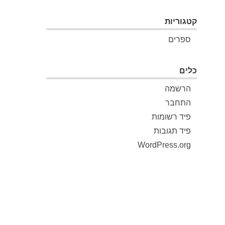
קטגוריות
ספרים
כלים
הרשמה
התחבר
פיד רשומות
פיד תגובות
WordPress.org