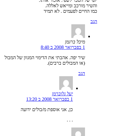
יופי של הסבר לשפי. אזכור אותו.
והשיר מורכב ומייאש לאללה.
כמו החיים לפעמים . לא תמיד
הגב
מיכל ברגמן
1 בפברואר 2008 ב 8:40
שיר יפה. אהבתי את הדימוי המגוון של המבול
(או המבולים ברבים).
הגב
יעל גלוברמן
1 בפברואר 2008 ב 13:20
כן, אני אוספת מ/בולים ידועה
. . .