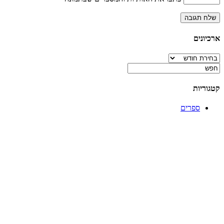
ארכיונים
ארכיונים
קטגוריות
ספרים