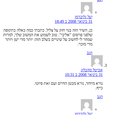
יעל גלוברמן
31 בינואר 2008 ב 18:49
כן, השיר הזה בנוי חזק על צליל. כתבתי כמה כאלה בתקופה
שלפני פרסום "אליבי". טוב לשמוע את המשוב שלך, למרות
שמוזר לי לחשוב על שינויים בשלב הזה: יותר מדי ישן ויותר
מדי מוכר.
הגב
אביטל מהבלוג
31 בינואר 2008 ב 10:31
נורא מיוחד, נורא מבטן החיים ועם זאת פיוטי.
כייף.
הגב
יעל גלוברמן