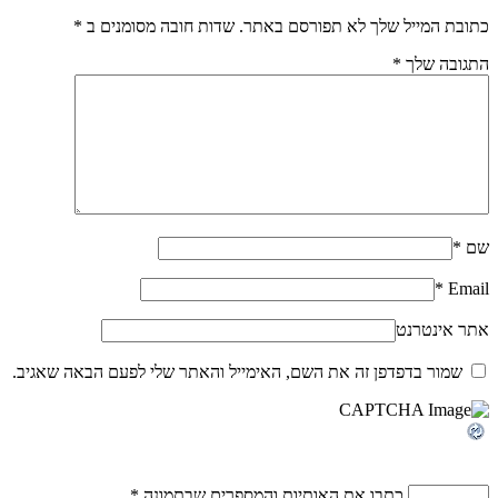
כתובת המייל שלך לא תפורסם באתר. שדות חובה מסומנים ב
*
התגובה שלך
*
שם
*
*
Email
אתר אינטרנט
שמור בדפדפן זה את השם, האימייל והאתר שלי לפעם הבאה שאגיב.
כתבו את האותיות והמספרים שבתמונה
*