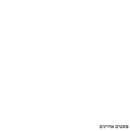
פוסטים אחרונים