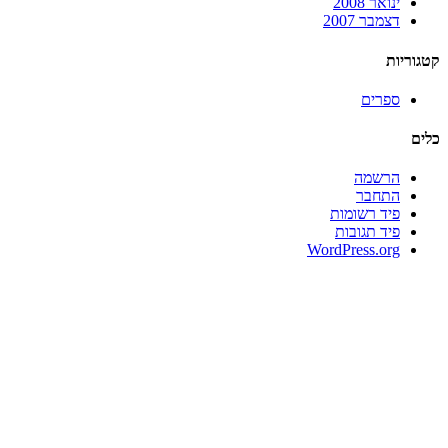
ינואר 2008
דצמבר 2007
קטגוריות
ספרים
כלים
הרשמה
התחבר
פיד רשומות
פיד תגובות
WordPress.org