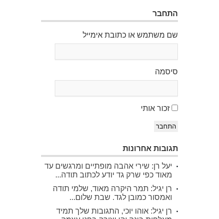
התחבר
שם משתמש או כתובת אימייל
סיסמה
זכור אותי
התחבר
תגובות אחרונות
יעל רן: שירי אהבה מופתיים ומרגשים עד
מאוד כפי שרק גד יודע לכתוב תודה...
רן יגיל: תמר היקרה מאוד, שלמי תודה
ואמסור כמובן לגד. שבת שלום...
רן יגיל: אוהו יוכי, התגובות שלך תמיד