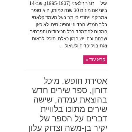
יגיל רוג'ר זילאזני (1995-1937), שב-14
ביוני אנו מונים 30 שנה למותו, הוא סופר
אמריקני ייחודי ביותר בעל מעמד קלאסי
בלב המדע הבדיוני והפנטסיה. לא כאן
המקום להתמקד בכל הכיבודים והפרסים
שבהם זכה. יש המון כאלה. תוכלו לראות
זאת בוִיקיפדיה ולשאול ...
קרא עוד »
אסירת חופש, מיכל
דורון, ספר שירים חדש
בהוצאת עמדה, שישה
שירים מתוכו בלוויית
דברים על הספר של
יקיר בן-משה וצדוק עלון