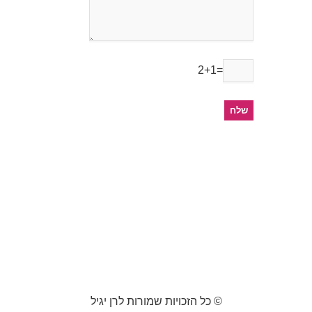
2+1=
© כל הזכויות שמורות לרן יגיל