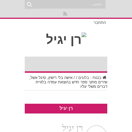
התחבר
בננות - בלוגים
/
/
אישה בלי רישיון, סיגל אשל,
שירים מתוך ספר חדש בהוצאת עמדה בלוויית
דברים משלי עליו
רן יגיל
רן יגיל