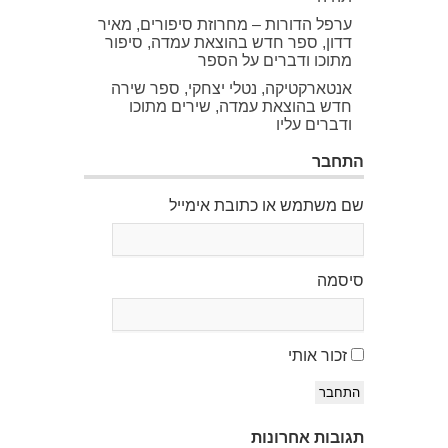
ערפל הדורות – מחרוזת סיפורים, מאיר
דדון, ספר חדש בהוצאת עמדה, סיפור
מתוכו ודברים על הספר
אנטארקטיקה, נטלי יצחקי, ספר שירה
חדש בהוצאת עמדה, שירים מתוכו
ודברים עליו
התחבר
שם משתמש או כתובת אימייל
סיסמה
זכור אותי
התחבר
תגובות אחרונות