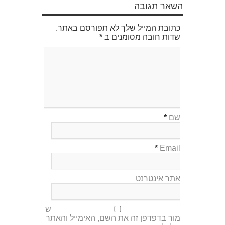
השאר תגובה
כתובת המייל שלך לא תפורסם באתר.
שדות חובה מסומנים ב
*
שם
*
*
Email
אתר אינטרנט
ש
מור בדפדפן זה את השם, האימייל והאתר