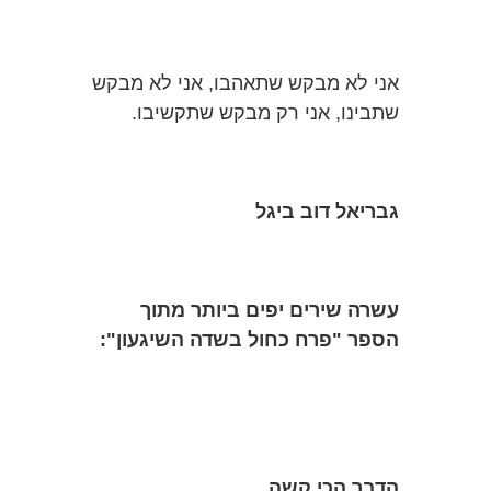
אני לא מבקש שתאהבו, אני לא מבקש
שתבינו, אני רק מבקש שתקשיבו.
גבריאל דוב ביגל
עשרה שירים יפים ביותר מתוך
הספר "פרח כחול בשדה השיגעון":
הדבר
הכי
קשה