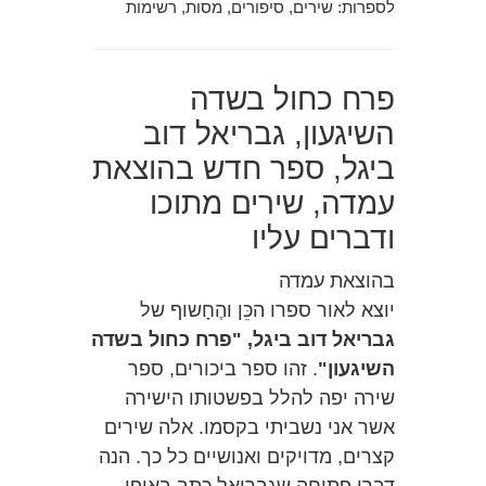
לספרות: שירים, סיפורים, מסות, רשימות
פרח כחול בשדה
השיגעון, גבריאל דוב
ביגל, ספר חדש בהוצאת
עמדה, שירים מתוכו
ודברים עליו
בהוצאת עמדה
יוצא לאור ספרו הכֵּן והֶחָשוף של
גבריאל דוב ביגל, "פרח כחול בשדה
השיגעון"
. זהו ספר ביכורים, ספר
שירה יפה להלל בפשטותו הישירה
אשר אני נשביתי בקסמו. אלה שירים
קצרים, מדויקים ואנושיים כל כך. הנה