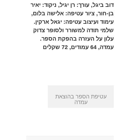
דוב ביגל, עורך: רן יגיל, ניקוד: יאיר
בן-חור, ציור עטיפה: אלישה בלום,
עימוד ועיצוב עטיפה: יגאל ארקין.
שלמי תודה למשורר ולסופר צדוק
עלון על העזרה בהפקת הספר.
עמדה, 64 עמודים, 72 שקלים
עטיפת הספר בהוצאת
עמדה