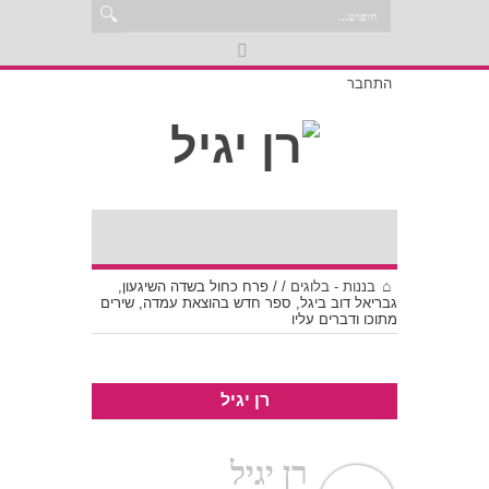
התחבר
בננות - בלוגים
/
/
פרח כחול בשדה השיגעון,
גבריאל דוב ביגל, ספר חדש בהוצאת עמדה, שירים
מתוכו ודברים עליו
רן יגיל
רן יגיל