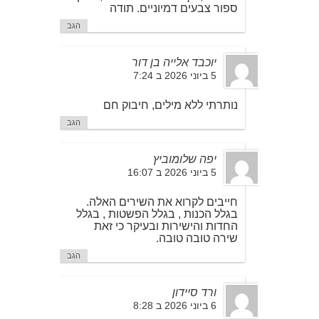
ספור צבעים דמיוניים. תודה
הגב
יוכבד אלייה בן דור
5 ביוני 2026 ב 7:24
נותרתי ללא מילים, חיבוק חם
הגב
יפה שלומוביץ
5 ביוני 2026 ב 16:07
חייבים לקרוא את השירים האלה.
בגלל הכנות , בגלל הפשטות , בגלל
החדות והישירות ובעיקר כי זאת
שירה טובה טובה.
הגב
ורד סיידון
6 ביוני 2026 ב 8:28