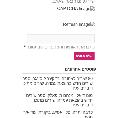
שלי לפעם הבאה שאגיב.
כתבו את האותיות והמספרים שבתמונה
*
פוסטים אחרונים
80 שירים לאהובה, גד קינר קיסינגר, ספר
שירים חדש בהוצאת עמדה, שירים מתוכו
ודברים עליו
מונו-דואלי, מנחם מ' פאלק, ספר שירים
חדש בהוצאת עמדה, שירים מתוכו
ודברים עליו
קרבה יתרה, סלין אסייג, ביקורת ועוד איך
תהיה