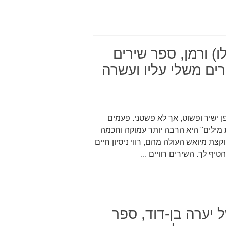
) ורמן, ספר שירים
ים משלי עליו ועשרה
 ישיר ופשוט, אך לא פשטני. פעמים
מילים" היא הרבה יותר עמוקה וחכמה
קצת מיואש העולה מהם, רווי ניסיון חיים
יף לך. השירים רוויים ...
ל יערה בן-דוד, ספר