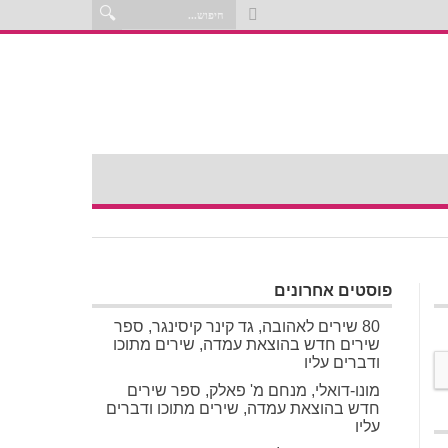
פוסטים אחרונים
80 שירים לאהובה, גד קינר קיסינגר, ספר
שירים חדש בהוצאת עמדה, שירים מתוכו
ודברים עליו
מונו-דואלי, מנחם מ' פאלק, ספר שירים
חדש בהוצאת עמדה, שירים מתוכו ודברים
עליו