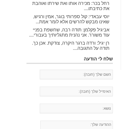
רחל בכר: מכירה אותו ואת שירתו ואוהבת
את כתיבתו....
יוסי עבאדי: קול ספרותי בוגר, אמין ורגיש,
שאינו מבקש להרשים אלא לומר אמת...
אביגיל פקלמן: תודה רבה, שחשפת בפניי
עוד משורר. אני נהנית מתגליותיך בעבורי....
רן יגיל: ורדה ברגר היקרה, צודקת. אכן כך.
תודה על התגובה....
שלח לי הודעה