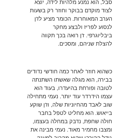
סבל, הוא נמנע מלהיות לידה, יוצא
לצוד מוקדם בבוקר וחוזר רק בשעות
הערב המאוחרות. הכומר מציע לז'ן
לנסוע לפריז ולבצע מחקר
ביבליוגרפי. ז'ן רואה בכך תקווה
להצלת שניהם, ומסכים.
כשהוא חוזר לאחר כמה חודשי נדודים
בבירה, הוא מגלה שאשתו השתנתה
לטובה ופורחת בהיעדרו, בעוד הוא
עצמו הידרדר עוד יותר. נעמי מתחילה
שוב לאבד מהחיוניות שלה, וז'ן שוקע
בייאוש. הוא מחליט לטפל בחבר
חולה שחפת, נדבק במחלה בעצמו,
ומצבו מחמיר מאוד. נעמי מבינה את