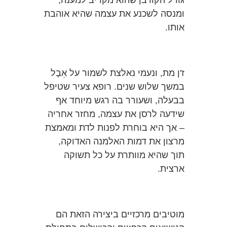
גודל הקורבן שהוא מקריב למענה,
ומנסה לשכנע את עצמה שהיא אוהבת
אותו.
ז'ן מת, ונעמי נאלצת לשמור על אֵבֶל
במשך שלוש שנים. רופא צעיר שטיפל
בבעלה, ושעורר בה רגש מיוחד אף
שידעה לרסן את עצמה, מחזר אחריה
– אך היא בוחרת לפנות לדת ומאמצת
מרצון את דמות האלמנה האדוקה,
תוך שהיא מוותרת על כל תשוקה
ארצית.
מוטיבים מרכזיים ביצירה הזאת הם