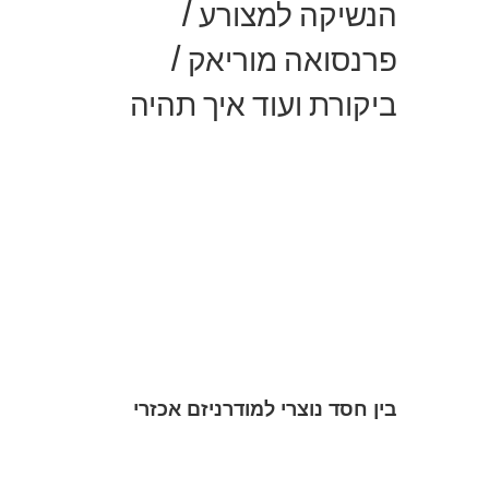
הנשיקה למצורע /
פרנסואה מוריאק /
ביקורת ועוד איך תהיה
בין חסד נוצרי למודרניזם אכזרי