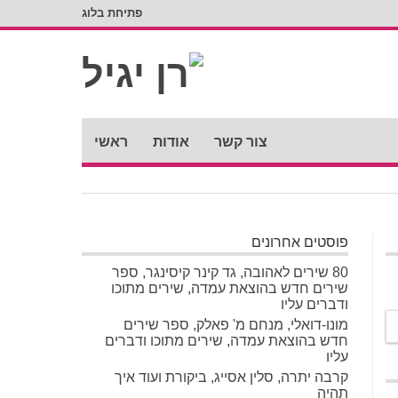
פתיחת בלוג
צור קשר
אודות
ראשי
פוסטים אחרונים
80 שירים לאהובה, גד קינר קיסינגר, ספר
שירים חדש בהוצאת עמדה, שירים מתוכו
ודברים עליו
מונו-דואלי, מנחם מ' פאלק, ספר שירים
חדש בהוצאת עמדה, שירים מתוכו ודברים
עליו
קרבה יתרה, סלין אסייג, ביקורת ועוד איך
תהיה