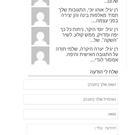
שלום...
רן יגיל: אוהו יוכי, התגובות שלך
תמיד מאלפות בינה והן יצירה
בפני עצמה....
רן יגיל: יוסי היקר, ניתוח כל כך
יפה ומדויק, ממש קולע, לשיר
"השקה". של...
רן יגיל: יערה היקרה, שלמי תודה
על התגובה האישית והיפה.
אמסור לגדי....
שלח לי הודעה