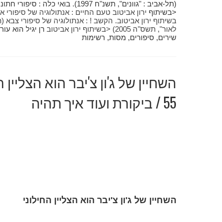
<בשיתוף
בשיתוף
ירון אביטוב. הקשב ! : אנתולוגיה של סיפורי צבא 
לאור", תשס"ה 2005) <בשיתוף
ירון אביטוב
רן יגיל הוא עו
שירים, סיפורים, מסות, רשימות
השחיין של ג'ון צ'יבר הוא הצליין 
55 / ביקורת ועוד איך תהיה
השחיין של ג'ון צ'יבר הוא הצליין החילוני