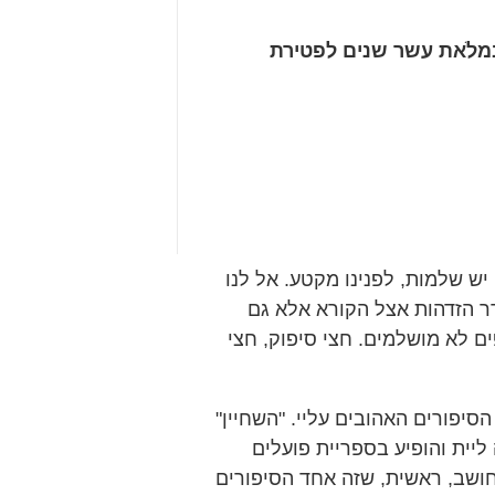
במלֹאת עשר שנים לפטירת
יש שלמות, לפנינו מקטע. אל לנו
רר הזדהות אצל הקורא אלא גם
ים לא מושלמים. חצי סיפוק, חצי
הסיפורים האהובים עליי. "השחיין"
 ליית והופיע בספריית פועלים
חושב, ראשית, שזה אחד הסיפורים