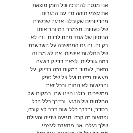
א
ני מנסה להתרכז וכל הזמן מוצאת
את עצמי תוהה מה עם הנערים.
מהדיווחים שקיבלנו ארעה שרשרת
של טעויות. מצמרר במיוחד אותו
הניסיון של אחד מהם לדווח. וזה לא
רק זה. זה גם המחשבה על השרשרת
של החלטות אישיות, את לא מבינה
כמה גורליות, לצאת בדיוק בשעה
הזאת, לעמוד במקום הזה בדיוק, על
מעשים פזיזים ועל צל של ספק
והרגשות לא נוחות ובכל זאת
ממשיכים. כולנו היינו שם. במקום של
החלטות של הרגע, ובדרך כלל הכל
בסדר, ובדרך כלל שום דבר לא קורה,
ופתאום זה קרה. מגיעה שנייה והעולם
שלך נעלם. אני מתארת לעצמי