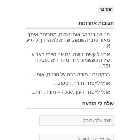
התחבר
תגובות אחרונות
חני שטרנברג: אומי שלום, מסכימה איתך
מאוד לגבי השנאה, שהיא לא הדרך להגיע
א...
אביטל קשת: זוועה. גם אני הייתי בארוע
שירה כששמעתי ודי מהר היא נפסקה
ופר...
רבקה ירון: תודה רבה על הכנות, אומי....
אומי לייסנר: תודה, רבקה....
אומי לייסנר: רעון מעולה -- תודה, רות....
שלח לי הודעה