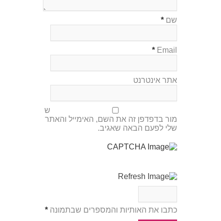
שם
*
*
Email
אתר אינטרנט
ש
מור בדפדפן זה את השם, האימייל והאתר
שלי לפעם הבאה שאגיב.
כתבו את האותיות והמספרים שבתמונה
*