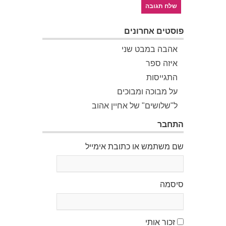
פוסטים אחרונים
אהבה במבט שני
איזה ספר
התגייסות
על מבוכה ומבוכים
ל"שלושים" של אחיין אהוב
התחבר
שם משתמש או כתובת אימייל
סיסמה
זכור אותי