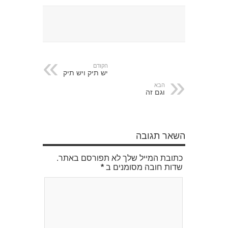
הקודם
יש תיק ויש תיק
הבא
וגם זה
השאר תגובה
כתובת המייל שלך לא תפורסם באתר.
שדות חובה מסומנים ב
*