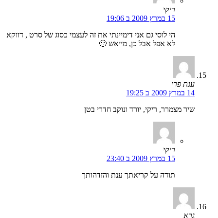
ריקי
15 במרץ 2009 ב 19:06
הי לוסי גם אני דימיינתי את זה לעצמי כסוג של סרט , דווקא
לא אפל אבל כן, מייאש 🙂
ענת פרי
14 במרץ 2009 ב 19:25
שיר מצמרר, ריקי, יורד ונוקב חדרי בטן
ריקי
15 במרץ 2009 ב 23:40
תודה על קריאתך ענת והזדהותך
גרא