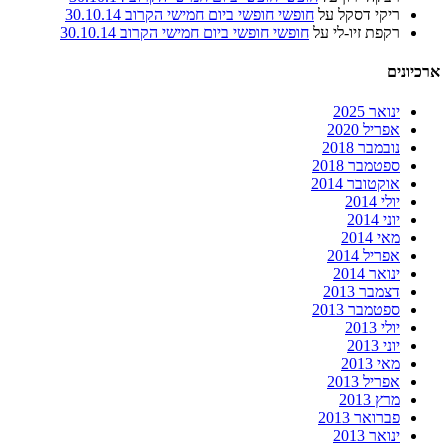
ריקי דסקל
על
חופשי חופשי ביום חמישי הקרוב 30.10.14
רקפת זיו-לי
על
חופשי חופשי ביום חמישי הקרוב 30.10.14
ארכיונים
ינואר 2025
אפריל 2020
נובמבר 2018
ספטמבר 2018
אוקטובר 2014
יולי 2014
יוני 2014
מאי 2014
אפריל 2014
ינואר 2014
דצמבר 2013
ספטמבר 2013
יולי 2013
יוני 2013
מאי 2013
אפריל 2013
מרץ 2013
פברואר 2013
ינואר 2013