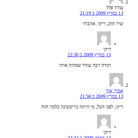
עודד פלד
13 במרץ 2009 ב 21:19
שיר חזק, ריקי. אהבתי
ריקי
13 במרץ 2009 ב 22:30
תודה רבה עודד שמחת אותי
אמיר אור
13 במרץ 2009 ב 21:58
ריקי, לפני הכל, מי היתה כריסטינה בלמר הזו?
ריקי
13 במרץ 2009 ב 22:32