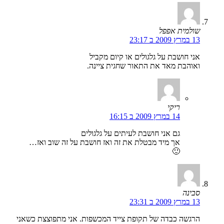
שולמית אפפל
13 במרץ 2009 ב 23:17
אני חושבת על גלגולים או קיום מקביל
ואוהבת מאד את התאור שחגית ציינה.
ריקי
14 במרץ 2009 ב 16:15
גם אני חושבת לעיתים על גלגולים
אך מיד מבטלת את זה ואז חושבת על זה שוב ואז…
🙂
סבינה
13 במרץ 2009 ב 23:31
הרגשה כבדה של תקופת צייד המכשפות. אני מתפוצצת כשאני