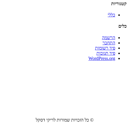
קטגוריות
כללי
כלים
הרשמה
התחבר
פיד רשומות
פיד תגובות
WordPress.org
© כל הזכויות שמורות לריקי דסקל