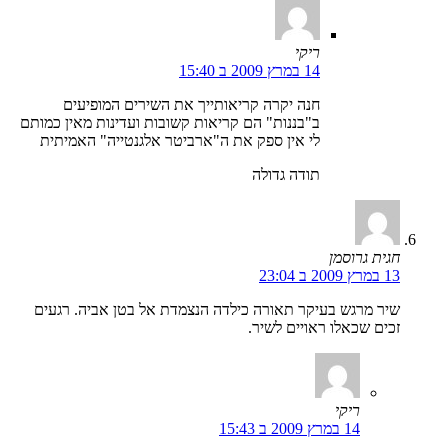
ריקי
14 במרץ 2009 ב 15:40
חנה יקרה קריאותייך את השירים המופיעים
ב"בננות" הם קריאות קשובות ועדינות מאין כמותם
לי אין ספק את ה"ארביטר אלגנטייה" האמיתית
תודה גדולה
חגית גרוסמן
13 במרץ 2009 ב 23:04
שיר מרגש בעיקר תאורה כילדה הנצמדת אל בטן אביה. רגעים
זכים שכאלו ראויים לשיר.
ריקי
14 במרץ 2009 ב 15:43