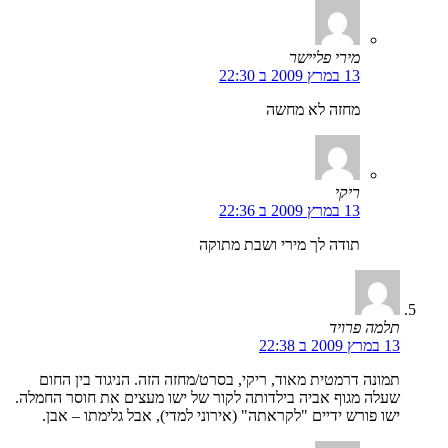
מירי פליישר
13 במרץ 2009 ב 22:30
מחזה לא מחשה
ריקי
13 במרץ 2009 ב 22:36
תודה לך מירי ושבת מתוקה
תלמה פרויד
13 במרץ 2009 ב 22:38
תמונה דרמטית מאוד, ריקי, בסרט/מחזה הזה. הניגוד בין החום
שעלה מגוף אביה בילדותה לקור של ישו מעצים את חוסר החמלה.
ישו פורש ידיים "לקראתה" (אירוני למדי), אבל גלימתו – אבן.