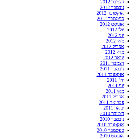
דצמבר 2012
נובמבר 2012
אוקטובר 2012
ספטמבר 2012
אוגוסט 2012
יולי 2012
יוני 2012
מאי 2012
אפריל 2012
מרץ 2012
ינואר 2012
דצמבר 2011
נובמבר 2011
אוקטובר 2011
יולי 2011
יוני 2011
מאי 2011
אפריל 2011
פברואר 2011
ינואר 2011
דצמבר 2010
נובמבר 2010
אוקטובר 2010
ספטמבר 2010
אוגוסט 2010