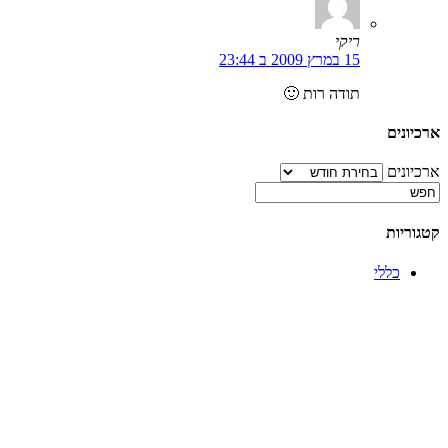
ריקי
15 במרץ 2009 ב 23:44
תודה רות 🙂
ארכיונים
ארכיונים
קטגוריות
כללי