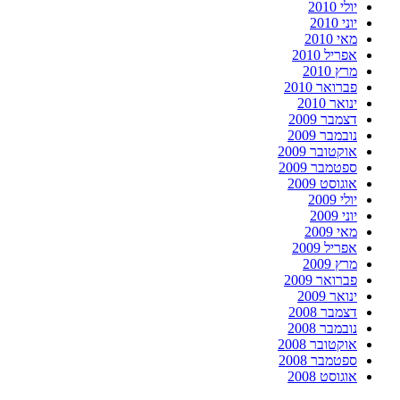
יולי 2010
יוני 2010
מאי 2010
אפריל 2010
מרץ 2010
פברואר 2010
ינואר 2010
דצמבר 2009
נובמבר 2009
אוקטובר 2009
ספטמבר 2009
אוגוסט 2009
יולי 2009
יוני 2009
מאי 2009
אפריל 2009
מרץ 2009
פברואר 2009
ינואר 2009
דצמבר 2008
נובמבר 2008
אוקטובר 2008
ספטמבר 2008
אוגוסט 2008