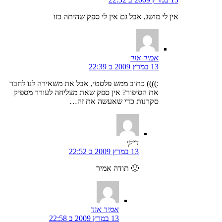
אין לי מושג, אבל גם אין לי ספק שהיתה כזו
אמיר אור
13 במרץ 2009 ב 22:39
:)))) כתוב ממש פלסטי, אבל את משאירה לנו לחבר
את הסיפור? אין ספק שאת מצליחה לעורר מספיק
סקרנות כדי שאעשה את זה…
ריקי
13 במרץ 2009 ב 22:52
🙂 תודה אמיר
אמיר אור
13 במרץ 2009 ב 22:58