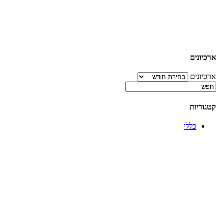
ארכיונים
ארכיונים
קטגוריות
כללי