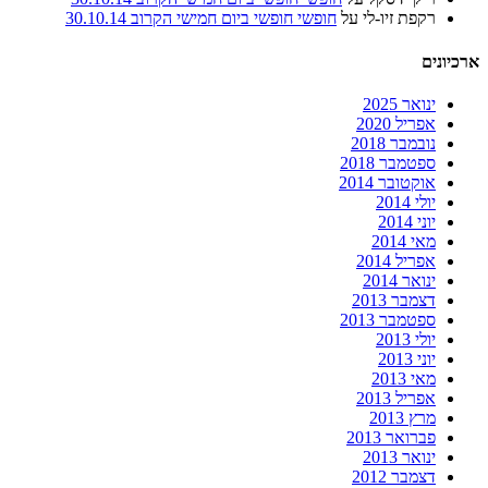
רקפת זיו-לי
על
חופשי חופשי ביום חמישי הקרוב 30.10.14
ארכיונים
ינואר 2025
אפריל 2020
נובמבר 2018
ספטמבר 2018
אוקטובר 2014
יולי 2014
יוני 2014
מאי 2014
אפריל 2014
ינואר 2014
דצמבר 2013
ספטמבר 2013
יולי 2013
יוני 2013
מאי 2013
אפריל 2013
מרץ 2013
פברואר 2013
ינואר 2013
דצמבר 2012