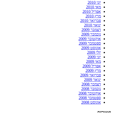
יוני 2010
מאי 2010
אפריל 2010
מרץ 2010
פברואר 2010
ינואר 2010
דצמבר 2009
נובמבר 2009
אוקטובר 2009
ספטמבר 2009
אוגוסט 2009
יולי 2009
יוני 2009
מאי 2009
אפריל 2009
מרץ 2009
פברואר 2009
ינואר 2009
דצמבר 2008
נובמבר 2008
אוקטובר 2008
ספטמבר 2008
אוגוסט 2008
קטגוריות