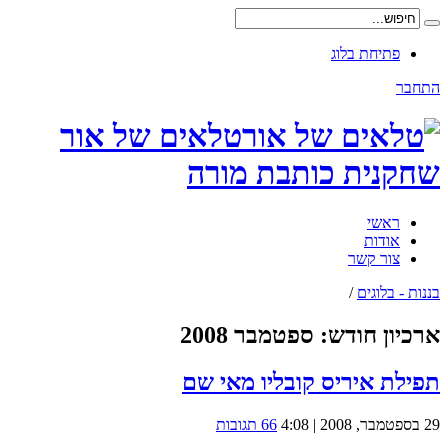
פתיחת בלוג
התחבר
טלאים של אור
שחקנית כותבת מורה
ראשי
אודות
צור קשר
בננות - בלוגים
/
ארכיון חודש:
ספטמבר 2008
תפילת איריס קובליו מאי שם
29 בספטמבר, 2008 | 4:08
66 תגובות