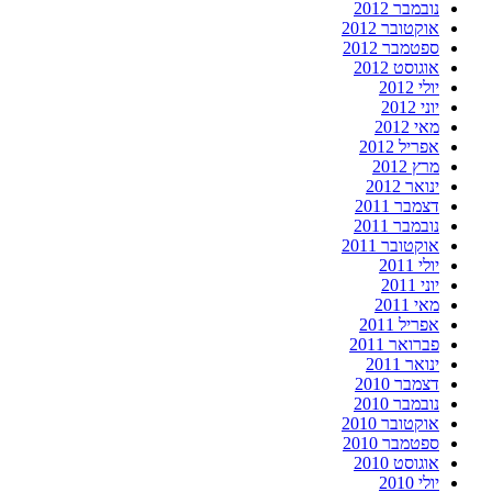
נובמבר 2012
אוקטובר 2012
ספטמבר 2012
אוגוסט 2012
יולי 2012
יוני 2012
מאי 2012
אפריל 2012
מרץ 2012
ינואר 2012
דצמבר 2011
נובמבר 2011
אוקטובר 2011
יולי 2011
יוני 2011
מאי 2011
אפריל 2011
פברואר 2011
ינואר 2011
דצמבר 2010
נובמבר 2010
אוקטובר 2010
ספטמבר 2010
אוגוסט 2010
יולי 2010