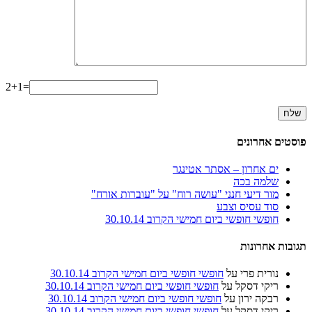
2+1=
פוסטים אחרונים
ים אחרון – אסתר אטינגר
שלמה בכה
מור דיעי חנני "עושה רוח" על "עוברות אורח"
סוד עסיס וצבע
חופשי חופשי ביום חמישי הקרוב 30.10.14
תגובות אחרונות
נורית פרי
על
חופשי חופשי ביום חמישי הקרוב 30.10.14
ריקי דסקל
על
חופשי חופשי ביום חמישי הקרוב 30.10.14
רבקה ירון
על
חופשי חופשי ביום חמישי הקרוב 30.10.14
ריקי דסקל
על
חופשי חופשי ביום חמישי הקרוב 30.10.14