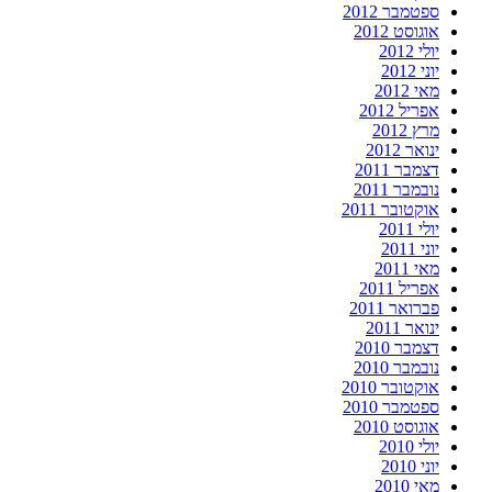
ספטמבר 2012
אוגוסט 2012
יולי 2012
יוני 2012
מאי 2012
אפריל 2012
מרץ 2012
ינואר 2012
דצמבר 2011
נובמבר 2011
אוקטובר 2011
יולי 2011
יוני 2011
מאי 2011
אפריל 2011
פברואר 2011
ינואר 2011
דצמבר 2010
נובמבר 2010
אוקטובר 2010
ספטמבר 2010
אוגוסט 2010
יולי 2010
יוני 2010
מאי 2010