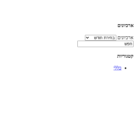
ארכיונים
ארכיונים
קטגוריות
כללי