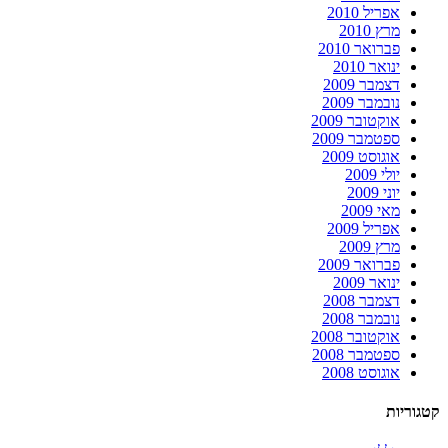
אפריל 2010
מרץ 2010
פברואר 2010
ינואר 2010
דצמבר 2009
נובמבר 2009
אוקטובר 2009
ספטמבר 2009
אוגוסט 2009
יולי 2009
יוני 2009
מאי 2009
אפריל 2009
מרץ 2009
פברואר 2009
ינואר 2009
דצמבר 2008
נובמבר 2008
אוקטובר 2008
ספטמבר 2008
אוגוסט 2008
קטגוריות