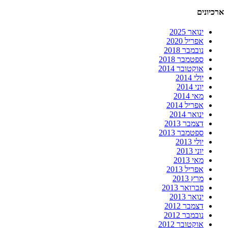
ארכיונים
ינואר 2025
אפריל 2020
נובמבר 2018
ספטמבר 2018
אוקטובר 2014
יולי 2014
יוני 2014
מאי 2014
אפריל 2014
ינואר 2014
דצמבר 2013
ספטמבר 2013
יולי 2013
יוני 2013
מאי 2013
אפריל 2013
מרץ 2013
פברואר 2013
ינואר 2013
דצמבר 2012
נובמבר 2012
אוקטובר 2012