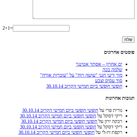
2+1=
פוסטים אחרונים
ים אחרון – אסתר אטינגר
שלמה בכה
מור דיעי חנני "עושה רוח" על "עוברות אורח"
סוד עסיס וצבע
חופשי חופשי ביום חמישי הקרוב 30.10.14
תגובות אחרונות
נורית פרי
על
חופשי חופשי ביום חמישי הקרוב 30.10.14
ריקי דסקל
על
חופשי חופשי ביום חמישי הקרוב 30.10.14
רבקה ירון
על
חופשי חופשי ביום חמישי הקרוב 30.10.14
ריקי דסקל
על
חופשי חופשי ביום חמישי הקרוב 30.10.14
רקפת זיו-לי
על
חופשי חופשי ביום חמישי הקרוב 30.10.14