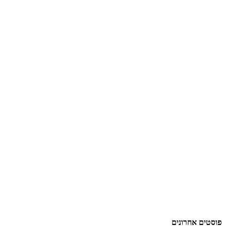
פוסטים אחרונים