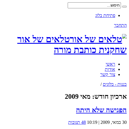
פתיחת בלוג
התחבר
טלאים של אור
שחקנית כותבת מורה
ראשי
אודות
צור קשר
בננות - בלוגים
/
ארכיון חודש:
מאי 2009
הפגישה שלא היתה
30 במאי, 2009 | 10:19
48 תגובות