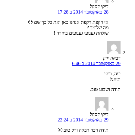
ריקי דסקל
28 באוקטובר 2014 ב 17:28
אי רקפת רקפת אנחנו כאן ואת כל כך שם 🙂
מה שלומך ?
שולחת געגועי געגועים בחזרה !
רבקה ירון
29 באוקטובר 2014 ב 6:46
יפה, ריקי.
תיהני!
תודה ושבוע טוב.
ריקי דסקל
29 באוקטובר 2014 ב 22:24
תודה רבה רבקה ורק טוב 🙂