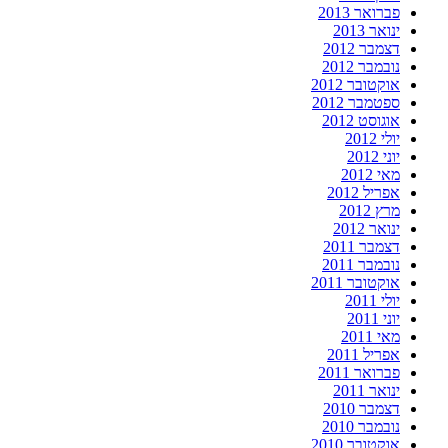
פברואר 2013
ינואר 2013
דצמבר 2012
נובמבר 2012
אוקטובר 2012
ספטמבר 2012
אוגוסט 2012
יולי 2012
יוני 2012
מאי 2012
אפריל 2012
מרץ 2012
ינואר 2012
דצמבר 2011
נובמבר 2011
אוקטובר 2011
יולי 2011
יוני 2011
מאי 2011
אפריל 2011
פברואר 2011
ינואר 2011
דצמבר 2010
נובמבר 2010
אוקטובר 2010