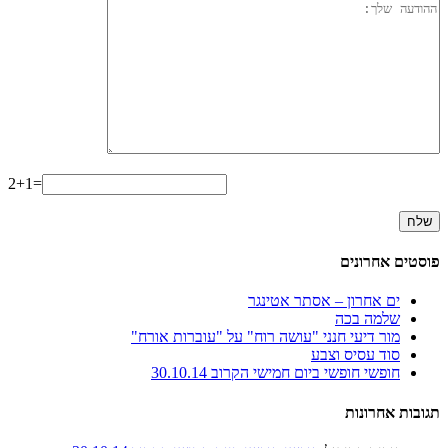
2+1=
פוסטים אחרונים
ים אחרון – אסתר אטינגר
שלמה בכה
מור דיעי חנני "עושה רוח" על "עוברות אורח"
סוד עסיס וצבע
חופשי חופשי ביום חמישי הקרוב 30.10.14
תגובות אחרונות