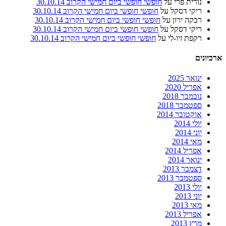
נורית פרי
על
חופשי חופשי ביום חמישי הקרוב 30.10.14
ריקי דסקל
על
חופשי חופשי ביום חמישי הקרוב 30.10.14
רבקה ירון
על
חופשי חופשי ביום חמישי הקרוב 30.10.14
ריקי דסקל
על
חופשי חופשי ביום חמישי הקרוב 30.10.14
רקפת זיו-לי
על
חופשי חופשי ביום חמישי הקרוב 30.10.14
ארכיונים
ינואר 2025
אפריל 2020
נובמבר 2018
ספטמבר 2018
אוקטובר 2014
יולי 2014
יוני 2014
מאי 2014
אפריל 2014
ינואר 2014
דצמבר 2013
ספטמבר 2013
יולי 2013
יוני 2013
מאי 2013
אפריל 2013
מרץ 2013