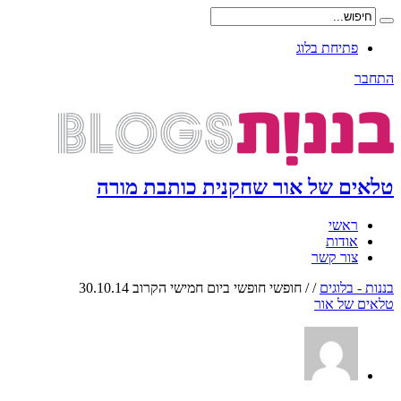
פתיחת בלוג
התחבר
טלאים של אור שחקנית כותבת מורה
ראשי
אודות
צור קשר
בננות - בלוגים
/
/
חופשי חופשי ביום חמישי הקרוב 30.10.14
טלאים של אור