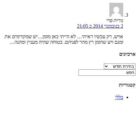
נורית פרי
2 בנובמבר 2014 ב 21:05
אויש, רק עכשיו ראיתי… לא הייתי כאן מזמן…יש שמקדימים את
זמנם ויש שהזמן רץ מהר לפניהם. בטוחה שהיה מעניין ומהנה…
ארכיונים
ארכיונים
קטגוריות
כללי