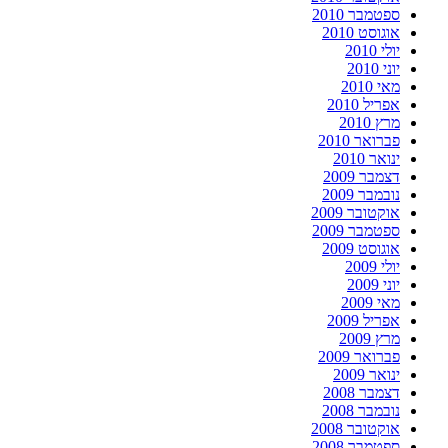
ספטמבר 2010
אוגוסט 2010
יולי 2010
יוני 2010
מאי 2010
אפריל 2010
מרץ 2010
פברואר 2010
ינואר 2010
דצמבר 2009
נובמבר 2009
אוקטובר 2009
ספטמבר 2009
אוגוסט 2009
יולי 2009
יוני 2009
מאי 2009
אפריל 2009
מרץ 2009
פברואר 2009
ינואר 2009
דצמבר 2008
נובמבר 2008
אוקטובר 2008
ספטמבר 2008