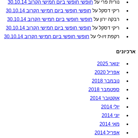
נורית פרי
על
חופשי חופשי ביום חמישי הקרוב 30.10.14
ריקי דסקל
על
חופשי חופשי ביום חמישי הקרוב 30.10.14
רבקה ירון
על
חופשי חופשי ביום חמישי הקרוב 30.10.14
ריקי דסקל
על
חופשי חופשי ביום חמישי הקרוב 30.10.14
רקפת זיו-לי
על
חופשי חופשי ביום חמישי הקרוב 30.10.14
ארכיונים
ינואר 2025
אפריל 2020
נובמבר 2018
ספטמבר 2018
אוקטובר 2014
יולי 2014
יוני 2014
מאי 2014
אפריל 2014