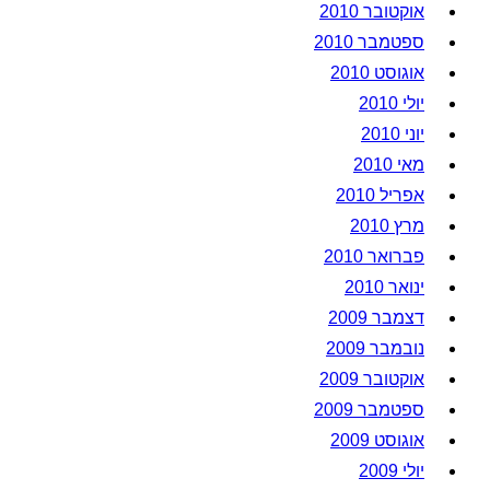
אוקטובר 2010
ספטמבר 2010
אוגוסט 2010
יולי 2010
יוני 2010
מאי 2010
אפריל 2010
מרץ 2010
פברואר 2010
ינואר 2010
דצמבר 2009
נובמבר 2009
אוקטובר 2009
ספטמבר 2009
אוגוסט 2009
יולי 2009