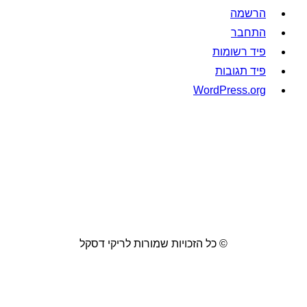
הרשמה
התחבר
פיד רשומות
פיד תגובות
WordPress.org
© כל הזכויות שמורות לריקי דסקל