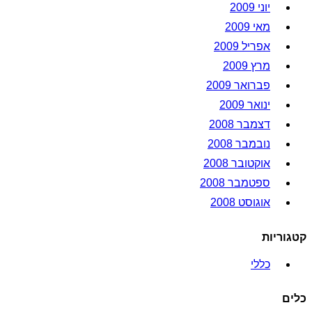
יוני 2009
מאי 2009
אפריל 2009
מרץ 2009
פברואר 2009
ינואר 2009
דצמבר 2008
נובמבר 2008
אוקטובר 2008
ספטמבר 2008
אוגוסט 2008
קטגוריות
כללי
כלים