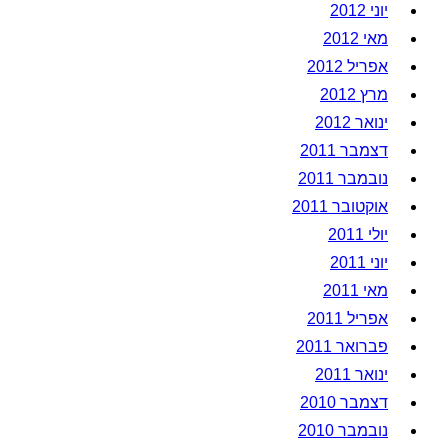
יוני 2012
מאי 2012
אפריל 2012
מרץ 2012
ינואר 2012
דצמבר 2011
נובמבר 2011
אוקטובר 2011
יולי 2011
יוני 2011
מאי 2011
אפריל 2011
פברואר 2011
ינואר 2011
דצמבר 2010
נובמבר 2010