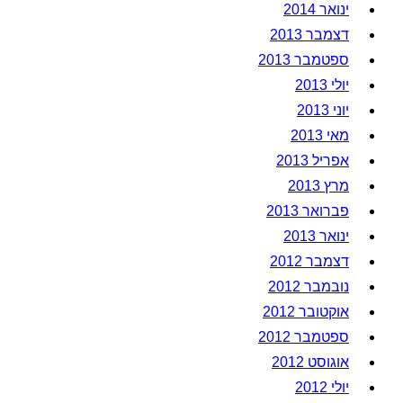
ינואר 2014
דצמבר 2013
ספטמבר 2013
יולי 2013
יוני 2013
מאי 2013
אפריל 2013
מרץ 2013
פברואר 2013
ינואר 2013
דצמבר 2012
נובמבר 2012
אוקטובר 2012
ספטמבר 2012
אוגוסט 2012
יולי 2012