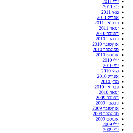
יולי 2011
יוני 2011
מאי 2011
אפריל 2011
פברואר 2011
ינואר 2011
דצמבר 2010
נובמבר 2010
אוקטובר 2010
ספטמבר 2010
אוגוסט 2010
יולי 2010
יוני 2010
מאי 2010
אפריל 2010
מרץ 2010
פברואר 2010
ינואר 2010
דצמבר 2009
נובמבר 2009
אוקטובר 2009
ספטמבר 2009
אוגוסט 2009
יולי 2009
יוני 2009