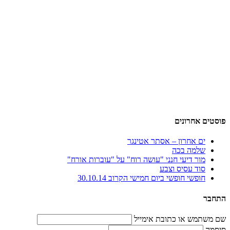
פוסטים אחרונים
ים אחרון – אסתר אטינגר
שלמה בכה
מור דיעי חנני "עושה רוח" על "עוברות אורח"
סוד עסיס וצבע
חופשי חופשי ביום חמישי הקרוב 30.10.14
התחבר
שם משתמש או כתובת אימייל
סיסמה