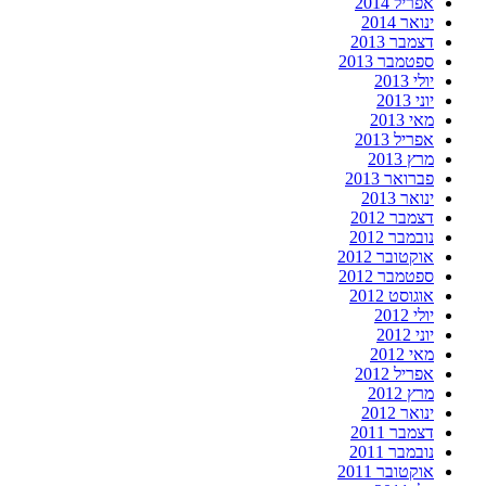
אפריל 2014
ינואר 2014
דצמבר 2013
ספטמבר 2013
יולי 2013
יוני 2013
מאי 2013
אפריל 2013
מרץ 2013
פברואר 2013
ינואר 2013
דצמבר 2012
נובמבר 2012
אוקטובר 2012
ספטמבר 2012
אוגוסט 2012
יולי 2012
יוני 2012
מאי 2012
אפריל 2012
מרץ 2012
ינואר 2012
דצמבר 2011
נובמבר 2011
אוקטובר 2011