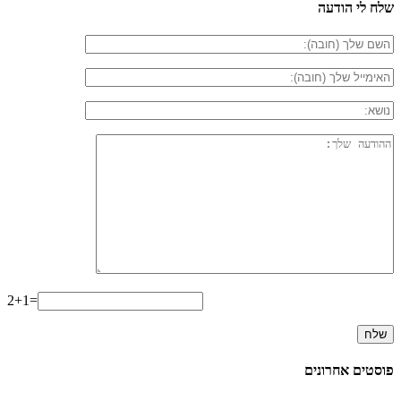
שלח לי הודעה
2+1=
פוסטים אחרונים