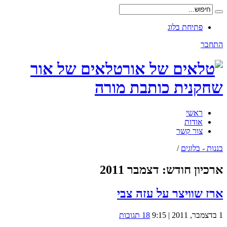
פתיחת בלוג
התחבר
טלאים של אור
שחקנית כותבת מורה
ראשי
אודות
צור קשר
בננות - בלוגים
/
ארכיון חודש:
דצמבר 2011
ארז שוויצר על עזה צבי
1 בדצמבר, 2011 | 9:15
18 תגובות