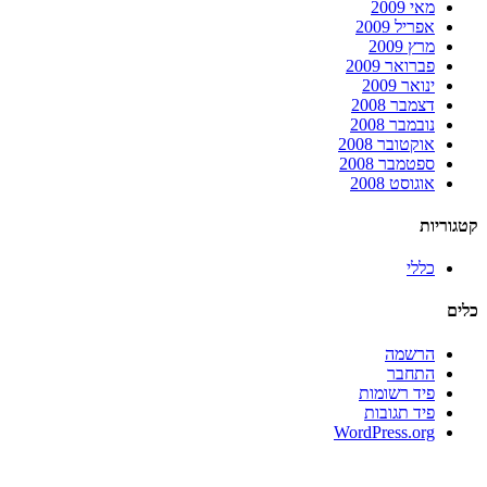
מאי 2009
אפריל 2009
מרץ 2009
פברואר 2009
ינואר 2009
דצמבר 2008
נובמבר 2008
אוקטובר 2008
ספטמבר 2008
אוגוסט 2008
קטגוריות
כללי
כלים
הרשמה
התחבר
פיד רשומות
פיד תגובות
WordPress.org