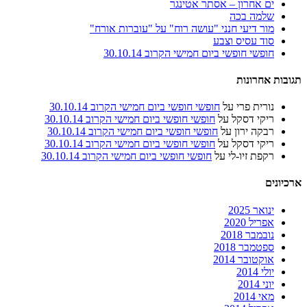
ים אחרון – אסתר אטינגר
שלמה בכה
מור דיעי חנני "עושה רוח" על "עוברות אורח"
סוד עסיס וצבע
חופשי חופשי ביום חמישי הקרוב 30.10.14
תגובות אחרונות
נורית פרי
על
חופשי חופשי ביום חמישי הקרוב 30.10.14
ריקי דסקל
על
חופשי חופשי ביום חמישי הקרוב 30.10.14
רבקה ירון
על
חופשי חופשי ביום חמישי הקרוב 30.10.14
ריקי דסקל
על
חופשי חופשי ביום חמישי הקרוב 30.10.14
רקפת זיו-לי
על
חופשי חופשי ביום חמישי הקרוב 30.10.14
ארכיונים
ינואר 2025
אפריל 2020
נובמבר 2018
ספטמבר 2018
אוקטובר 2014
יולי 2014
יוני 2014
מאי 2014