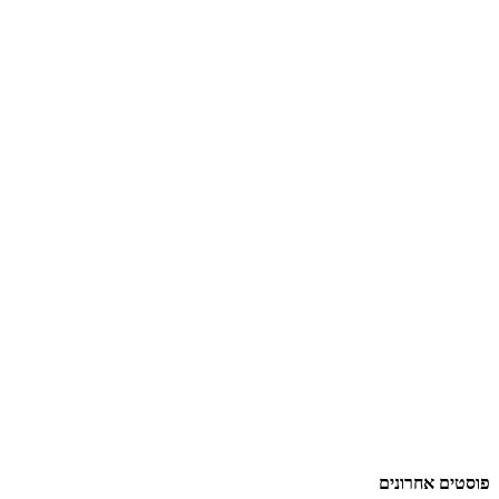
פוסטים אחרונים