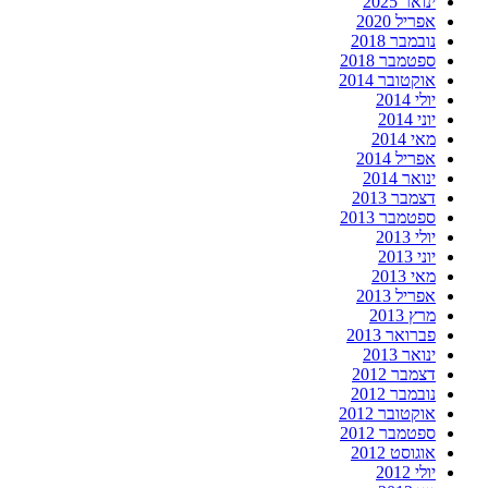
ינואר 2025
אפריל 2020
נובמבר 2018
ספטמבר 2018
אוקטובר 2014
יולי 2014
יוני 2014
מאי 2014
אפריל 2014
ינואר 2014
דצמבר 2013
ספטמבר 2013
יולי 2013
יוני 2013
מאי 2013
אפריל 2013
מרץ 2013
פברואר 2013
ינואר 2013
דצמבר 2012
נובמבר 2012
אוקטובר 2012
ספטמבר 2012
אוגוסט 2012
יולי 2012