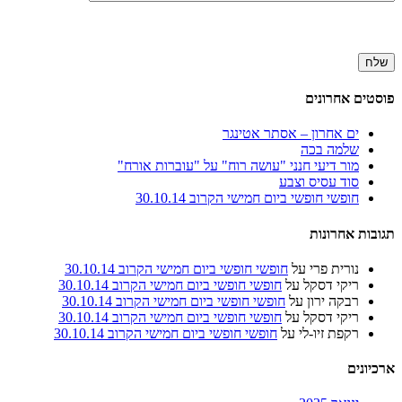
פוסטים אחרונים
ים אחרון – אסתר אטינגר
שלמה בכה
מור דיעי חנני "עושה רוח" על "עוברות אורח"
סוד עסיס וצבע
חופשי חופשי ביום חמישי הקרוב 30.10.14
תגובות אחרונות
נורית פרי
על
חופשי חופשי ביום חמישי הקרוב 30.10.14
ריקי דסקל
על
חופשי חופשי ביום חמישי הקרוב 30.10.14
רבקה ירון
על
חופשי חופשי ביום חמישי הקרוב 30.10.14
ריקי דסקל
על
חופשי חופשי ביום חמישי הקרוב 30.10.14
רקפת זיו-לי
על
חופשי חופשי ביום חמישי הקרוב 30.10.14
ארכיונים