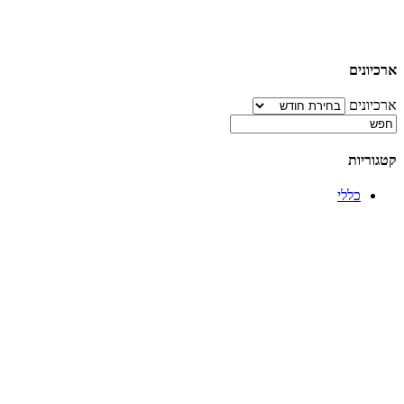
ארכיונים
ארכיונים
קטגוריות
כללי