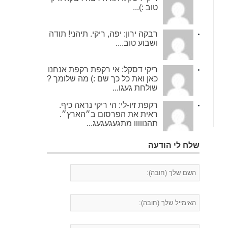
טוב :)...
רבקה ירון: יפה, ריקי. תיהני! תודה
ושבוע טוב....
ריקי דסקל: אי רקפת רקפת אנחנו
כאן ואת כל כך שם :) מה שלומך ?
שולחת געגו...
רקפת זיו-לי: הי ריקי נראה כיף.
ראית את הפרסום ב״הארץ״.
תהנווווו מתגעגעגעג...
שלח לי הודעה