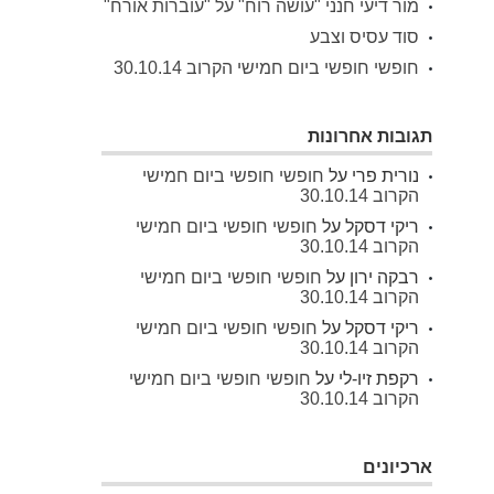
מור דיעי חנני "עושה רוח" על "עוברות אורח"
סוד עסיס וצבע
חופשי חופשי ביום חמישי הקרוב 30.10.14
תגובות אחרונות
נורית פרי
על
חופשי חופשי ביום חמישי
הקרוב 30.10.14
ריקי דסקל
על
חופשי חופשי ביום חמישי
הקרוב 30.10.14
רבקה ירון
על
חופשי חופשי ביום חמישי
הקרוב 30.10.14
ריקי דסקל
על
חופשי חופשי ביום חמישי
הקרוב 30.10.14
רקפת זיו-לי
על
חופשי חופשי ביום חמישי
הקרוב 30.10.14
ארכיונים