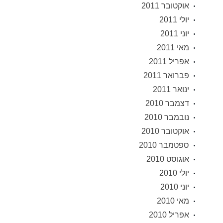
אוקטובר 2011
יולי 2011
יוני 2011
מאי 2011
אפריל 2011
פברואר 2011
ינואר 2011
דצמבר 2010
נובמבר 2010
אוקטובר 2010
ספטמבר 2010
אוגוסט 2010
יולי 2010
יוני 2010
מאי 2010
אפריל 2010