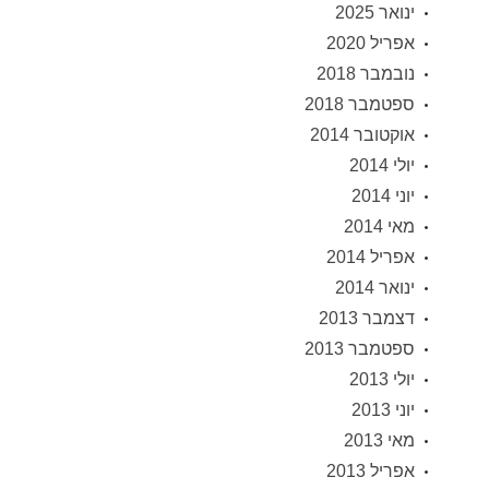
ינואר 2025
אפריל 2020
נובמבר 2018
ספטמבר 2018
אוקטובר 2014
יולי 2014
יוני 2014
מאי 2014
אפריל 2014
ינואר 2014
דצמבר 2013
ספטמבר 2013
יולי 2013
יוני 2013
מאי 2013
אפריל 2013