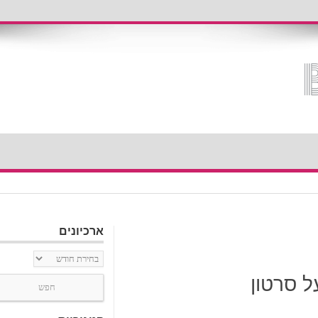
ארכיונים
ארכיונים
ל סרטון