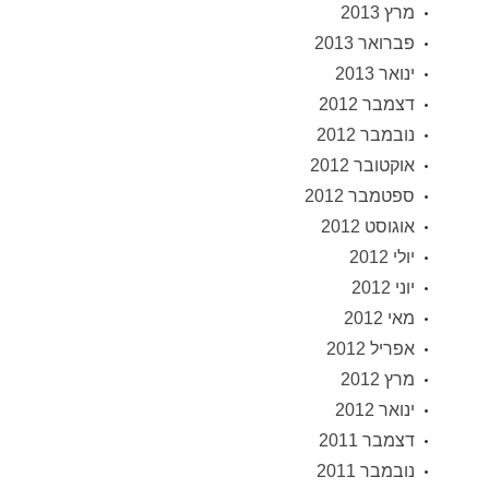
מרץ 2013
פברואר 2013
ינואר 2013
דצמבר 2012
נובמבר 2012
אוקטובר 2012
ספטמבר 2012
אוגוסט 2012
יולי 2012
יוני 2012
מאי 2012
אפריל 2012
מרץ 2012
ינואר 2012
דצמבר 2011
נובמבר 2011