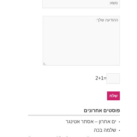
2+1=
פוסטים אחרונים
ים אחרון – אסתר אטינגר
שלמה בכה