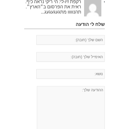
רקפת זיו-לי: הי ריקי נראה כיף.
ראית את הפרסום ב״הארץ״.
תהנווווו מתגעגעגעג...
שלח לי הודעה