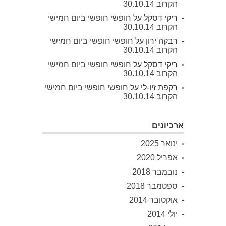
הקרוב 30.10.14
ריקי דסקל
על
חופשי חופשי ביום חמישי
הקרוב 30.10.14
רבקה ירון
על
חופשי חופשי ביום חמישי
הקרוב 30.10.14
ריקי דסקל
על
חופשי חופשי ביום חמישי
הקרוב 30.10.14
רקפת זיו-לי
על
חופשי חופשי ביום חמישי
הקרוב 30.10.14
ארכיונים
ינואר 2025
אפריל 2020
נובמבר 2018
ספטמבר 2018
אוקטובר 2014
יולי 2014