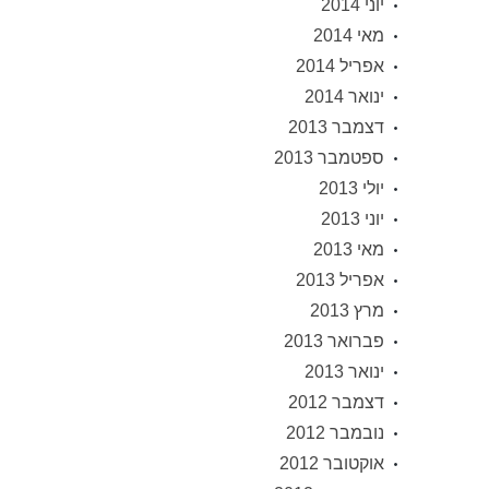
יוני 2014
מאי 2014
אפריל 2014
ינואר 2014
דצמבר 2013
ספטמבר 2013
יולי 2013
יוני 2013
מאי 2013
אפריל 2013
מרץ 2013
פברואר 2013
ינואר 2013
דצמבר 2012
נובמבר 2012
אוקטובר 2012