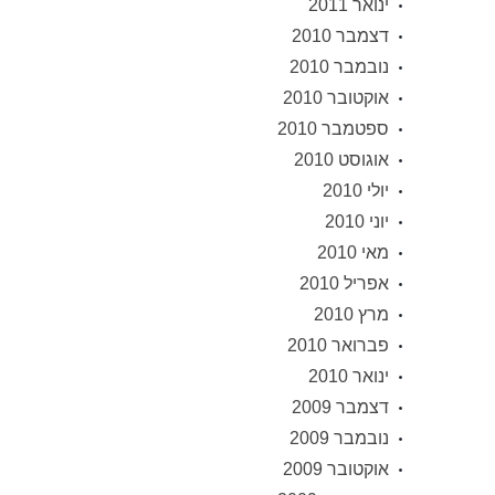
ינואר 2011
דצמבר 2010
נובמבר 2010
אוקטובר 2010
ספטמבר 2010
אוגוסט 2010
יולי 2010
יוני 2010
מאי 2010
אפריל 2010
מרץ 2010
פברואר 2010
ינואר 2010
דצמבר 2009
נובמבר 2009
אוקטובר 2009