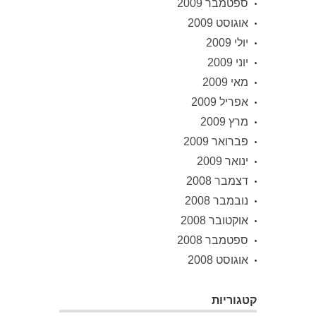
ספטמבר 2009
אוגוסט 2009
יולי 2009
יוני 2009
מאי 2009
אפריל 2009
מרץ 2009
פברואר 2009
ינואר 2009
דצמבר 2008
נובמבר 2008
אוקטובר 2008
ספטמבר 2008
אוגוסט 2008
קטגוריות