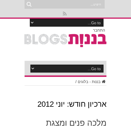
התחבר
בננות - בלוגים
/
ארכיון חודש:
יוני 2012
מלכה פנים ומצגת