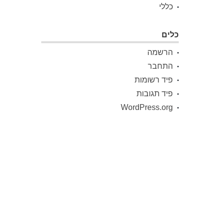
כללי
כלים
הרשמה
התחבר
פיד רשומות
פיד תגובות
WordPress.org