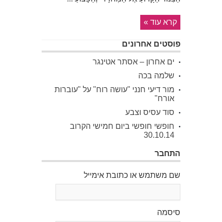
קרא עוד »
פוסטים אחרונים
ים אחרון – אסתר אטינגר
שלמה בכה
מור דיעי חנני "עושה רוח" על "עוברות
אורח"
סוד עסיס וצבע
חופשי חופשי ביום חמישי הקרוב
30.10.14
התחבר
שם משתמש או כתובת אימייל
סיסמה