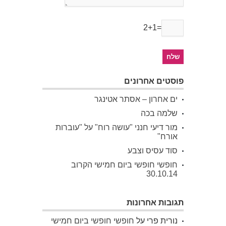
2+1=
פוסטים אחרונים
ים אחרון – אסתר אטינגר
שלמה בכה
מור דיעי חנני "עושה רוח" על "עוברות
אורח"
סוד עסיס וצבע
חופשי חופשי ביום חמישי הקרוב
30.10.14
תגובות אחרונות
נורית פרי
על
חופשי חופשי ביום חמישי