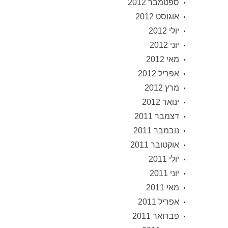
ספטמבר 2012
אוגוסט 2012
יולי 2012
יוני 2012
מאי 2012
אפריל 2012
מרץ 2012
ינואר 2012
דצמבר 2011
נובמבר 2011
אוקטובר 2011
יולי 2011
יוני 2011
מאי 2011
אפריל 2011
פברואר 2011