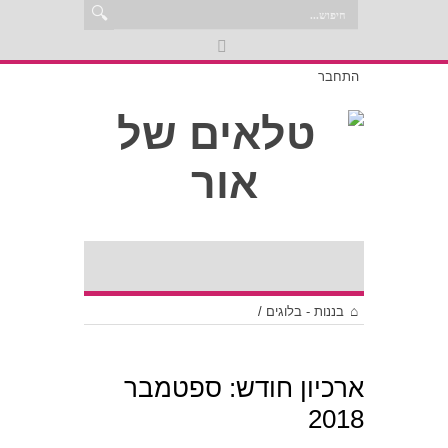
התחבר
בננות - בלוגים
/
ארכיון חודש:
ספטמבר
2018