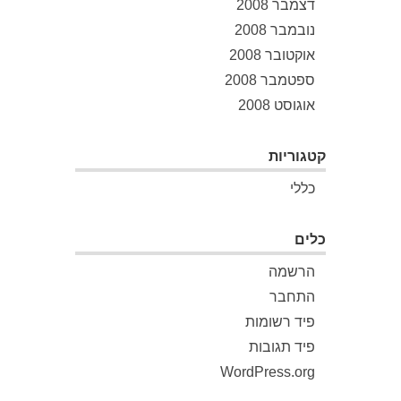
דצמבר 2008
נובמבר 2008
אוקטובר 2008
ספטמבר 2008
אוגוסט 2008
קטגוריות
כללי
כלים
הרשמה
התחבר
פיד רשומות
פיד תגובות
WordPress.org