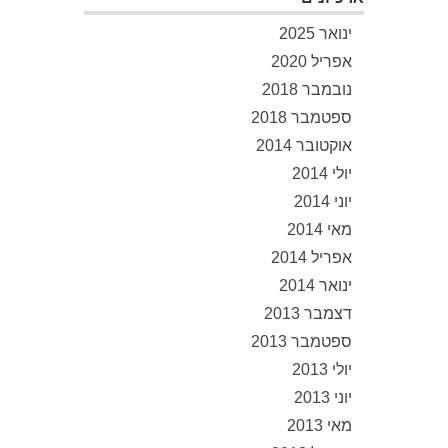
ינואר 2025
אפריל 2020
נובמבר 2018
ספטמבר 2018
אוקטובר 2014
יולי 2014
יוני 2014
מאי 2014
אפריל 2014
ינואר 2014
דצמבר 2013
ספטמבר 2013
יולי 2013
יוני 2013
מאי 2013