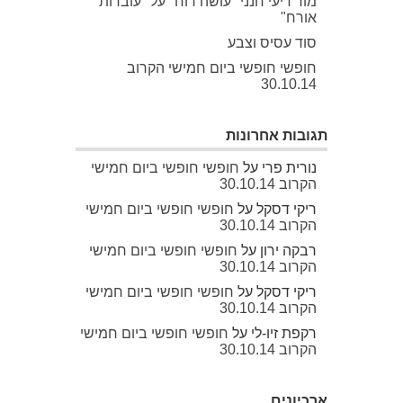
מור דיעי חנני "עושה רוח" על "עוברות
אורח"
סוד עסיס וצבע
חופשי חופשי ביום חמישי הקרוב
30.10.14
תגובות אחרונות
נורית פרי
על
חופשי חופשי ביום חמישי
הקרוב 30.10.14
ריקי דסקל
על
חופשי חופשי ביום חמישי
הקרוב 30.10.14
רבקה ירון
על
חופשי חופשי ביום חמישי
הקרוב 30.10.14
ריקי דסקל
על
חופשי חופשי ביום חמישי
הקרוב 30.10.14
רקפת זיו-לי
על
חופשי חופשי ביום חמישי
הקרוב 30.10.14
ארכיונים