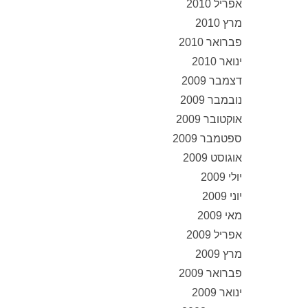
אפריל 2010
מרץ 2010
פברואר 2010
ינואר 2010
דצמבר 2009
נובמבר 2009
אוקטובר 2009
ספטמבר 2009
אוגוסט 2009
יולי 2009
יוני 2009
מאי 2009
אפריל 2009
מרץ 2009
פברואר 2009
ינואר 2009