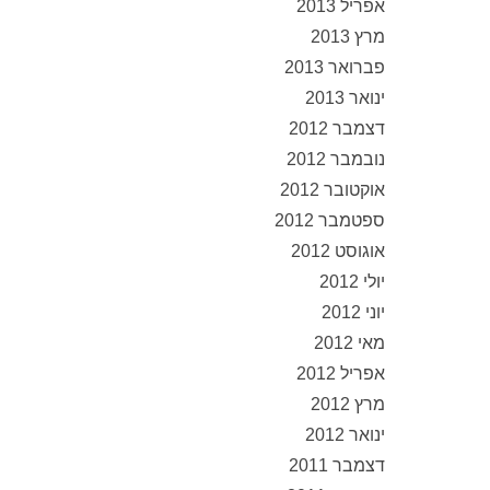
אפריל 2013
מרץ 2013
פברואר 2013
ינואר 2013
דצמבר 2012
נובמבר 2012
אוקטובר 2012
ספטמבר 2012
אוגוסט 2012
יולי 2012
יוני 2012
מאי 2012
אפריל 2012
מרץ 2012
ינואר 2012
דצמבר 2011