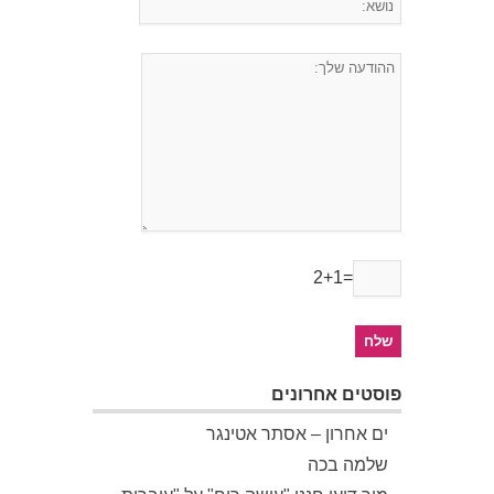
2+1=
פוסטים אחרונים
ים אחרון – אסתר אטינגר
שלמה בכה