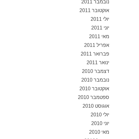
נובמבר 2011
אוקטובר 2011
יולי 2011
יוני 2011
מאי 2011
אפריל 2011
פברואר 2011
ינואר 2011
דצמבר 2010
נובמבר 2010
אוקטובר 2010
ספטמבר 2010
אוגוסט 2010
יולי 2010
יוני 2010
מאי 2010