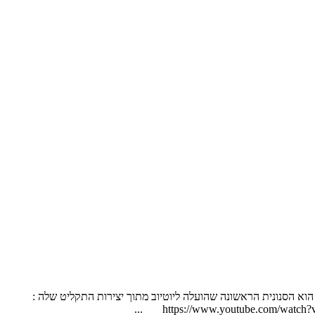
 הסנונית הראשונה שהועלה ליוטיוב מתוך יצירות התקליט שלה :