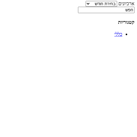
ארכיונים
קטגוריות
כללי