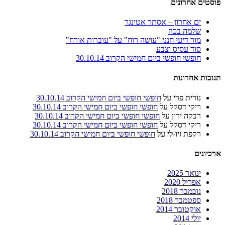
פוסטים אחרונים
ים אחרון – אסתר אטינגר
שלמה בכה
מור דיעי חנני "עושה רוח" על "עוברות אורח"
סוד עסיס וצבע
חופשי חופשי ביום חמישי הקרוב 30.10.14
תגובות אחרונות
נורית פרי
על
חופשי חופשי ביום חמישי הקרוב 30.10.14
ריקי דסקל
על
חופשי חופשי ביום חמישי הקרוב 30.10.14
רבקה ירון
על
חופשי חופשי ביום חמישי הקרוב 30.10.14
ריקי דסקל
על
חופשי חופשי ביום חמישי הקרוב 30.10.14
רקפת זיו-לי
על
חופשי חופשי ביום חמישי הקרוב 30.10.14
ארכיונים
ינואר 2025
אפריל 2020
נובמבר 2018
ספטמבר 2018
אוקטובר 2014
יולי 2014