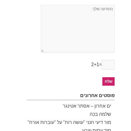
2+1=
פוסטים אחרונים
ים אחרון – אסתר אטינגר
שלמה בכה
מור דיעי חנני "עושה רוח" על "עוברות אורח"
סוד עסיס וצבע