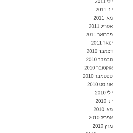
יולי 2011
יוני 2011
מאי 2011
אפריל 2011
פברואר 2011
ינואר 2011
דצמבר 2010
נובמבר 2010
אוקטובר 2010
ספטמבר 2010
אוגוסט 2010
יולי 2010
יוני 2010
מאי 2010
אפריל 2010
מרץ 2010