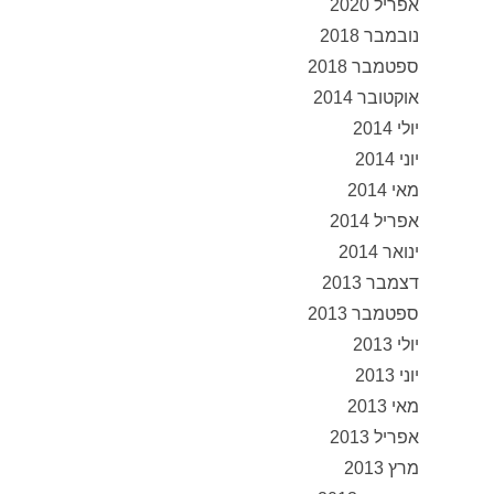
אפריל 2020
נובמבר 2018
ספטמבר 2018
אוקטובר 2014
יולי 2014
יוני 2014
מאי 2014
אפריל 2014
ינואר 2014
דצמבר 2013
ספטמבר 2013
יולי 2013
יוני 2013
מאי 2013
אפריל 2013
מרץ 2013