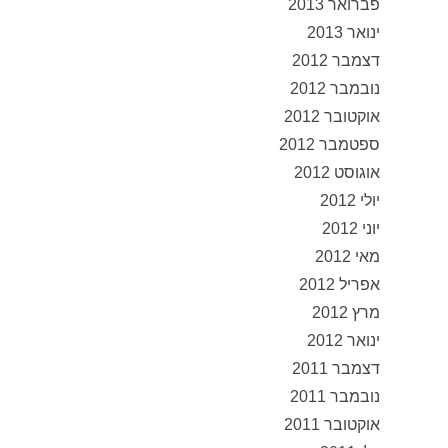
פברואר 2013
ינואר 2013
דצמבר 2012
נובמבר 2012
אוקטובר 2012
ספטמבר 2012
אוגוסט 2012
יולי 2012
יוני 2012
מאי 2012
אפריל 2012
מרץ 2012
ינואר 2012
דצמבר 2011
נובמבר 2011
אוקטובר 2011