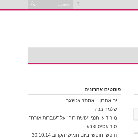
פוסטים אחרונים
ים אחרון – אסתר אטינגר
שלמה בכה
מור דיעי חנני "עושה רוח" על "עוברות אורח"
סוד עסיס וצבע
חופשי חופשי ביום חמישי הקרוב 30.10.14