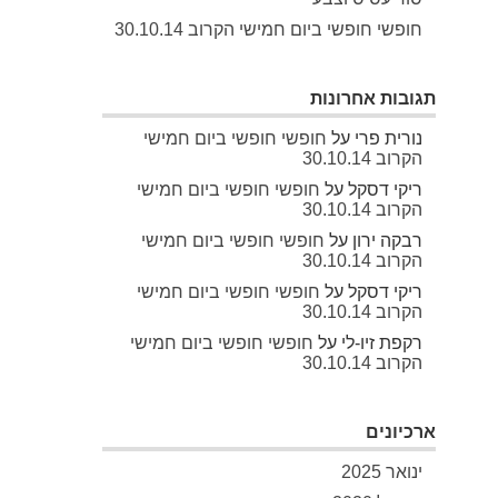
חופשי חופשי ביום חמישי הקרוב 30.10.14
תגובות אחרונות
נורית פרי
על
חופשי חופשי ביום חמישי
הקרוב 30.10.14
ריקי דסקל
על
חופשי חופשי ביום חמישי
הקרוב 30.10.14
רבקה ירון
על
חופשי חופשי ביום חמישי
הקרוב 30.10.14
ריקי דסקל
על
חופשי חופשי ביום חמישי
הקרוב 30.10.14
רקפת זיו-לי
על
חופשי חופשי ביום חמישי
הקרוב 30.10.14
ארכיונים
ינואר 2025