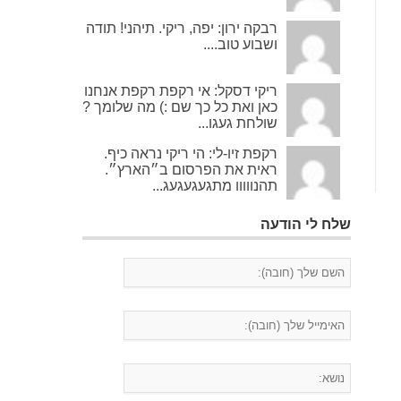
רבקה ירון: יפה, ריקי. תיהני! תודה
ושבוע טוב....
ריקי דסקל: אי רקפת רקפת אנחנו
כאן ואת כל כך שם :) מה שלומך ?
שולחת געגו...
רקפת זיו-לי: הי ריקי נראה כיף.
ראית את הפרסום ב״הארץ״.
תהנווווו מתגעגעגעג...
שלח לי הודעה