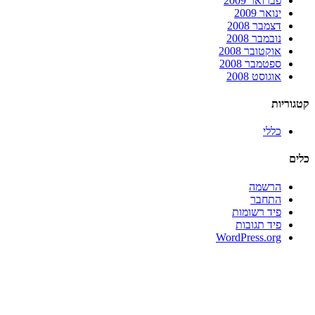
פברואר 2009
ינואר 2009
דצמבר 2008
נובמבר 2008
אוקטובר 2008
ספטמבר 2008
אוגוסט 2008
קטגוריות
כללי
כלים
הרשמה
התחבר
פיד רשומות
פיד תגובות
WordPress.org