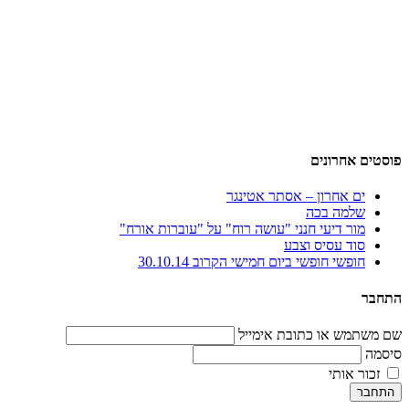
פוסטים אחרונים
ים אחרון – אסתר אטינגר
שלמה בכה
מור דיעי חנני "עושה רוח" על "עוברות אורח"
סוד עסיס וצבע
חופשי חופשי ביום חמישי הקרוב 30.10.14
התחבר
שם משתמש או כתובת אימייל
סיסמה
זכור אותי
התחבר