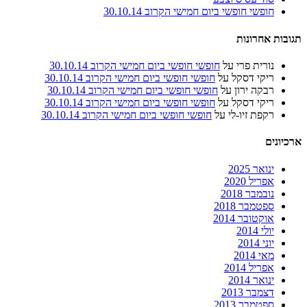
חופשי חופשי ביום חמישי הקרוב 30.10.14
תגובות אחרונות
נורית פרי
על
חופשי חופשי ביום חמישי הקרוב 30.10.14
ריקי דסקל
על
חופשי חופשי ביום חמישי הקרוב 30.10.14
רבקה ירון
על
חופשי חופשי ביום חמישי הקרוב 30.10.14
ריקי דסקל
על
חופשי חופשי ביום חמישי הקרוב 30.10.14
רקפת זיו-לי
על
חופשי חופשי ביום חמישי הקרוב 30.10.14
ארכיונים
ינואר 2025
אפריל 2020
נובמבר 2018
ספטמבר 2018
אוקטובר 2014
יולי 2014
יוני 2014
מאי 2014
אפריל 2014
ינואר 2014
דצמבר 2013
ספטמבר 2013