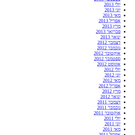
יולי 2013
יוני 2013
מאי 2013
אפריל 2013
מרץ 2013
פברואר 2013
ינואר 2013
דצמבר 2012
נובמבר 2012
אוקטובר 2012
ספטמבר 2012
אוגוסט 2012
יולי 2012
יוני 2012
מאי 2012
אפריל 2012
מרץ 2012
ינואר 2012
דצמבר 2011
נובמבר 2011
אוקטובר 2011
יולי 2011
יוני 2011
מאי 2011
אפריל 2011