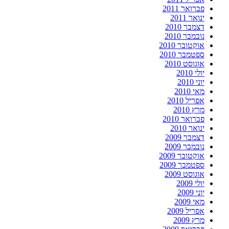
פברואר 2011
ינואר 2011
דצמבר 2010
נובמבר 2010
אוקטובר 2010
ספטמבר 2010
אוגוסט 2010
יולי 2010
יוני 2010
מאי 2010
אפריל 2010
מרץ 2010
פברואר 2010
ינואר 2010
דצמבר 2009
נובמבר 2009
אוקטובר 2009
ספטמבר 2009
אוגוסט 2009
יולי 2009
יוני 2009
מאי 2009
אפריל 2009
מרץ 2009