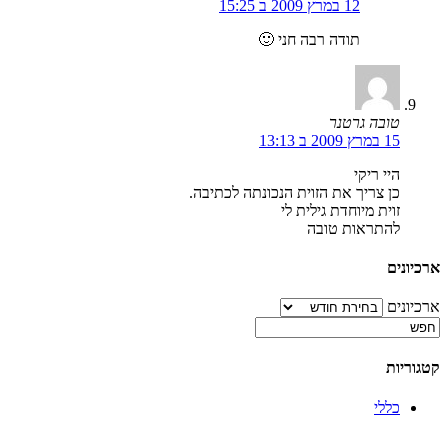
12 במרץ 2009 ב 15:25
תודה רבה חני 🙂
טובה גרטנר
15 במרץ 2009 ב 13:13
היי ריקי
כן צריך את הזוית הנכונתה לכתיבה.
זוית מיוחדת גילית לי
להתראות טובה
ארכיונים
ארכיונים
קטגוריות
כללי