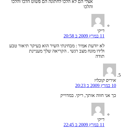
אצלי הם לא הלכו לחתונה הם פשוט הלכו והלכו
והלכו
ריקי
11 במרץ 2009 ב 20:58
לא יודעת אמיר : מבחינתי השיר הוא בעיקר תיאור טבע
ולידו מונח מצב רגשי . הקריאה שלך מעניינת
תודה
איריס קובליו
10 במרץ 2009 ב 20:23
כך אני חווה אותך, ריקי. במדוייק
ריקי
11 במרץ 2009 ב 22:45