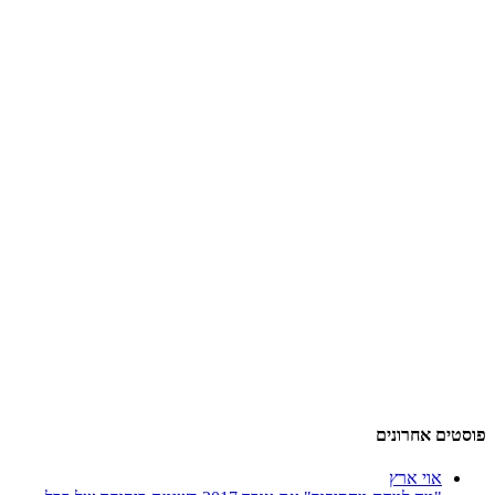
פוסטים אחרונים
אוי ארץ