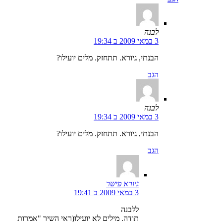
לבנה
3 במאי 2009 ב 19:34
הבנתי, גיורא. תתחזק. מלים יועילו?
הגב
לבנה
3 במאי 2009 ב 19:34
הבנתי, גיורא. תתחזק. מלים יועילו?
הגב
גיורא פישר
3 במאי 2009 ב 19:41
ללבנה
תודה. מילים לא יועילו(ראי השיר "אמרות