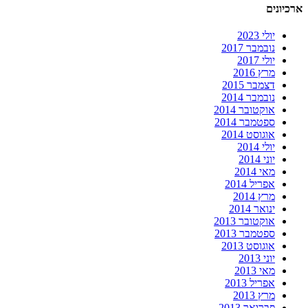
ארכיונים
יולי 2023
נובמבר 2017
יולי 2017
מרץ 2016
דצמבר 2015
נובמבר 2014
אוקטובר 2014
ספטמבר 2014
אוגוסט 2014
יולי 2014
יוני 2014
מאי 2014
אפריל 2014
מרץ 2014
ינואר 2014
אוקטובר 2013
ספטמבר 2013
אוגוסט 2013
יוני 2013
מאי 2013
אפריל 2013
מרץ 2013
פברואר 2013