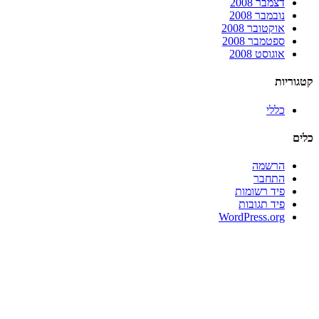
דצמבר 2008
נובמבר 2008
אוקטובר 2008
ספטמבר 2008
אוגוסט 2008
קטגוריות
כללי
כלים
הרשמה
התחבר
פיד רשומות
פיד תגובות
WordPress.org