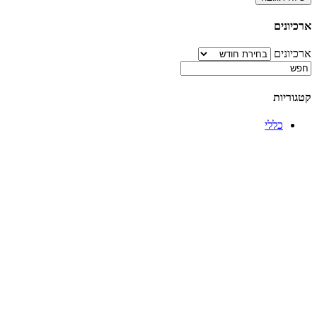
ארכיונים
ארכיונים
קטגוריות
כללי