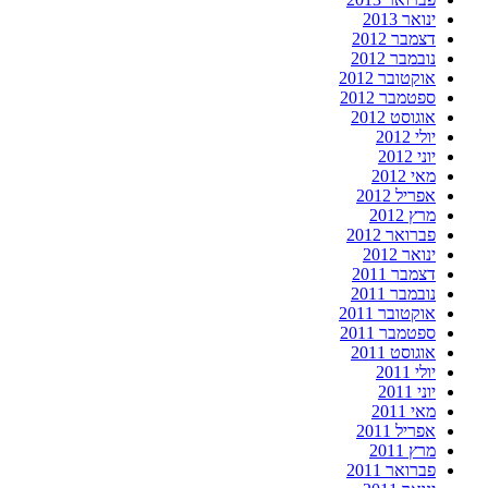
ינואר 2013
דצמבר 2012
נובמבר 2012
אוקטובר 2012
ספטמבר 2012
אוגוסט 2012
יולי 2012
יוני 2012
מאי 2012
אפריל 2012
מרץ 2012
פברואר 2012
ינואר 2012
דצמבר 2011
נובמבר 2011
אוקטובר 2011
ספטמבר 2011
אוגוסט 2011
יולי 2011
יוני 2011
מאי 2011
אפריל 2011
מרץ 2011
פברואר 2011