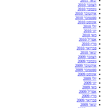
ינואר 2011
דצמבר 2010
נובמבר 2010
אוקטובר 2010
ספטמבר 2010
אוגוסט 2010
יולי 2010
יוני 2010
מאי 2010
אפריל 2010
מרץ 2010
פברואר 2010
ינואר 2010
דצמבר 2009
נובמבר 2009
אוקטובר 2009
ספטמבר 2009
אוגוסט 2009
יולי 2009
יוני 2009
מאי 2009
אפריל 2009
מרץ 2009
פברואר 2009
ינואר 2009