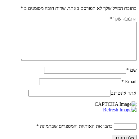
כתובת המייל שלך לא תפורסם באתר. שדות חובה מסומנים ב
*
התגובה שלך
*
שם
*
*
Email
אתר אינטרנט
כתבו את האותיות והמספרים שבתמונה
*