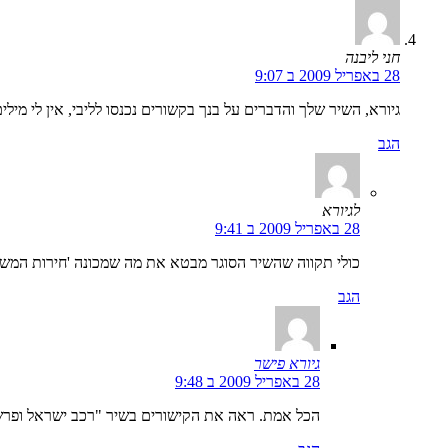
חני ליבנה
28 באפריל 2009 ב 9:07
גיורא, השיר שלך והדברים על בנך בקשורים נכנסו לליבי, אין לי מיל
הגב
לגיורא
28 באפריל 2009 ב 9:41
כולי תקווה שהשיר הסוגר מבטא את מה שמכונה 'חירות המשו
הגב
גיורא פישר
28 באפריל 2009 ב 9:48
הכל אמת. ראה את הקישורים בשיר "רכב ישראל ופרש