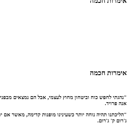
אימרות חכמה
אימרות חכמה
"נהגתי לחפש כוח וביטחון מחוץ לעצמי, אבל הם נמצאים מבפני
אנה פרויד.
"הליכתנו תהיה נוחה יותר כשעינינו מופנות קדימה, מאשר אם יו
ג'רום ק' ג'רום.