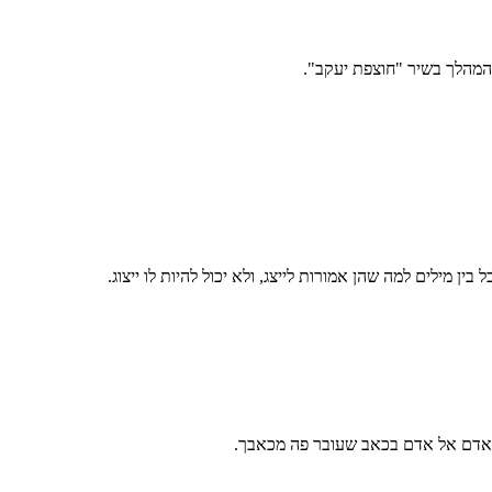
המהלך בשיר "חוצפת יעקב".
 מילים למה שהן אמורות לייצג, ולא יכול להיות לו ייצוג.
כאדם אל אדם בכאב שעובר פה מכאבך.