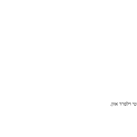
וילפרד אוון.