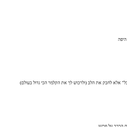
היפה
ל" אלא לחבק את הלב (ולרכוש לך את הקלמר הכי גדול בעולם)
ת הרכב על פרשו.