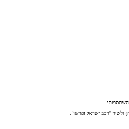
 ולשיר "רכב ישראל ופרשו".