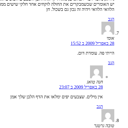
יש האומרים שכשמבקרים את החולה לוקחים אחד חלקי שישים ממח
הלוואי הלוואי ויהיה זה נכון גם בשכול. חן
הגב
אומי
28 באפריל 2009 ב 15:52
הייתי פה. עומדת דום.
הגב
חנה טואג
28 באפריל 2009 ב 23:07
אין מילים. שצבעים יפים ימלאו את הדף הלבן שלך אמן
הגב
טובה גרטנר