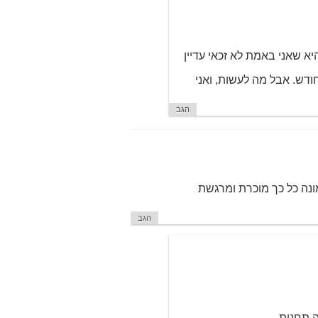
א שאני באמת לא זכאי עדיין
חודש. אבל מה לעשות, ואני
הגב
נה כל כך מוכרת ומרגשת
הגב
ה תחנות.