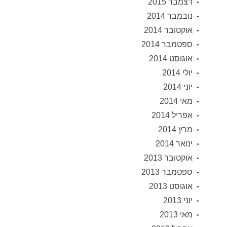
דצמבר 2015
נובמבר 2014
אוקטובר 2014
ספטמבר 2014
אוגוסט 2014
יולי 2014
יוני 2014
מאי 2014
אפריל 2014
מרץ 2014
ינואר 2014
אוקטובר 2013
ספטמבר 2013
אוגוסט 2013
יוני 2013
מאי 2013