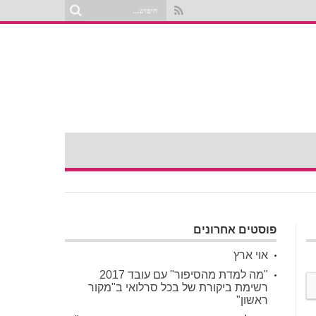
פוסטים אחרונים
אוי ארץ
"מה למדת מהסיפור" עם עובד 2017
רשימת ביקורת של בכל סרלואי ב"מקור
ראשון"