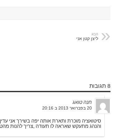
הבא
ליצן קטן אני
8 תגובות
חנה טואג
20 בפברואר 2013 ב 20:16
סיטואציה מוכרת ותארת אותה יפה בשירך אני עדי
והנהג מתעקש שאראה לו תעודה ,צריך להנות מהטבו