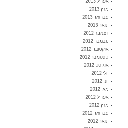
אפריל 2013
מרץ 2013
פברואר 2013
ינואר 2013
דצמבר 2012
נובמבר 2012
אוקטובר 2012
ספטמבר 2012
אוגוסט 2012
יולי 2012
יוני 2012
מאי 2012
אפריל 2012
מרץ 2012
פברואר 2012
ינואר 2012