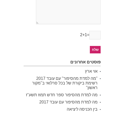
2+1=
פוסטים אחרונים
אוי ארץ
"מה למדת מהסיפור" עם עובד 2017
רשימת ביקורת של בכל סרלואי ב"מקור
ראשון"
מה למדת מהסיפור ספר חדש תמוז תשע"ז
מה למדת מהסיפור עם עובד 2017
בין הכניסה ליציאה