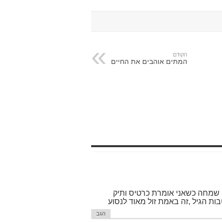
הקודם
המתים אוהבים את החיים
ן שמחה כשאני אומרת כרטיס ותיק
ת הגיל ,זה באמת זול מאוד לנסוע
הגב