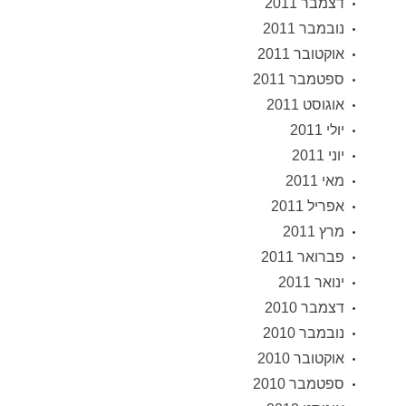
דצמבר 2011
נובמבר 2011
אוקטובר 2011
ספטמבר 2011
אוגוסט 2011
יולי 2011
יוני 2011
מאי 2011
אפריל 2011
מרץ 2011
פברואר 2011
ינואר 2011
דצמבר 2010
נובמבר 2010
אוקטובר 2010
ספטמבר 2010