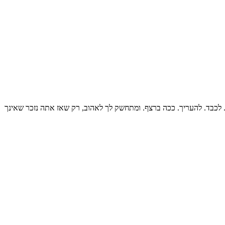
 לכבד. להעריך. ככה ברצף. ומתחשק לך לאהוב, רק שאז אתה נזכר שאינך