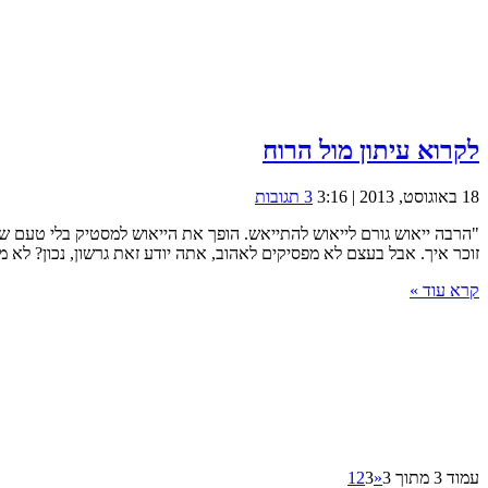
לקרוא עיתון מול הרוח
18 באוגוסט, 2013 | 3:16
3 תגובות
"הרבה ייאוש גורם לייאוש להתייאש. הופך את הייאוש למסטיק בלי טעם ש
זוכר איך. אבל בעצם לא מפסיקים לאהוב, אתה יודע זאת גרשון, נכון? לא מ
קרא עוד »
עמוד 3 מתוך 3
«
3
2
1