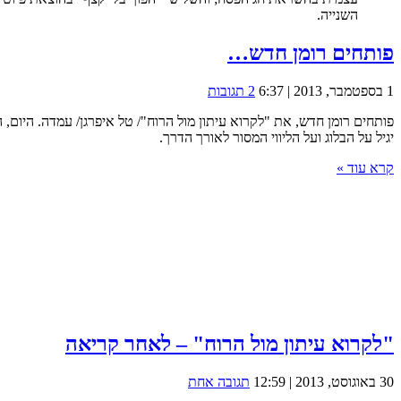
השנייה.
פותחים רומן חדש…
1 בספטמבר, 2013 | 6:37
2 תגובות
יגיל על הבלוג ועל הליווי המסור לאורך הדרך.
קרא עוד »
"לקרוא עיתון מול הרוח" – לאחר קריאה
30 באוגוסט, 2013 | 12:59
תגובה אחת