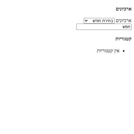
ארכיונים
ארכיונים
קטגוריות
אין קטגוריות