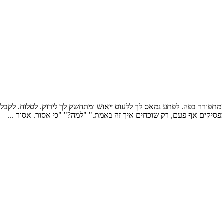
מתפורר בפה. לפתע נמאס לך ללעוס ייאוש ומתחשק לך לירוק. לסלוח. לקבל.
פסיקים אף פעם, רק שוכחים איך זה באמת." "למה?" "כי אסור. אסור ...