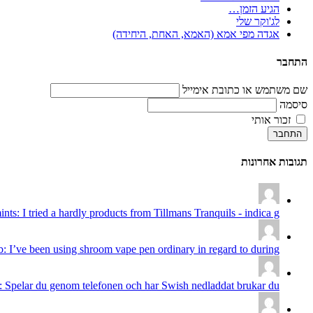
הגיע הזמן…
לג'וקר שלי
אגדה מפי אמא (האמא, האחת, היחידה)
התחבר
שם משתמש או כתובת אימייל
סיסמה
זכור אותי
התחבר
תגובות אחרונות
ints: I tried a hardly products from Tillmans Tranquils - indica g...
: I’ve been using shroom vape pen ordinary in regard to during...
 Spelar du genom telefonen och har Swish nedladdat brukar du...