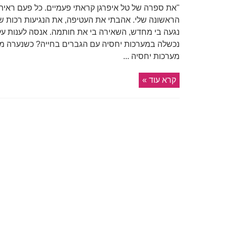
"את ספרה של טל איפרגן קראתי פעמיים. כל פעם ראית
הראשונה שלי. אהבתי את העטיפה, את הנגיעות רכות של
נגעה בי מחדש, השאירה בי את חותמה. אנסה לענות על
נכשלה במערכות יחסיה עם הגברים בחייה? כשנערה 
מערכות יחסיה ...
קרא עוד »