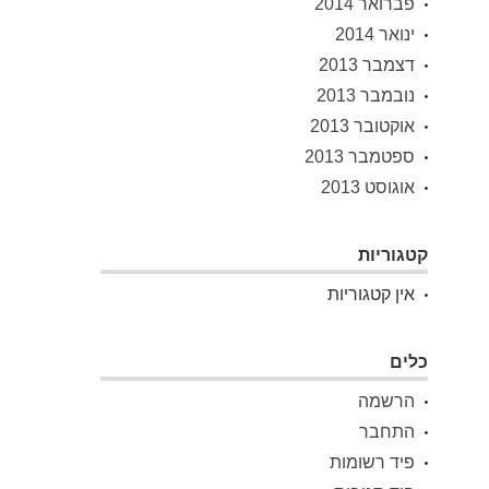
פברואר 2014
ינואר 2014
דצמבר 2013
נובמבר 2013
אוקטובר 2013
ספטמבר 2013
אוגוסט 2013
קטגוריות
אין קטגוריות
כלים
הרשמה
התחבר
פיד רשומות