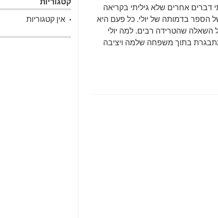
קטגוריות
י דברים אחרים שלא גיליתי בקריאה
 הספר בדמותה של יולי. כל פעם היא
אין קטגוריות
 השאלה שהטרידה רבים. למה יולי
מתבגרת בתוך משפחה שלמה ויציבה