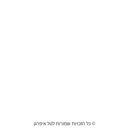
© כל הזכויות שמורות לטל איפרגן