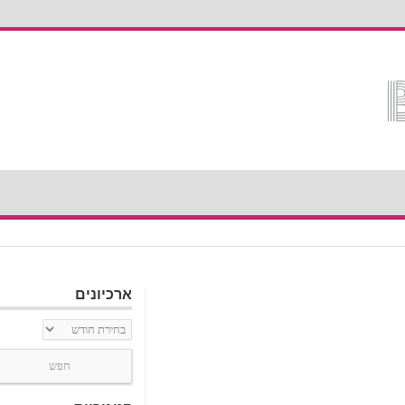
ארכיונים
ארכיונים