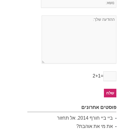
2+1=
פוסטים אחרונים
ביי ביי חורף 2014. אל תחזור
את מי את אוהבת?