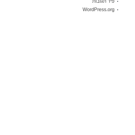
פיד תגובות
WordPress.org