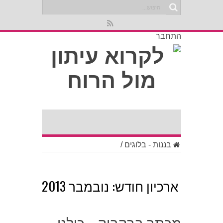
התחבר
בננות - בלוגים
/
ארכיון חודש:
נובמבר 2013
מכתב בבקבוק – כולנו