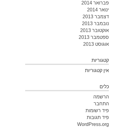
פברואר 2014
ינואר 2014
דצמבר 2013
נובמבר 2013
אוקטובר 2013
ספטמבר 2013
אוגוסט 2013
קטגוריות
אין קטגוריות
כלים
הרשמה
התחבר
פיד רשומות
פיד תגובות
WordPress.org