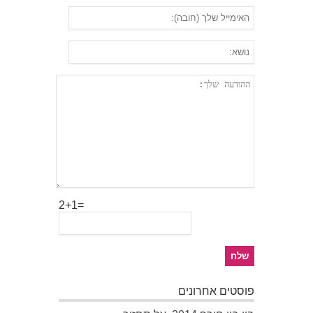
2+1=
פוסטים אחרונים