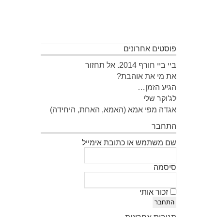
פוסטים אחרונים
ביי ביי חורף 2014. אל תחזור
את מי את אוהבת?
הגיע הזמן…
לג'וקר שלי
אגדה מפי אמא (האמא, האחת, היחידה)
התחבר
שם משתמש או כתובת אימייל
סיסמה
זכור אותי
התחבר
תגובות אחרונות