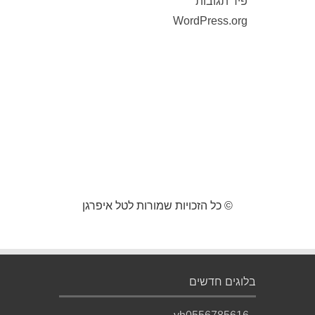
פיד תגובות
WordPress.org
© כל הזכויות שמורות לטל איפרגן
בלוגים חדשים