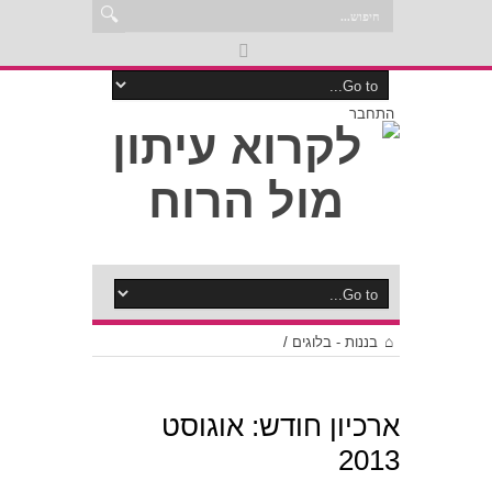
התחבר
בננות - בלוגים
/
ארכיון חודש:
אוגוסט
2013