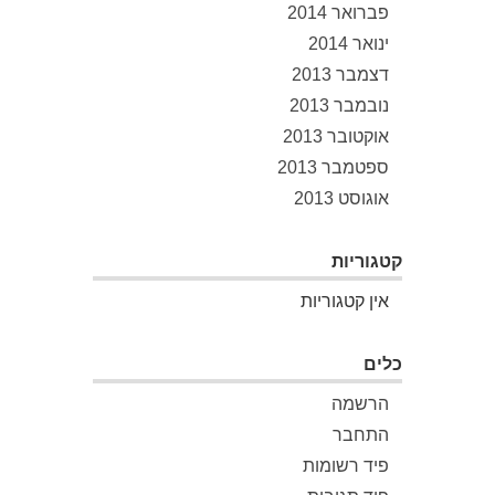
פברואר 2014
ינואר 2014
דצמבר 2013
נובמבר 2013
אוקטובר 2013
ספטמבר 2013
אוגוסט 2013
קטגוריות
אין קטגוריות
כלים
הרשמה
התחבר
פיד רשומות