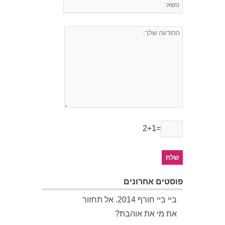
2+1=
פוסטים אחרונים
ביי ביי חורף 2014. אל תחזור
את מי את אוהבת?