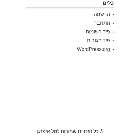
כלים
הרשמה
התחבר
פיד רשומות
פיד תגובות
WordPress.org
© כל הזכויות שמורות לטל איפרגן