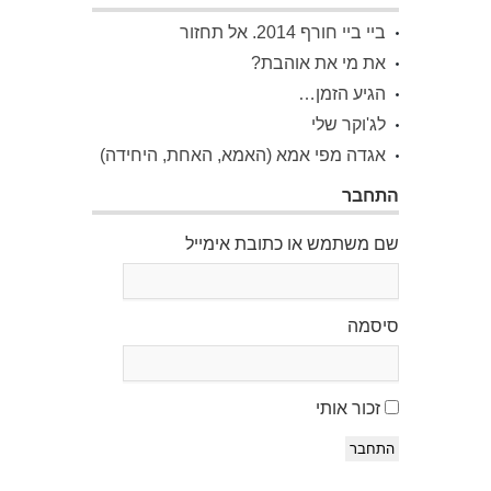
ביי ביי חורף 2014. אל תחזור
את מי את אוהבת?
הגיע הזמן…
לג'וקר שלי
אגדה מפי אמא (האמא, האחת, היחידה)
התחבר
שם משתמש או כתובת אימייל
סיסמה
זכור אותי
התחבר