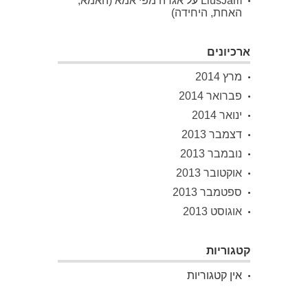
LiusJam
על
אגדה מפי אמא (האמא,
האחת, היחידה)
ארכיונים
מרץ 2014
פברואר 2014
ינואר 2014
דצמבר 2013
נובמבר 2013
אוקטובר 2013
ספטמבר 2013
אוגוסט 2013
קטגוריות
אין קטגוריות