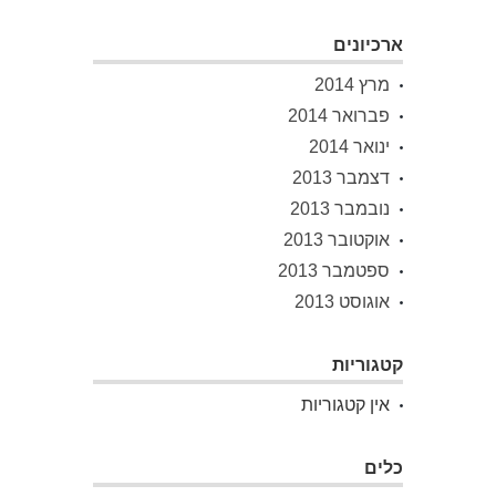
ארכיונים
מרץ 2014
פברואר 2014
ינואר 2014
דצמבר 2013
נובמבר 2013
אוקטובר 2013
ספטמבר 2013
אוגוסט 2013
קטגוריות
אין קטגוריות
כלים