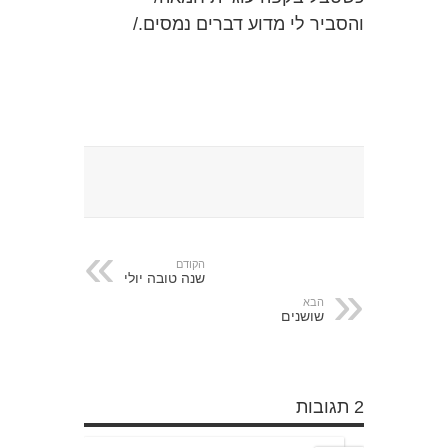
והסביר לי מדוע דברים נמסים./
הקודם
שנה טובה יולי
הבא
שושנים
2 תגובות