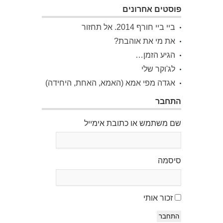
פוסטים אחרונים
ביי ביי חורף 2014. אל תחזור
את מי את אוהבת?
הגיע הזמן…
לג'וקר שלי
אגדה מפי אמא (האמא, האחת, היחידה)
התחבר
שם משתמש או כתובת אימייל
סיסמה
זכור אותי
התחבר