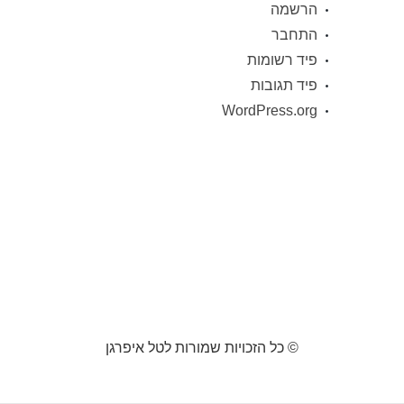
הרשמה
התחבר
פיד רשומות
פיד תגובות
WordPress.org
© כל הזכויות שמורות לטל איפרגן