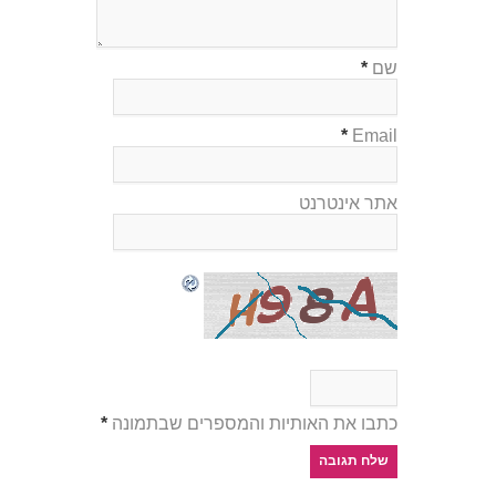
שם
*
*
Email
אתר אינטרנט
כתבו את האותיות והמספרים שבתמונה
*