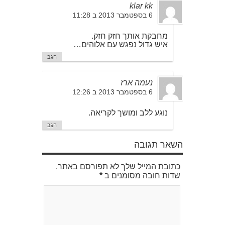
klar kk
6 בספטמבר 2013 ב 11:28
מחבקת אותך חזק חזק.
איש גדול נפגש עם אלוהים…
הגב
נעמה ארז
6 בספטמבר 2013 ב 12:26
נוגע ללב ומושך לקריאה.
הגב
השאר תגובה
כתובת המייל שלך לא תפורסם באתר.
שדות חובה מסומנים ב
*