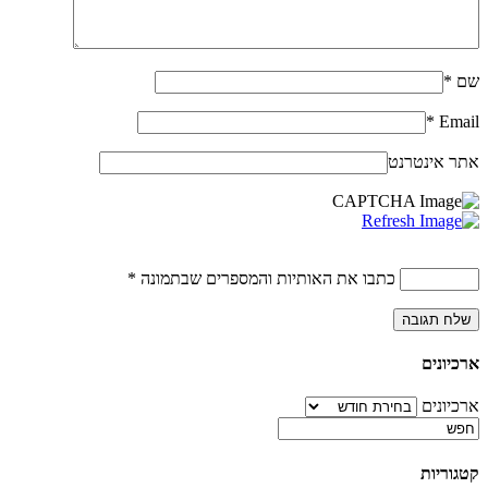
שם
*
*
Email
אתר אינטרנט
כתבו את האותיות והמספרים שבתמונה
*
ארכיונים
ארכיונים
קטגוריות