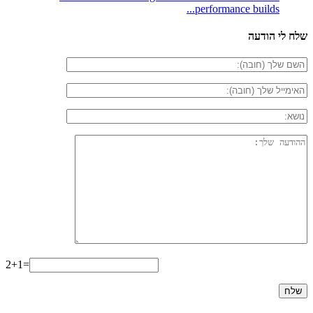
performance builds...
שלח לי הודעה
2+1=