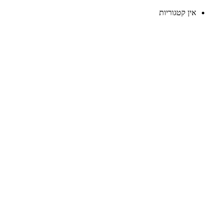
אין קטגוריות