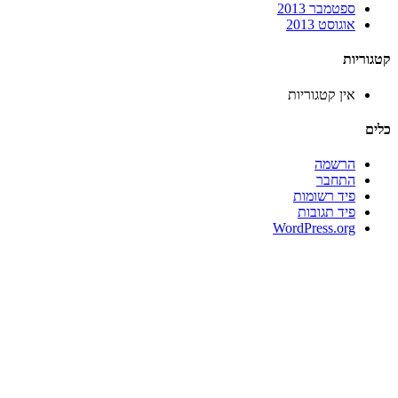
ספטמבר 2013
אוגוסט 2013
קטגוריות
אין קטגוריות
כלים
הרשמה
התחבר
פיד רשומות
פיד תגובות
WordPress.org