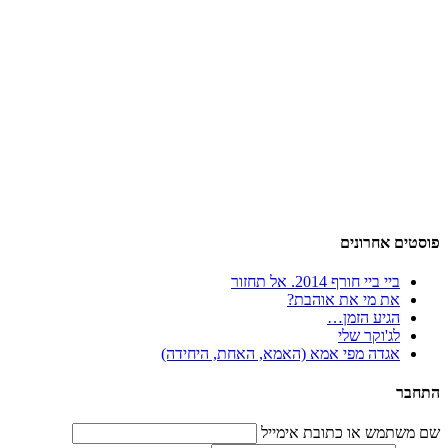
פוסטים אחרונים
ביי ביי חורף 2014. אל תחזור
את מי את אוהבת?
הגיע הזמן…
לג'וקר שלי
אגדה מפי אמא (האמא, האחת, היחידה)
התחבר
שם משתמש או כתובת אימייל