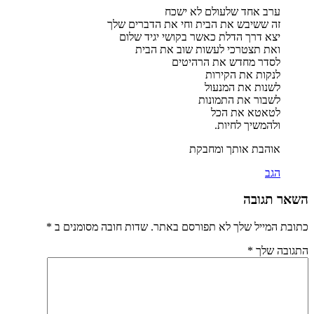
ערב אחד שלעולם לא ישכח
זה ששיבש את הבית וחי את הדברים שלך
יצא דרך הדלת כאשר בקושי יגיד שלום
ואת תצטרכי לעשות שוב את הבית
לסדר מחדש את הרהיטים
לנקות את הקירות
לשנות את המנעול
לשבור את התמונות
לטאטא את הכל
ולהמשיך לחיות.
אוהבת אותך ומחבקת
הגב
השאר תגובה
כתובת המייל שלך לא תפורסם באתר. שדות חובה מסומנים ב
*
התגובה שלך
*