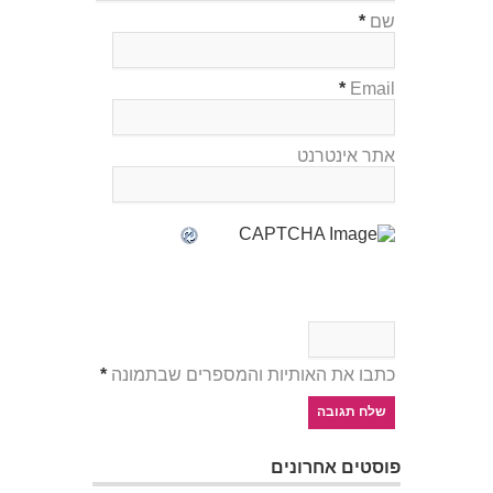
שם
*
*
Email
אתר אינטרנט
כתבו את האותיות והמספרים שבתמונה
*
פוסטים אחרונים