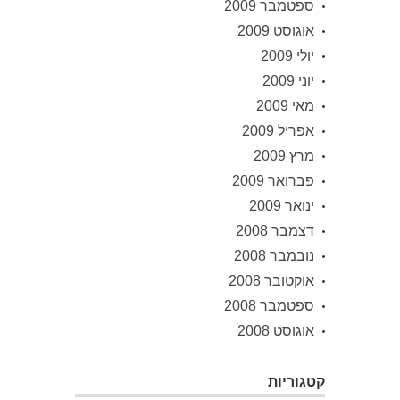
ספטמבר 2009
אוגוסט 2009
יולי 2009
יוני 2009
מאי 2009
אפריל 2009
מרץ 2009
פברואר 2009
ינואר 2009
דצמבר 2008
נובמבר 2008
אוקטובר 2008
ספטמבר 2008
אוגוסט 2008
קטגוריות