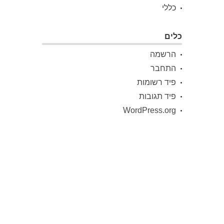
כללי
כלים
הרשמה
התחבר
פיד רשומות
פיד תגובות
WordPress.org