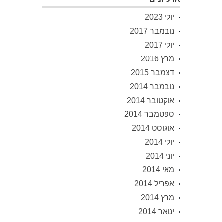
יולי 2023
נובמבר 2017
יולי 2017
מרץ 2016
דצמבר 2015
נובמבר 2014
אוקטובר 2014
ספטמבר 2014
אוגוסט 2014
יולי 2014
יוני 2014
מאי 2014
אפריל 2014
מרץ 2014
ינואר 2014