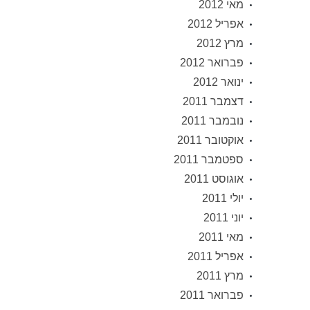
מאי 2012
אפריל 2012
מרץ 2012
פברואר 2012
ינואר 2012
דצמבר 2011
נובמבר 2011
אוקטובר 2011
ספטמבר 2011
אוגוסט 2011
יולי 2011
יוני 2011
מאי 2011
אפריל 2011
מרץ 2011
פברואר 2011