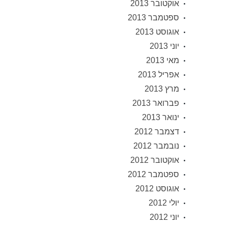
אוקטובר 2013
ספטמבר 2013
אוגוסט 2013
יוני 2013
מאי 2013
אפריל 2013
מרץ 2013
פברואר 2013
ינואר 2013
דצמבר 2012
נובמבר 2012
אוקטובר 2012
ספטמבר 2012
אוגוסט 2012
יולי 2012
יוני 2012