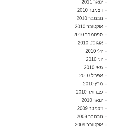
ינואר 2011
דצמבר 2010
נובמבר 2010
אוקטובר 2010
ספטמבר 2010
אוגוסט 2010
יולי 2010
יוני 2010
מאי 2010
אפריל 2010
מרץ 2010
פברואר 2010
ינואר 2010
דצמבר 2009
נובמבר 2009
אוקטובר 2009