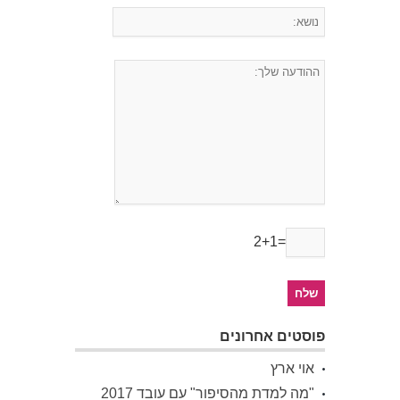
2+1=
פוסטים אחרונים
אוי ארץ
"מה למדת מהסיפור" עם עובד 2017