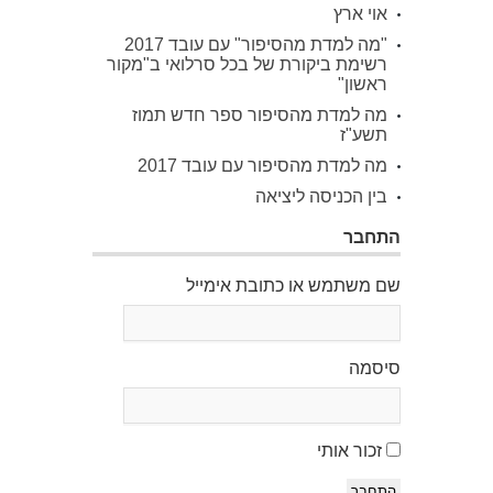
אוי ארץ
"מה למדת מהסיפור" עם עובד 2017
רשימת ביקורת של בכל סרלואי ב"מקור
ראשון"
מה למדת מהסיפור ספר חדש תמוז
תשע"ז
מה למדת מהסיפור עם עובד 2017
בין הכניסה ליציאה
התחבר
שם משתמש או כתובת אימייל
סיסמה
זכור אותי
התחבר