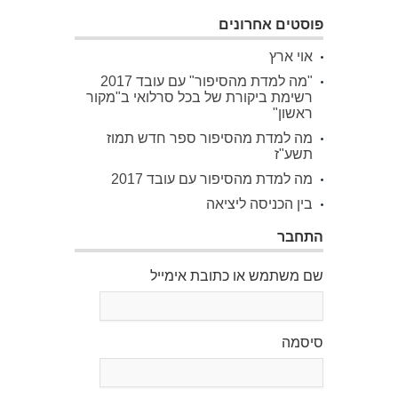
פוסטים אחרונים
אוי ארץ
"מה למדת מהסיפור" עם עובד 2017
רשימת ביקורת של בכל סרלואי ב"מקור
ראשון"
מה למדת מהסיפור ספר חדש תמוז
תשע"ז
מה למדת מהסיפור עם עובד 2017
בין הכניסה ליציאה
התחבר
שם משתמש או כתובת אימייל
סיסמה