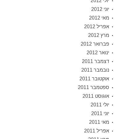
יולי 2012
יוני 2012
מאי 2012
אפריל 2012
מרץ 2012
פברואר 2012
ינואר 2012
דצמבר 2011
נובמבר 2011
אוקטובר 2011
ספטמבר 2011
אוגוסט 2011
יולי 2011
יוני 2011
מאי 2011
אפריל 2011