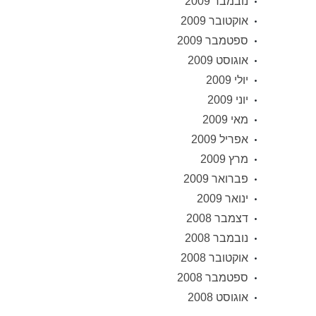
נובמבר 2009
אוקטובר 2009
ספטמבר 2009
אוגוסט 2009
יולי 2009
יוני 2009
מאי 2009
אפריל 2009
מרץ 2009
פברואר 2009
ינואר 2009
דצמבר 2008
נובמבר 2008
אוקטובר 2008
ספטמבר 2008
אוגוסט 2008