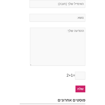
2+1=
פוסטים אחרונים