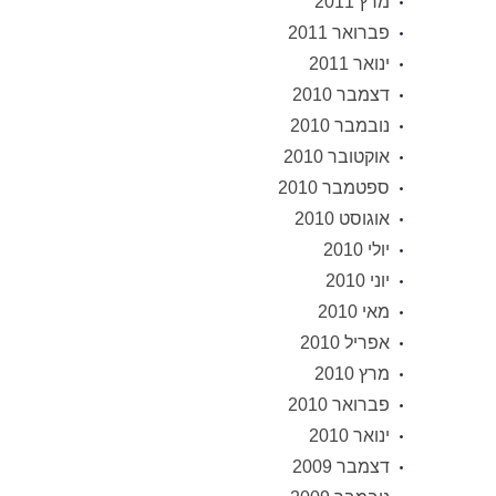
מרץ 2011
פברואר 2011
ינואר 2011
דצמבר 2010
נובמבר 2010
אוקטובר 2010
ספטמבר 2010
אוגוסט 2010
יולי 2010
יוני 2010
מאי 2010
אפריל 2010
מרץ 2010
פברואר 2010
ינואר 2010
דצמבר 2009