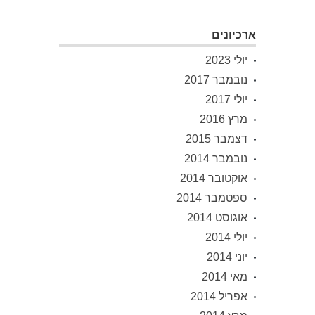
ארכיונים
יולי 2023
נובמבר 2017
יולי 2017
מרץ 2016
דצמבר 2015
נובמבר 2014
אוקטובר 2014
ספטמבר 2014
אוגוסט 2014
יולי 2014
יוני 2014
מאי 2014
אפריל 2014