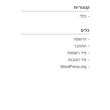
קטגוריות
כללי
כלים
הרשמה
התחבר
פיד רשומות
פיד תגובות
WordPress.org