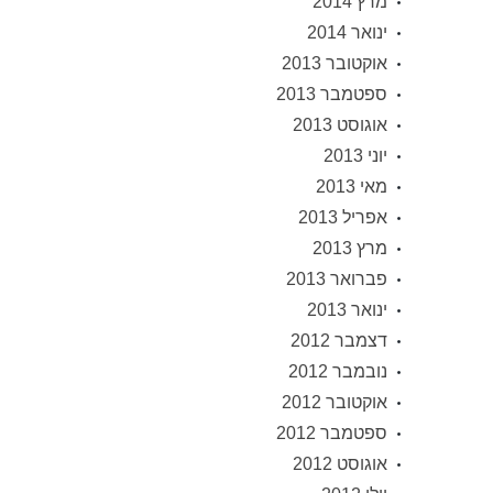
מרץ 2014
ינואר 2014
אוקטובר 2013
ספטמבר 2013
אוגוסט 2013
יוני 2013
מאי 2013
אפריל 2013
מרץ 2013
פברואר 2013
ינואר 2013
דצמבר 2012
נובמבר 2012
אוקטובר 2012
ספטמבר 2012
אוגוסט 2012