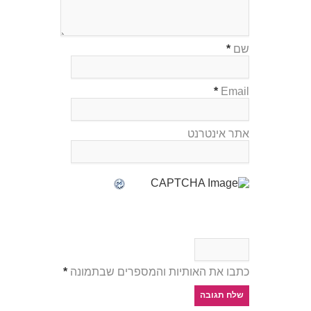
שם
*
*
Email
אתר אינטרנט
כתבו את האותיות והמספרים שבתמונה
*