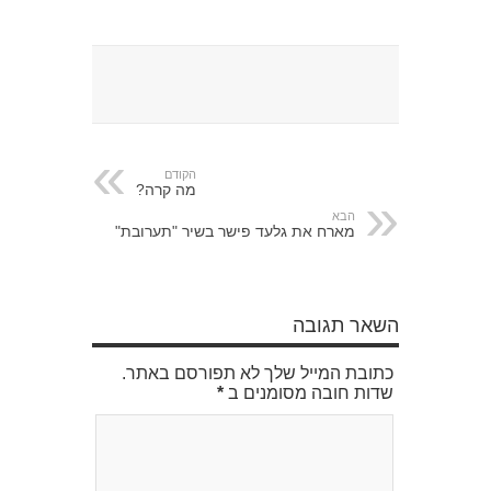
הקודם
מה קרה?
הבא
מארח את גלעד פישר בשיר "תערובת"
השאר תגובה
כתובת המייל שלך לא תפורסם באתר.
שדות חובה מסומנים ב
*