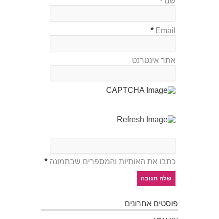
שם
*
*
Email
אתר אינטרנט
כתבו את האותיות והמספרים שבתמונה
*
פוסטים אחרונים