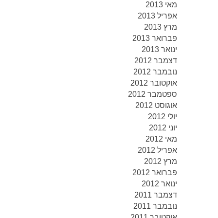
מאי 2013
אפריל 2013
מרץ 2013
פברואר 2013
ינואר 2013
דצמבר 2012
נובמבר 2012
אוקטובר 2012
ספטמבר 2012
אוגוסט 2012
יולי 2012
יוני 2012
מאי 2012
אפריל 2012
מרץ 2012
פברואר 2012
ינואר 2012
דצמבר 2011
נובמבר 2011
אוקטובר 2011