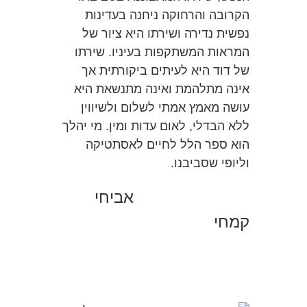
הקרובה והרחוקה ניחנה בעדינות
נפשית נדירה ושירתו היא ציור של
המראות המשתקפות בעיניו. שירתו
של דוד היא לעיתים ביקורתית אך
אינה מתלהמת ואינה מתנשאת היא
עושה מאמץ אמתי לשלום ולשיווין
ללא הבדלי, לאום עדות ומין. מי יהלך
הוא ספר הלל לחיים לאסתטיקה
וליופי שסביבנו.
אביחי
קמחי