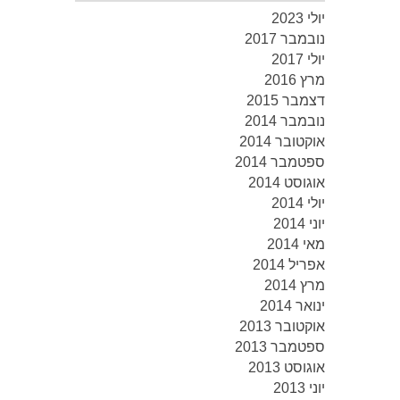
יולי 2023
נובמבר 2017
יולי 2017
מרץ 2016
דצמבר 2015
נובמבר 2014
אוקטובר 2014
ספטמבר 2014
אוגוסט 2014
יולי 2014
יוני 2014
מאי 2014
אפריל 2014
מרץ 2014
ינואר 2014
אוקטובר 2013
ספטמבר 2013
אוגוסט 2013
יוני 2013