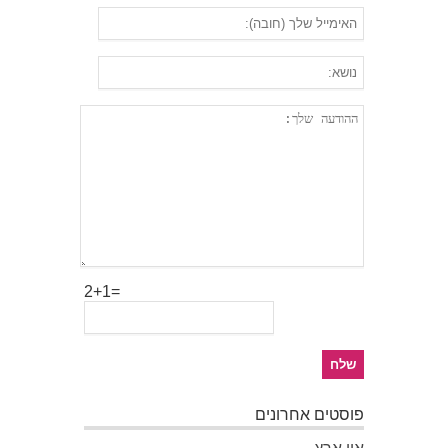
2+1=
פוסטים אחרונים