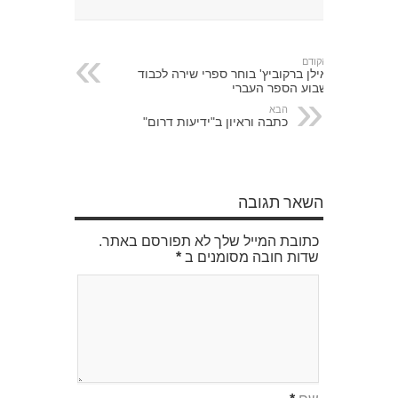
הקודם
אילן ברקוביץ' בוחר ספרי שירה לכבוד
שבוע הספר העברי
הבא
כתבה וראיון ב"ידיעות דרום"
השאר תגובה
כתובת המייל שלך לא תפורסם באתר.
שדות חובה מסומנים ב
*