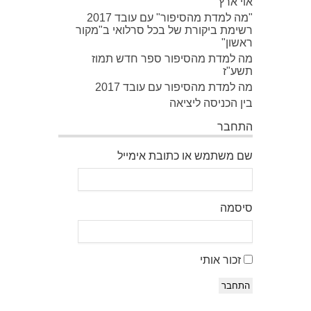
אוי ארץ
"מה למדת מהסיפור" עם עובד 2017
רשימת ביקורת של בכל סרלואי ב"מקור
ראשון"
מה למדת מהסיפור ספר חדש תמוז
תשע"ז
מה למדת מהסיפור עם עובד 2017
בין הכניסה ליציאה
התחבר
שם משתמש או כתובת אימייל
סיסמה
זכור אותי
התחבר