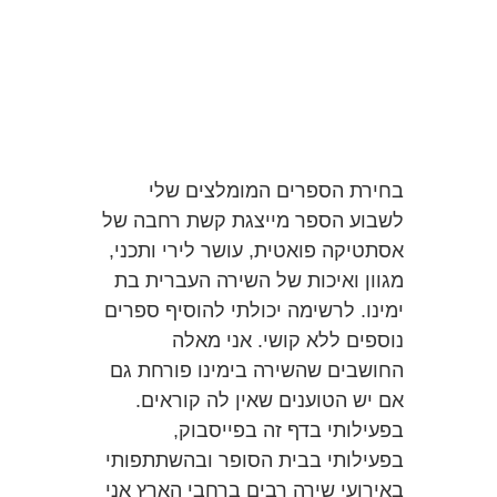
בחירת הספרים המומלצים שלי
לשבוע הספר מייצגת קשת רחבה של
אסתטיקה פואטית, עושר לירי ותכני,
מגוון ואיכות של השירה העברית בת
ימינו. לרשימה יכולתי להוסיף ספרים
נוספים ללא קושי. אני מאלה
החושבים שהשירה בימינו פורחת גם
אם יש הטוענים שאין לה קוראים.
בפעילותי בדף זה בפייסבוק,
בפעילותי בבית הסופר ובהשתתפותי
באירועי שירה רבים ברחבי הארץ אני