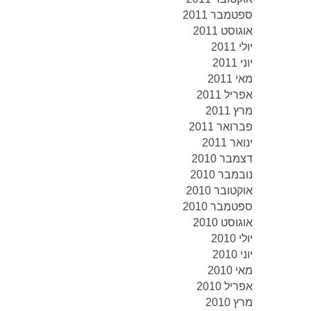
ספטמבר 2011
אוגוסט 2011
יולי 2011
יוני 2011
מאי 2011
אפריל 2011
מרץ 2011
פברואר 2011
ינואר 2011
דצמבר 2010
נובמבר 2010
אוקטובר 2010
ספטמבר 2010
אוגוסט 2010
יולי 2010
יוני 2010
מאי 2010
אפריל 2010
מרץ 2010