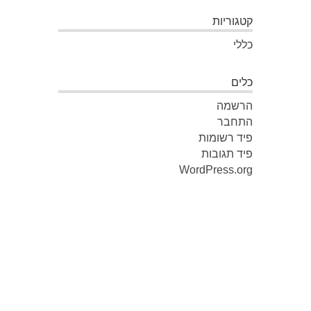
קטגוריות
כללי
כלים
הרשמה
התחבר
פיד רשומות
פיד תגובות
WordPress.org