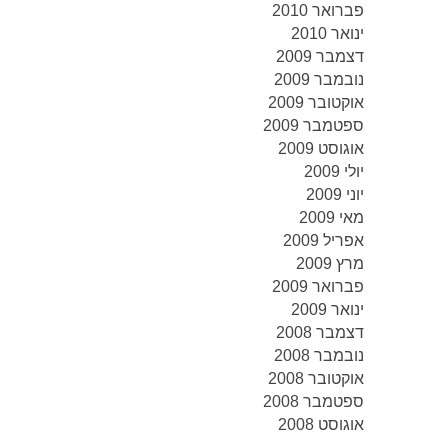
פברואר 2010
ינואר 2010
דצמבר 2009
נובמבר 2009
אוקטובר 2009
ספטמבר 2009
אוגוסט 2009
יולי 2009
יוני 2009
מאי 2009
אפריל 2009
מרץ 2009
פברואר 2009
ינואר 2009
דצמבר 2008
נובמבר 2008
אוקטובר 2008
ספטמבר 2008
אוגוסט 2008