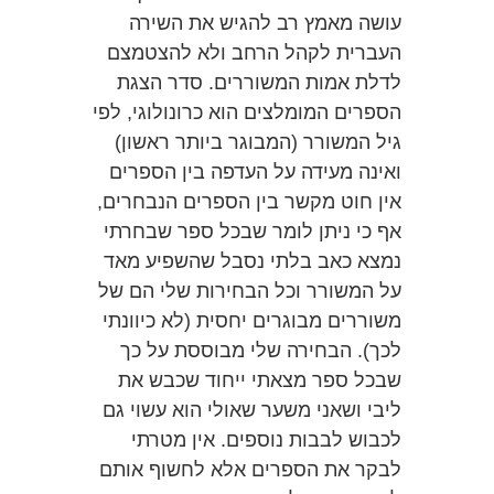
עושה מאמץ רב להגיש את השירה
העברית לקהל הרחב ולא להצטמצם
לדלת אמות המשוררים.
סדר הצגת
הספרים המומלצים הוא כרונולוגי, לפי
גיל המשורר (המבוגר ביותר ראשון)
ואינה מעידה על העדפה בין הספרים
אין חוט מקשר בין הספרים הנבחרים,
אף כי ניתן לומר שבכל ספר שבחרתי
נמצא כאב בלתי נסבל שהשפיע מאד
על המשורר וכל הבחירות שלי הם של
משוררים מבוגרים יחסית (לא כיוונתי
לכך). הבחירה שלי מבוססת על כך
שבכל ספר מצאתי ייחוד שכבש את
ליבי ושאני משער שאולי הוא עשוי גם
לכבוש לבבות נוספים. אין מטרתי
לבקר את הספרים אלא לחשוף אותם