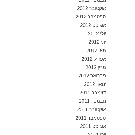
אוקטובר 2012
ספטמבר 2012
אוגוסט 2012
יולי 2012
יוני 2012
מאי 2012
אפריל 2012
מרץ 2012
פברואר 2012
ינואר 2012
דצמבר 2011
נובמבר 2011
אוקטובר 2011
ספטמבר 2011
אוגוסט 2011
יולי 2011