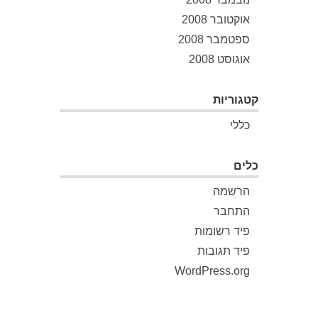
אוקטובר 2008
ספטמבר 2008
אוגוסט 2008
קטגוריות
כללי
כלים
הרשמה
התחבר
פיד רשומות
פיד תגובות
WordPress.org