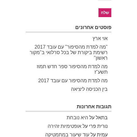
פוסטים אחרונים
אוי ארץ
"מה למדת מהסיפור" עם עובד 2017
רשימת ביקורת של בכל סרלואי ב"מקור
ראשון"
מה למדת מהסיפור ספר חדש תמוז
תשע"ז
מה למדת מהסיפור עם עובד 2017
בין הכניסה ליציאה
תגובות אחרונות
בתאל
על
היא נובחת
נורית פרי
על
אופטימיות זהירה
עמית
על
עוד שיעור במתמטיקה