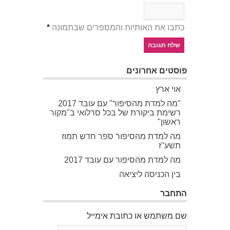
כתבו את האותיות והמספרים שבתמונה
*
פוסטים אחרונים
אוי ארץ
"מה למדת מהסיפור" עם עובד 2017
רשימת ביקורת של בכל סרלואי ב"מקור
ראשון"
מה למדת מהסיפור ספר חדש תמוז
תשע"ז
מה למדת מהסיפור עם עובד 2017
בין הכניסה ליציאה
התחבר
שם משתמש או כתובת אימייל