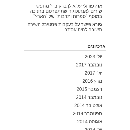
ארז פודולי
על
אילן ברקוביץ' מחפש
שירים לאנתולוגיה שתתפרסם בחנוכה
במוסף "ספרות ותרבות" של "הארץ"
גיורא פישר
על
בעקבות פסטיבל השירה
תשובה לחיה אסתר
ארכיונים
יולי 2023
נובמבר 2017
יולי 2017
מרץ 2016
דצמבר 2015
נובמבר 2014
אוקטובר 2014
ספטמבר 2014
אוגוסט 2014
יולי 2014