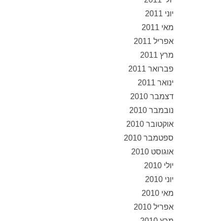
יוני 2011
מאי 2011
אפריל 2011
מרץ 2011
פברואר 2011
ינואר 2011
דצמבר 2010
נובמבר 2010
אוקטובר 2010
ספטמבר 2010
אוגוסט 2010
יולי 2010
יוני 2010
מאי 2010
אפריל 2010
מרץ 2010