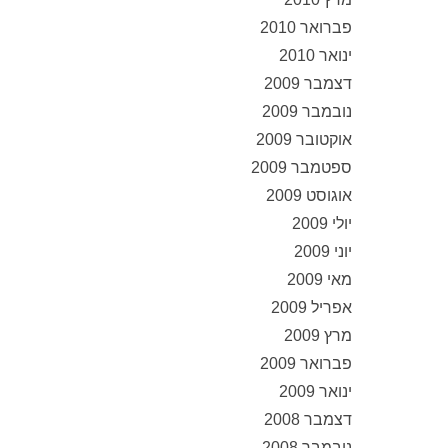
פברואר 2010
ינואר 2010
דצמבר 2009
נובמבר 2009
אוקטובר 2009
ספטמבר 2009
אוגוסט 2009
יולי 2009
יוני 2009
מאי 2009
אפריל 2009
מרץ 2009
פברואר 2009
ינואר 2009
דצמבר 2008
נובמבר 2008