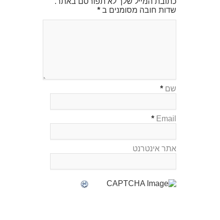
כתובת המייל שלך לא תפורסם באתר.
שדות חובה מסומנים ב
*
שם
*
*
Email
אתר אינטרנט