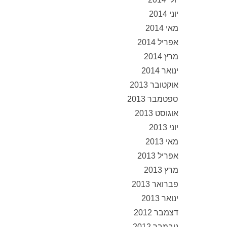
יוני 2014
מאי 2014
אפריל 2014
מרץ 2014
ינואר 2014
אוקטובר 2013
ספטמבר 2013
אוגוסט 2013
יוני 2013
מאי 2013
אפריל 2013
מרץ 2013
פברואר 2013
ינואר 2013
דצמבר 2012
נובמבר 2012