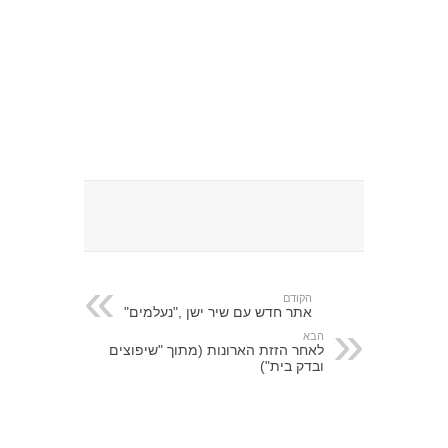
הקודם
אתר חדש עם שיר ישן ,"נעלמים"
הבא
לאחר הזזת הארונות (מתוך "שיפוצים
ובדק בית")