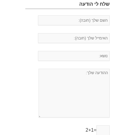
שלח לי הודעה
2+1=