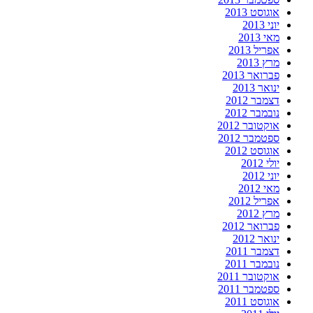
אוגוסט 2013
יוני 2013
מאי 2013
אפריל 2013
מרץ 2013
פברואר 2013
ינואר 2013
דצמבר 2012
נובמבר 2012
אוקטובר 2012
ספטמבר 2012
אוגוסט 2012
יולי 2012
יוני 2012
מאי 2012
אפריל 2012
מרץ 2012
פברואר 2012
ינואר 2012
דצמבר 2011
נובמבר 2011
אוקטובר 2011
ספטמבר 2011
אוגוסט 2011