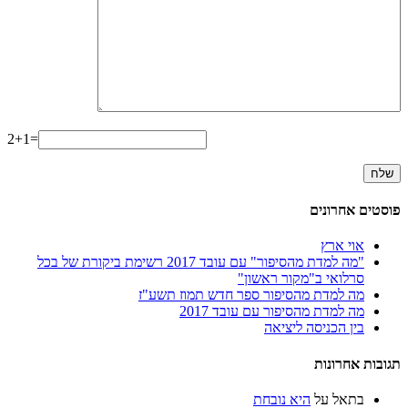
2+1=
פוסטים אחרונים
אוי ארץ
"מה למדת מהסיפור" עם עובד 2017 רשימת ביקורת של בכל
סרלואי ב"מקור ראשון"
מה למדת מהסיפור ספר חדש תמוז תשע"ז
מה למדת מהסיפור עם עובד 2017
בין הכניסה ליציאה
תגובות אחרונות
בתאל
על
היא נובחת