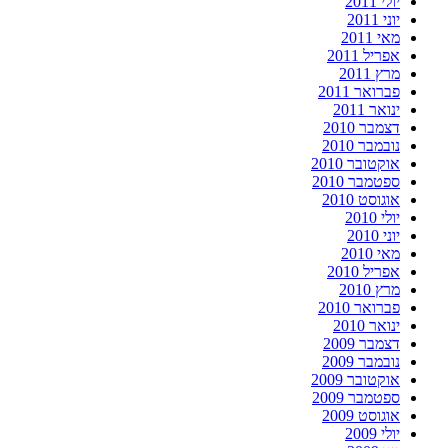
יולי 2011
יוני 2011
מאי 2011
אפריל 2011
מרץ 2011
פברואר 2011
ינואר 2011
דצמבר 2010
נובמבר 2010
אוקטובר 2010
ספטמבר 2010
אוגוסט 2010
יולי 2010
יוני 2010
מאי 2010
אפריל 2010
מרץ 2010
פברואר 2010
ינואר 2010
דצמבר 2009
נובמבר 2009
אוקטובר 2009
ספטמבר 2009
אוגוסט 2009
יולי 2009