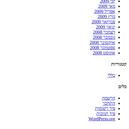
יוני 2009
מאי 2009
אפריל 2009
מרץ 2009
פברואר 2009
ינואר 2009
דצמבר 2008
נובמבר 2008
אוקטובר 2008
ספטמבר 2008
אוגוסט 2008
קטגוריות
כללי
כלים
הרשמה
התחבר
פיד רשומות
פיד תגובות
WordPress.org