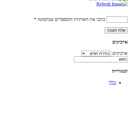
כתבו את האותיות והמספרים שבתמונה
*
ארכיונים
ארכיונים
קטגוריות
כללי