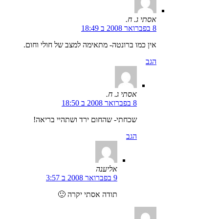
אסתי ג. ח.
8 בפברואר 2008 ב 18:49
אין כמו ברונטה- מתאימה למצב של חולי וחום.
הגב
אסתי ג. ח.
8 בפברואר 2008 ב 18:50
שכחתי- שהחום ירד ושתהיי בריאה!
הגב
אליענה
9 בפברואר 2008 ב 3:57
תודה אסתי יקרה 🙂