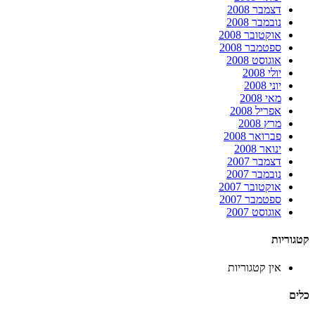
דצמבר 2008
נובמבר 2008
אוקטובר 2008
ספטמבר 2008
אוגוסט 2008
יולי 2008
יוני 2008
מאי 2008
אפריל 2008
מרץ 2008
פברואר 2008
ינואר 2008
דצמבר 2007
נובמבר 2007
אוקטובר 2007
ספטמבר 2007
אוגוסט 2007
קטגוריות
אין קטגוריות
כלים