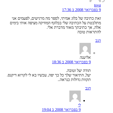
tova
9 בפברואר 2008 ב 17:36
זאת כתיבה של בלוג אמיתי, לספר מה מרגישים, לפעמים אני
מתלבטת על הכתיבה שלי בבלוגף המוזיקה מציפה אותי בימים
אלה, אך כתיבתך מאוד מדברת אלי.
להתראות טובה
הגב
אליענה
9 בפברואר 2008 ב 18:36
תודה יעל וטובה.
יעל, התיאור שלך כל כך יפה, עכשיו בא לי לקרוא דיקנס.
תקוות גדולות כנראה..
הגב
לי
9 בפברואר 2008 ב 19:04