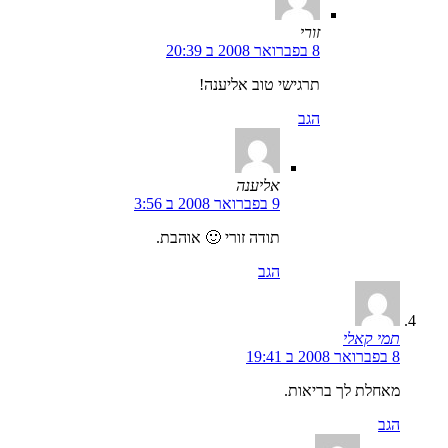
זורי
8 בפברואר 2008 ב 20:39
תרגישי טוב אליענה!
הגב
אליענה
9 בפברואר 2008 ב 3:56
תודה זורי 🙂 אוהבת.
הגב
תמי קאלי
8 בפברואר 2008 ב 19:41
מאחלת לך בריאות.
הגב