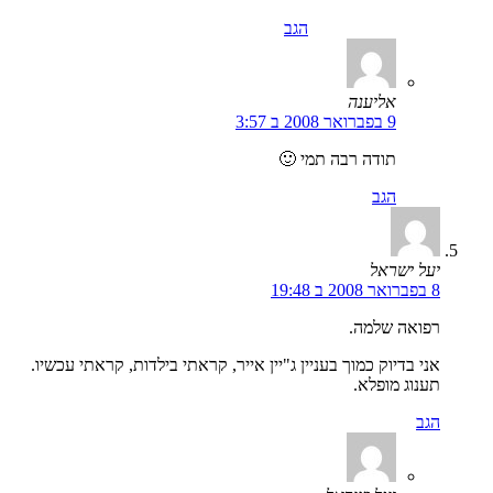
הגב
אליענה
9 בפברואר 2008 ב 3:57
תודה רבה תמי 🙂
הגב
יעל ישראל
8 בפברואר 2008 ב 19:48
רפואה שלמה.
אני בדיוק כמוך בעניין ג"יין אייר, קראתי בילדות, קראתי עכשיו.
תענוג מופלא.
הגב