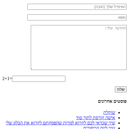
2+1=
פוסטים אחרונים
שוקלת
אישה קורסת לתוך סוד
שיר שכדאי לכם לקרוא למרות שהפסקתם לקרוא את הבלוג שלי
שיר ליום הכיפורים