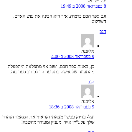
יעל ישראל
8 בפברואר 2008 ב 19:49
וגם ספר חכם ברמות. איך היא הבינה את נפש האדם,
השרלוט.
הגב
אליענה
9 בפברואר 2008 ב 4:00
כן, באמת ספר חכם, ושוב אני מתפלאת ומתפעלת
מהתעוזה של אישה בתקופה הזו לכתוב ספר כזה.
הגב
אליענה
9 בפברואר 2008 ב 18:36
יעל- בדיוק עכשיו מצאתי וקראתי את המאמר הנהדר
שלך על ג"יין אייר. מעניין ומעורר מחשבה!