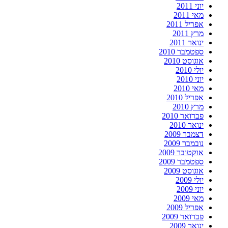
יוני 2011
מאי 2011
אפריל 2011
מרץ 2011
ינואר 2011
ספטמבר 2010
אוגוסט 2010
יולי 2010
יוני 2010
מאי 2010
אפריל 2010
מרץ 2010
פברואר 2010
ינואר 2010
דצמבר 2009
נובמבר 2009
אוקטובר 2009
ספטמבר 2009
אוגוסט 2009
יולי 2009
יוני 2009
מאי 2009
אפריל 2009
פברואר 2009
ינואר 2009