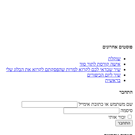
פוסטים אחרונים
שוקלת
אישה קורסת לתוך סוד
שיר שכדאי לכם לקרוא למרות שהפסקתם לקרוא את הבלוג שלי
שיר ליום הכיפורים
בראשית
התחבר
שם משתמש או כתובת אימייל
סיסמה
זכור אותי
התחבר