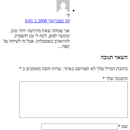
לי
10 בפברואר 2008 ב 0:01
אני שמחה שאת מרגישה יותר טוב.
ובקשר לפיפ, לקח לי זמן להפסיק
להתאהב באסטלות. אבל זה לשיחה על
קפה…
השאר תגובה
כתובת המייל שלך לא תפורסם באתר. שדות חובה מסומנים ב
*
התגובה שלך
*
שם
*