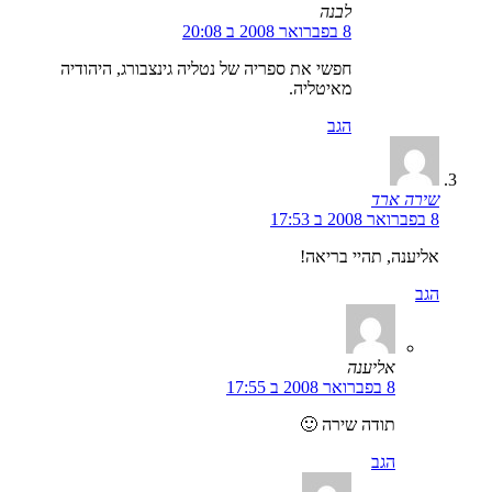
לבנה
8 בפברואר 2008 ב 20:08
חפשי את ספריה של נטליה גינצבורג, היהודיה
מאיטליה.
הגב
שירה ארד
8 בפברואר 2008 ב 17:53
אליענה, תהיי בריאה!
הגב
אליענה
8 בפברואר 2008 ב 17:55
תודה שירה 🙂
הגב