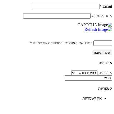
*
Email
אתר אינטרנט
כתבו את האותיות והמספרים שבתמונה
*
ארכיונים
ארכיונים
קטגוריות
אין קטגוריות