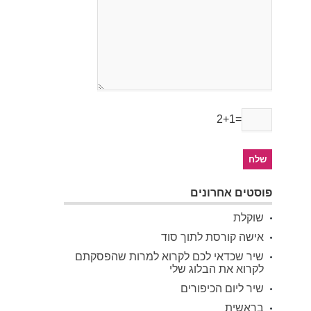
2+1=
פוסטים אחרונים
שוקלת
אישה קורסת לתוך סוד
שיר שכדאי לכם לקרוא למרות שהפסקתם
לקרוא את הבלוג שלי
שיר ליום הכיפורים
בראשית