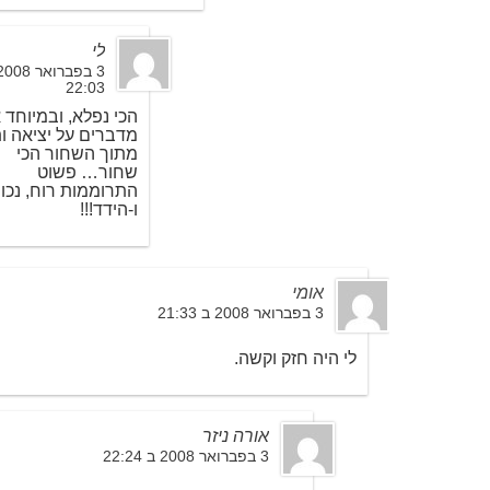
לי
22:03
הכי נפלא, ובמיוחד 
מדברים על יציאה ות
מתוך השחור הכי
שחור… פשוט
התרוממות רוח, נכון
ו-הידד!!!
אומי
3 בפברואר 2008 ב 21:33
לי היה חזק וקשה.
אורה ניזר
3 בפברואר 2008 ב 22:24