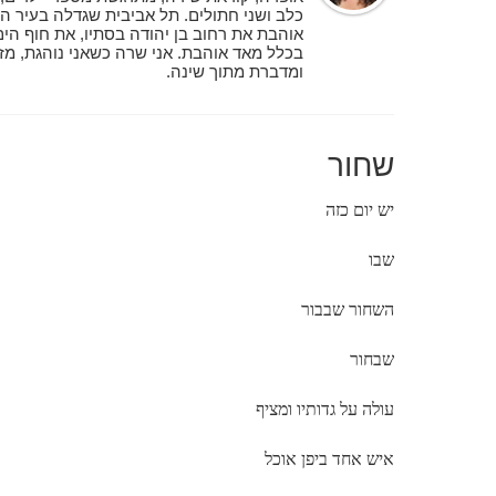
כלב ושני חתולים. תל אביבית שגדלה בעיר ה
אוהבת את רחוב בן יהודה בסתיו, את חוף הי
בכלל מאד אוהבת. אני שרה כשאני נוהגת, 
ומדברת מתוך שינה.
שחור
יש יום כזה
שבו
השחור שבבור
שבחור
עולה על גדותיו ומציף
איש אחד ביפן אוכל