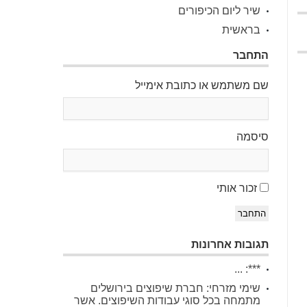
שיר ליום הכיפורים
בראשית
התחבר
שם משתמש או כתובת אימייל
סיסמה
זכור אותי
התחבר
תגובות אחרונות
***: ...
שימי מזרחי: חברת שיפוצים בירושלים
מתמחה בכל סוגי עבודות השיפוצים. אשר