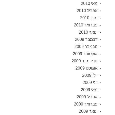
מאי 2010
אפריל 2010
מרץ 2010
פברואר 2010
ינואר 2010
דצמבר 2009
נובמבר 2009
אוקטובר 2009
ספטמבר 2009
אוגוסט 2009
יולי 2009
יוני 2009
מאי 2009
אפריל 2009
פברואר 2009
ינואר 2009