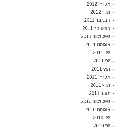
אפריל 2012
מרץ 2012
נובמבר 2011
אוקטובר 2011
ספטמבר 2011
אוגוסט 2011
יולי 2011
יוני 2011
מאי 2011
אפריל 2011
מרץ 2011
ינואר 2011
ספטמבר 2010
אוגוסט 2010
יולי 2010
יוני 2010