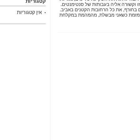
קטגוריות
זו וקשורה אליה בעבותות של סנטימנטים.
ם בחורף, את כל הרחובות הקטנים באביב.
אין קטגוריות
מזמזמת כשאני מבשלת, מהמהמת במקלחת