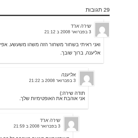
29 תגובות
שירה ארד
3 בפברואר 2008 ב 21:12
ואני ראיתי בשחור משחור הזה משהו משעשע. אפילו
אליענה, ברוך שובך.
אליענה
3 בפברואר 2008 ב 21:22
תודה שירה:)
אני אוהבת את האופטימיות שלך.
שירה ארד
3 בפברואר 2008 ב 21:59