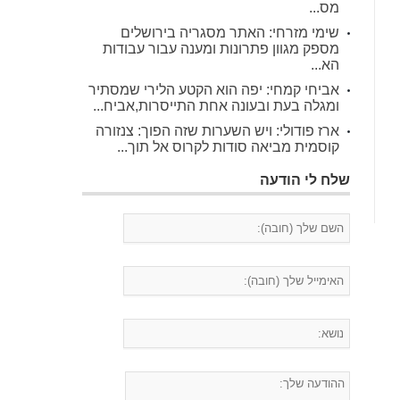
מס...
שימי מזרחי: האתר מסגריה בירושלים
מספק מגוון פתרונות ומענה עבור עבודות
הא...
אביחי קמחי: יפה הוא הקטע הלירי שמסתיר
ומגלה בעת ובעונה אחת התייסרות,אביח...
ארז פודולי: ויש השערות שזה הפוך: צנזורה
קוסמית מביאה סודות לקרוס אל תוך...
שלח לי הודעה