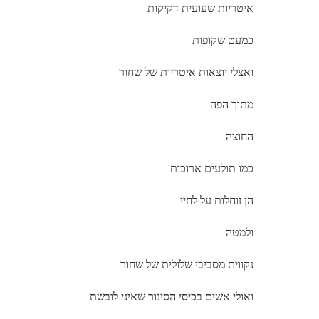
איטריות שעועית דקיקות
כמעט שקופות
ואצלי יוצאות איטריות של שחור
מתוך הפה
החוצה
כמו תולעים ארוכות
הן זוחלות על לחיי
ולמטה
נקווית מסביבי שלולית של שחור
ואולי אשים בכיסי הסינור שאיני לובשת