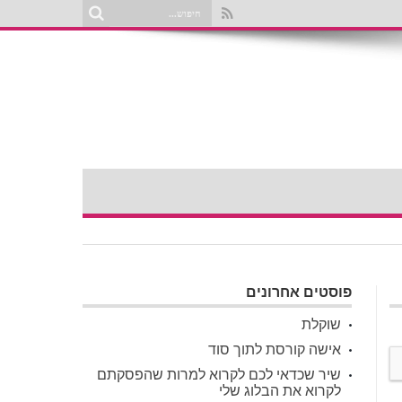
פוסטים אחרונים
שוקלת
אישה קורסת לתוך סוד
שיר שכדאי לכם לקרוא למרות שהפסקתם
לקרוא את הבלוג שלי