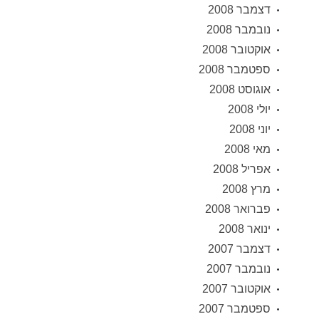
דצמבר 2008
נובמבר 2008
אוקטובר 2008
ספטמבר 2008
אוגוסט 2008
יולי 2008
יוני 2008
מאי 2008
אפריל 2008
מרץ 2008
פברואר 2008
ינואר 2008
דצמבר 2007
נובמבר 2007
אוקטובר 2007
ספטמבר 2007