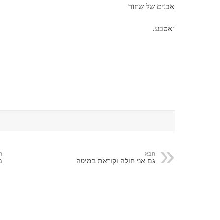
אבנים של שחור
ואטבע.
הבא
ה
גם אני חולה וקוראת במיטה
מ