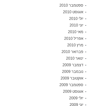
ספטמבר 2010
אוגוסט 2010
יולי 2010
יוני 2010
מאי 2010
אפריל 2010
מרץ 2010
פברואר 2010
ינואר 2010
דצמבר 2009
נובמבר 2009
אוקטובר 2009
ספטמבר 2009
אוגוסט 2009
יולי 2009
יוני 2009