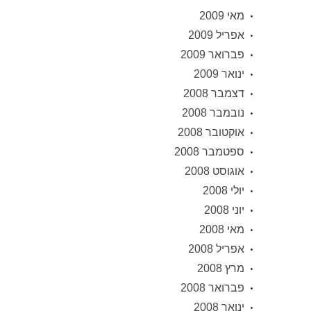
מאי 2009
אפריל 2009
פברואר 2009
ינואר 2009
דצמבר 2008
נובמבר 2008
אוקטובר 2008
ספטמבר 2008
אוגוסט 2008
יולי 2008
יוני 2008
מאי 2008
אפריל 2008
מרץ 2008
פברואר 2008
ינואר 2008