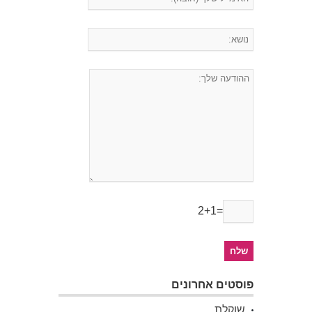
2+1=
פוסטים אחרונים
שוקלת