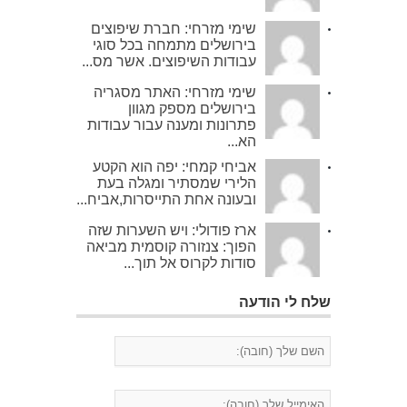
שימי מזרחי: חברת שיפוצים
בירושלים מתמחה בכל סוגי
עבודות השיפוצים. אשר מס...
שימי מזרחי: האתר מסגריה
בירושלים מספק מגוון
פתרונות ומענה עבור עבודות
הא...
אביחי קמחי: יפה הוא הקטע
הלירי שמסתיר ומגלה בעת
ובעונה אחת התייסרות,אביח...
ארז פודולי: ויש השערות שזה
הפוך: צנזורה קוסמית מביאה
סודות לקרוס אל תוך...
שלח לי הודעה