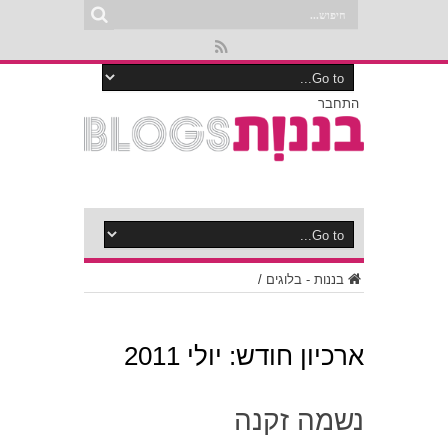
התחבר
בננות - בלוגים
/
ארכיון חודש:
יולי 2011
נשמה זקנה