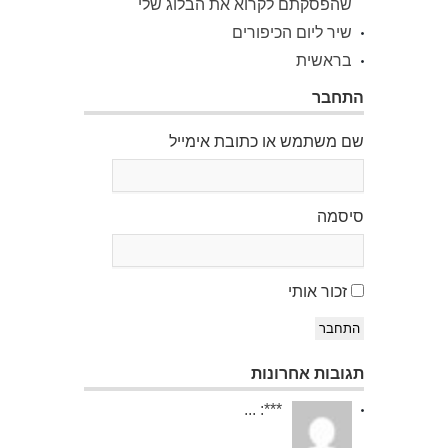
שהפסקתם לקרוא את הבלוג שלי
שיר ליום הכיפורים
בראשית
התחבר
שם משתמש או כתובת אימייל
סיסמה
זכור אותי
התחבר
תגובות אחרונות
***: ...