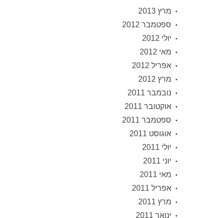
מרץ 2013
ספטמבר 2012
יולי 2012
מאי 2012
אפריל 2012
מרץ 2012
נובמבר 2011
אוקטובר 2011
ספטמבר 2011
אוגוסט 2011
יולי 2011
יוני 2011
מאי 2011
אפריל 2011
מרץ 2011
ינואר 2011