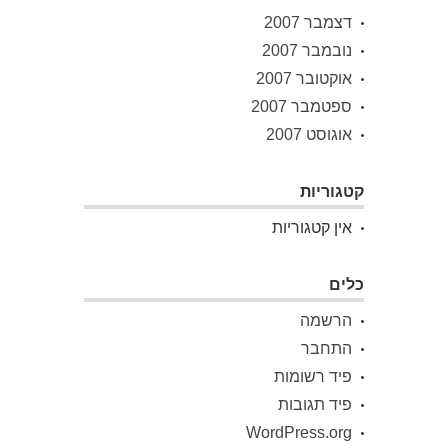
דצמבר 2007
נובמבר 2007
אוקטובר 2007
ספטמבר 2007
אוגוסט 2007
קטגוריות
אין קטגוריות
כלים
הרשמה
התחבר
פיד רשומות
פיד תגובות
WordPress.org