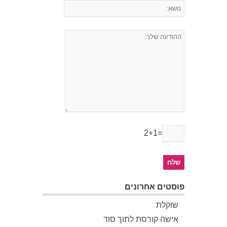
2+1=
פוסטים אחרונים
שוקלת
אישה קורסת לתוך סוד