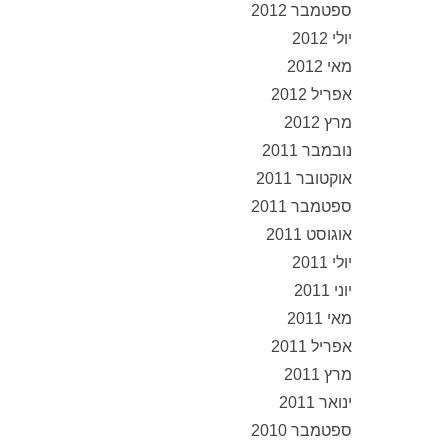
ספטמבר 2012
יולי 2012
מאי 2012
אפריל 2012
מרץ 2012
נובמבר 2011
אוקטובר 2011
ספטמבר 2011
אוגוסט 2011
יולי 2011
יוני 2011
מאי 2011
אפריל 2011
מרץ 2011
ינואר 2011
ספטמבר 2010