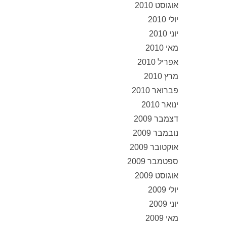
אוגוסט 2010
יולי 2010
יוני 2010
מאי 2010
אפריל 2010
מרץ 2010
פברואר 2010
ינואר 2010
דצמבר 2009
נובמבר 2009
אוקטובר 2009
ספטמבר 2009
אוגוסט 2009
יולי 2009
יוני 2009
מאי 2009