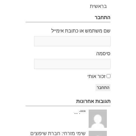
בראשית
התחבר
שם משתמש או כתובת אימייל
סיסמה
זכור אותי
התחבר
תגובות אחרונות
***: ...
שימי מזרחי: חברת שיפוצים