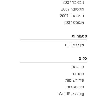
נובמבר 2007
אוקטובר 2007
ספטמבר 2007
אוגוסט 2007
קטגוריות
אין קטגוריות
כלים
הרשמה
התחבר
פיד רשומות
פיד תגובות
WordPress.org