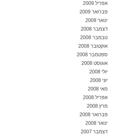
אפריל 2009
פברואר 2009
ינואר 2009
דצמבר 2008
נובמבר 2008
אוקטובר 2008
ספטמבר 2008
אוגוסט 2008
יולי 2008
יוני 2008
מאי 2008
אפריל 2008
מרץ 2008
פברואר 2008
ינואר 2008
דצמבר 2007