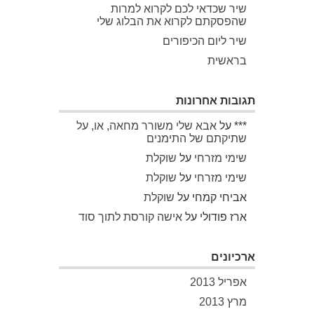
שיר שכדאי לכם לקרוא למרות
שהפסקתם לקרוא את הבלוג שלי
שיר ליום הכיפורים
בראשית
תגובות אחרונות
***
על
אבא שלי משורר מחאה, או, על
שתיקתם של התימנים
שימי מזרחי
על
שוקלת
שימי מזרחי
על
שוקלת
אביחי קמחי
על
שוקלת
ארז פודולי
על
אישה קורסת לתוך סוד
ארכיונים
אפריל 2013
מרץ 2013