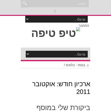
התחבר
בננות - בלוגים
/
ארכיון חודש:
אוקטובר
2011
ביקורת שלי במוסף