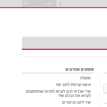
פוסטים אחרונים
שוקלת
אישה קורסת לתוך סוד
שיר שכדאי לכם לקרוא למרות שהפסקתם
לקרוא את הבלוג שלי
שיר ליום הכיפורים