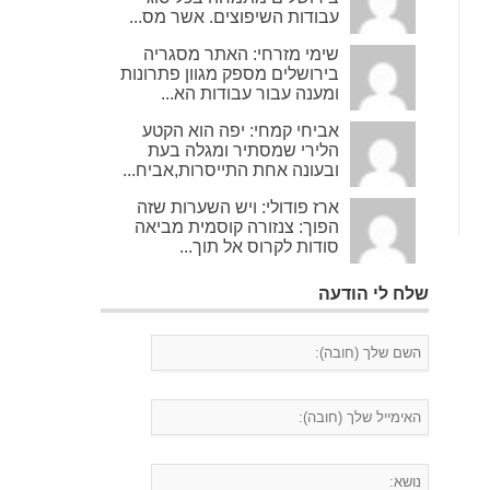
עבודות השיפוצים. אשר מס...
שימי מזרחי: האתר מסגריה
בירושלים מספק מגוון פתרונות
ומענה עבור עבודות הא...
אביחי קמחי: יפה הוא הקטע
הלירי שמסתיר ומגלה בעת
ובעונה אחת התייסרות,אביח...
ארז פודולי: ויש השערות שזה
הפוך: צנזורה קוסמית מביאה
סודות לקרוס אל תוך...
שלח לי הודעה