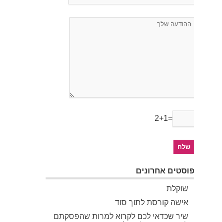
2+1=
פוסטים אחרונים
שוקלת
אישה קורסת לתוך סוד
שיר שכדאי לכם לקרוא למרות שהפסקתם