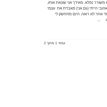
 משורר נפלא. מאידך אני שונאת אותו.
הובי הייתי (גם אני) מאבדת את עצמי
ד אחר לא רואה. היום מתחשק לי
. ...
עמוד 1 מתוך 2