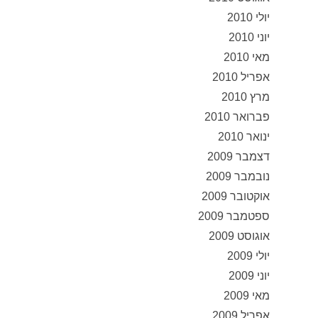
יולי 2010
יוני 2010
מאי 2010
אפריל 2010
מרץ 2010
פברואר 2010
ינואר 2010
דצמבר 2009
נובמבר 2009
אוקטובר 2009
ספטמבר 2009
אוגוסט 2009
יולי 2009
יוני 2009
מאי 2009
אפריל 2009