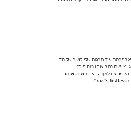
לא לפרסם עוד תרגום שלי לשיר של טד
 מי שרוצה ליצור ויכוח פוסט
מי שרוצה לנקד לי את השיר- שתזכי