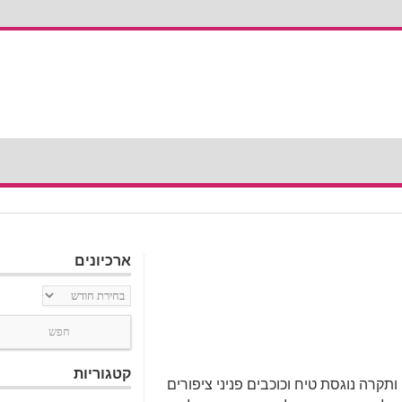
ארכיונים
ארכיונים
קטגוריות
ותקרה נוגסת טיח וכוכבים פניני ציפורים