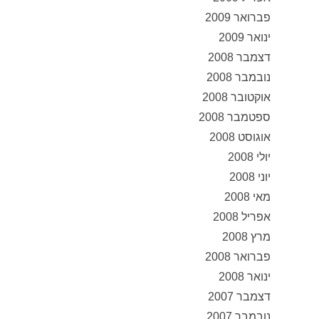
פברואר 2009
ינואר 2009
דצמבר 2008
נובמבר 2008
אוקטובר 2008
ספטמבר 2008
אוגוסט 2008
יולי 2008
יוני 2008
מאי 2008
אפריל 2008
מרץ 2008
פברואר 2008
ינואר 2008
דצמבר 2007
נובמבר 2007