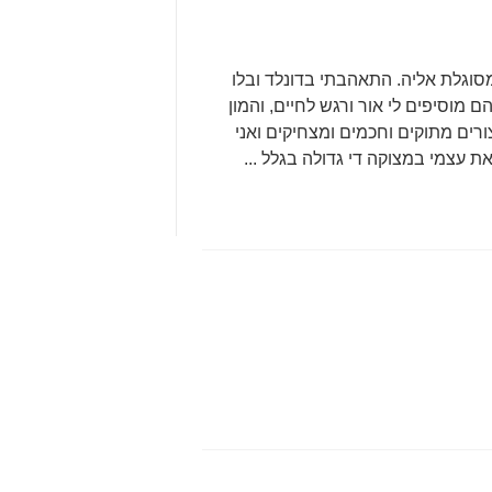
סוגלת אליה. התאהבתי בדונלד ובלו
 מוסיפים לי אור ורגש לחיים, והמון
ורים מתוקים וחכמים ומצחיקים ואני
ת עצמי במצוקה די גדולה בגלל ...