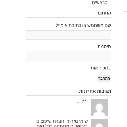
בראשית
התחבר
שם משתמש או כתובת אימייל
סיסמה
זכור אותי
התחבר
תגובות אחרונות
***: ...
שימי מזרחי: חברת שיפוצים
בירושלים מתמחה בכל סוגי