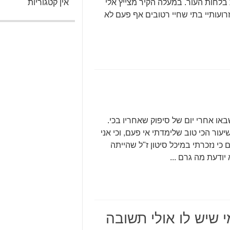
בלחות העור. במעלה הקיר מצייץ אלי
אין קטגוריות
רועותיי בתי שחיי רטובים אף פעם לא
או אחרי יום של סיפוק שאחריו בכי.
ור הכי טוב שלימדתי אי פעם, וכי אני
כי נזכרתי במיכל סיטון ז"ל שהייתה
יודעת מה גרם ...
י שיש לו אולי תשובה