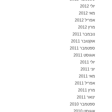
יולי 2012
מאי 2012
אפריל 2012
מרץ 2012
נובמבר 2011
אוקטובר 2011
ספטמבר 2011
אוגוסט 2011
יולי 2011
יוני 2011
מאי 2011
אפריל 2011
מרץ 2011
ינואר 2011
ספטמבר 2010
אוגוסט 2010