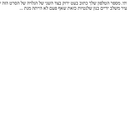
רתי. מספר הטלפון שלך כתוב בעט ירוק בצד השני של הגלויה של הסרט הזה 
יר משלב ידיים בנון שלנטיות כזאת שאף פעם לא הייתה מנת ...