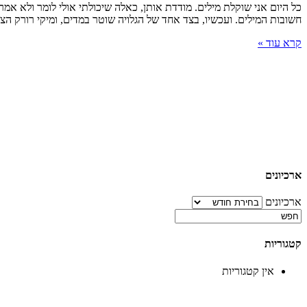
כל היום אני שוקלת מילים. מודדת אותן, כאלה שיכולתי אולי לומר ולא אמ
חשובות המילים. ועכשיו, בצד אחד של הגלויה שוטר במדים, ומיקי רורק הצע
קרא עוד »
ארכיונים
ארכיונים
קטגוריות
אין קטגוריות