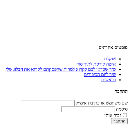
פוסטים אחרונים
שוקלת
אישה קורסת לתוך סוד
שיר שכדאי לכם לקרוא למרות שהפסקתם לקרוא את הבלוג שלי
שיר ליום הכיפורים
בראשית
התחבר
שם משתמש או כתובת אימייל
סיסמה
זכור אותי
התחבר