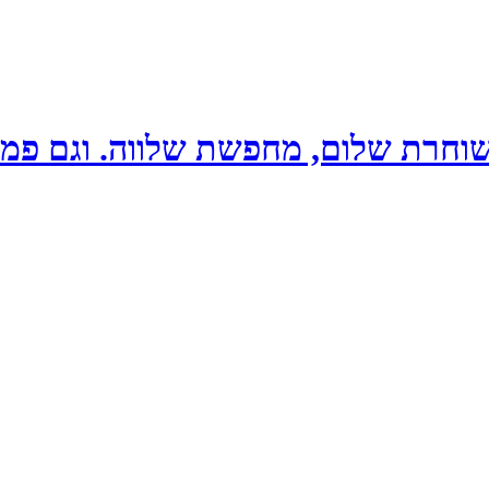
שוחרת שלום, מחפשת שלווה. וגם פמי