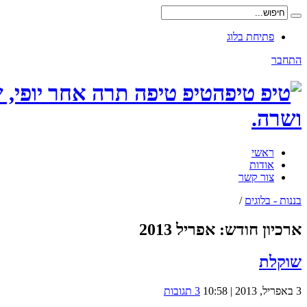
פתיחת בלוג
התחבר
טיפ טיפה תרה אחר יופי, 
ושרה.
ראשי
אודות
צור קשר
בננות - בלוגים
/
ארכיון חודש:
אפריל 2013
שוקלת
3 באפריל, 2013 | 10:58
3 תגובות