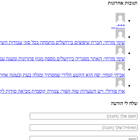
תגובות אחרונות
***: ...
שימי מזרחי: חברת שיפוצים בירושלים מתמחה בכל סוגי עבודות השיפ
שימי מזרחי: האתר מסגריה בירושלים מספק מגוון פתרונות ומענה עבו
אביחי קמחי: יפה הוא הקטע הלירי שמסתיר ומגלה בעת ובעונה אחת 
ארז פודולי: ויש השערות שזה הפוך: צנזורה קוסמית מביאה סודות לקר
שלח לי הודעה