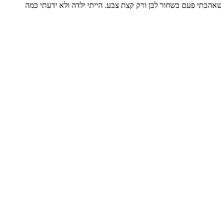
שאהבתי פעם בשחור לבן ורק קצת צבע. הייתי ילדה ולא ידעתי כמה