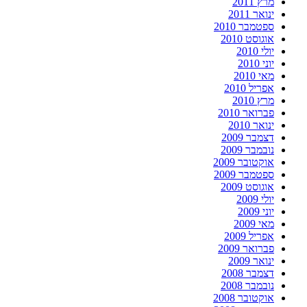
מרץ 2011
ינואר 2011
ספטמבר 2010
אוגוסט 2010
יולי 2010
יוני 2010
מאי 2010
אפריל 2010
מרץ 2010
פברואר 2010
ינואר 2010
דצמבר 2009
נובמבר 2009
אוקטובר 2009
ספטמבר 2009
אוגוסט 2009
יולי 2009
יוני 2009
מאי 2009
אפריל 2009
פברואר 2009
ינואר 2009
דצמבר 2008
נובמבר 2008
אוקטובר 2008