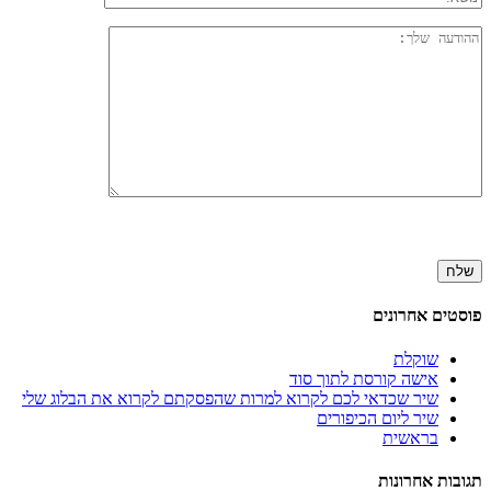
פוסטים אחרונים
שוקלת
אישה קורסת לתוך סוד
שיר שכדאי לכם לקרוא למרות שהפסקתם לקרוא את הבלוג שלי
שיר ליום הכיפורים
בראשית
תגובות אחרונות