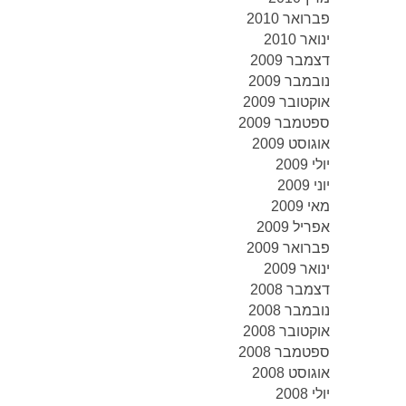
פברואר 2010
ינואר 2010
דצמבר 2009
נובמבר 2009
אוקטובר 2009
ספטמבר 2009
אוגוסט 2009
יולי 2009
יוני 2009
מאי 2009
אפריל 2009
פברואר 2009
ינואר 2009
דצמבר 2008
נובמבר 2008
אוקטובר 2008
ספטמבר 2008
אוגוסט 2008
יולי 2008