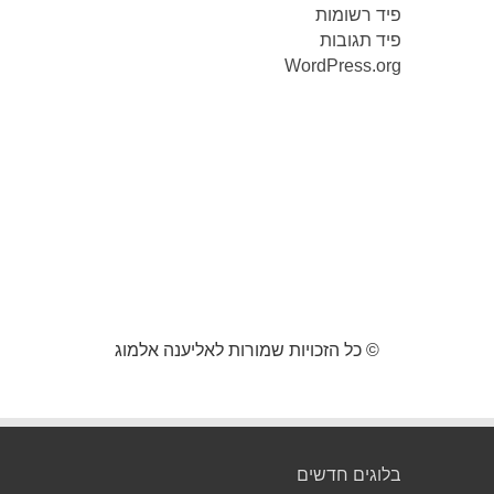
פיד רשומות
פיד תגובות
WordPress.org
© כל הזכויות שמורות לאליענה אלמוג
בלוגים חדשים