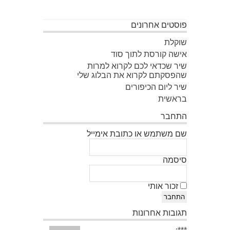
פוסטים אחרונים
שוקלת
אישה קורסת לתוך סוד
שיר שכדאי לכם לקרוא למרות
שהפסקתם לקרוא את הבלוג שלי
שיר ליום הכיפורים
בראשית
התחבר
שם משתמש או כתובת אימייל
סיסמה
זכור אותי
התחבר
תגובות אחרונות