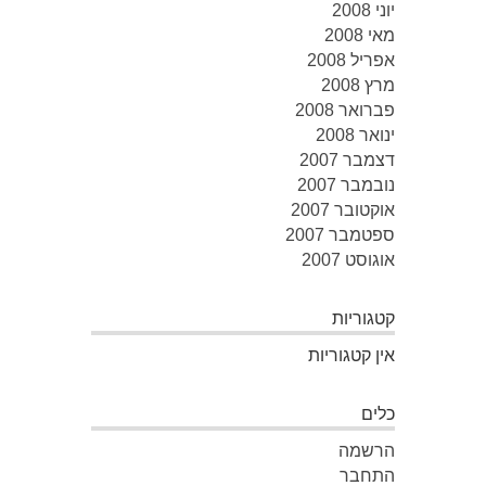
יוני 2008
מאי 2008
אפריל 2008
מרץ 2008
פברואר 2008
ינואר 2008
דצמבר 2007
נובמבר 2007
אוקטובר 2007
ספטמבר 2007
אוגוסט 2007
קטגוריות
אין קטגוריות
כלים
הרשמה
התחבר