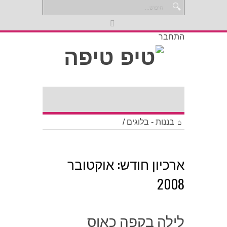
התחבר
בננות - בלוגים
/
ארכיון חודש:
אוקטובר
2008
לילה בקפה כאוס