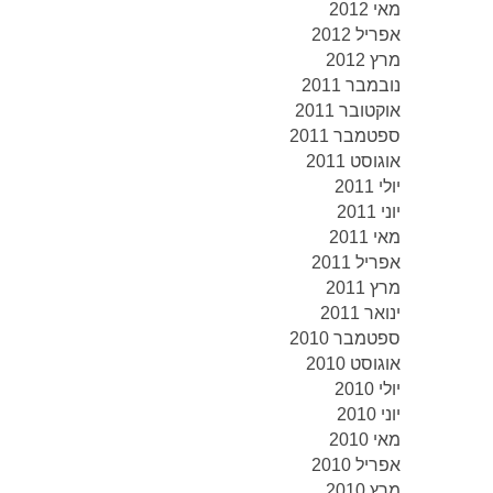
מאי 2012
אפריל 2012
מרץ 2012
נובמבר 2011
אוקטובר 2011
ספטמבר 2011
אוגוסט 2011
יולי 2011
יוני 2011
מאי 2011
אפריל 2011
מרץ 2011
ינואר 2011
ספטמבר 2010
אוגוסט 2010
יולי 2010
יוני 2010
מאי 2010
אפריל 2010
מרץ 2010