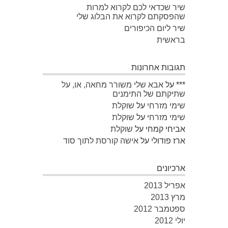
שיר שכדאי לכם לקרוא למרות
שהפסקתם לקרוא את הבלוג שלי
שיר ליום הכיפורים
בראשית
תגובות אחרונות
***
על
אבא שלי משורר מחאה, או, על
שתיקתם של התימנים
שימי מזרחי
על
שוקלת
שימי מזרחי
על
שוקלת
אביחי קמחי
על
שוקלת
ארז פודולי
על
אישה קורסת לתוך סוד
ארכיונים
אפריל 2013
מרץ 2013
ספטמבר 2012
יולי 2012