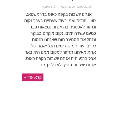
3 באוקטובר, 2008 | 7:28
14 תגובות
אנחנו יושבות בקפה כאוס בדרמשטאט.
סוזן, יהודית ואני. בעוד שעתיים בערך נקום
ונחזור לאכסניה בה אנחנו נמצאות כבר
כמעט עשרה ימים. נקום מוקדם בבוקר
וננהל את הסמינר הזה שאנחנו מנסות
לקיים. עוד חמישה ימים הכל ייגמר וכל
אחת מאיתנו תחזור למקום ממנו היא באה.
אבל ברגע הזה אנחנו יושבות בקפה כאוס.
אנחנו יושבות בחוץ. לא כל כך קר ...
קרא עוד »