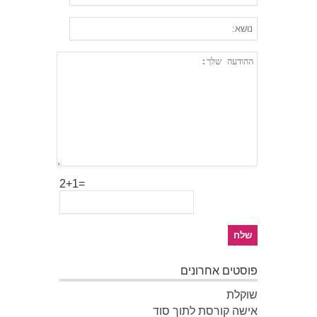
2+1=
פוסטים אחרונים
שוקלת
אישה קורסת לתוך סוד