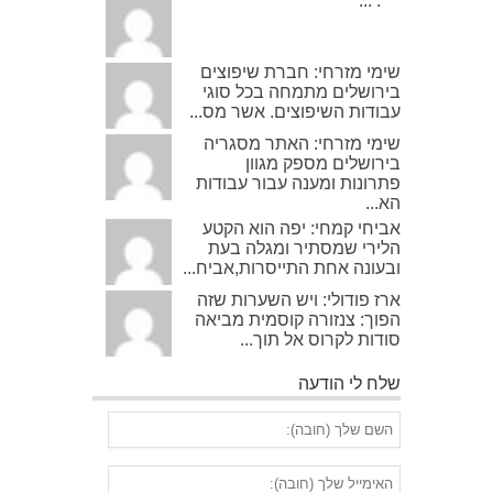
***: ...
שימי מזרחי: חברת שיפוצים
בירושלים מתמחה בכל סוגי
עבודות השיפוצים. אשר מס...
שימי מזרחי: האתר מסגריה
בירושלים מספק מגוון
פתרונות ומענה עבור עבודות
הא...
אביחי קמחי: יפה הוא הקטע
הלירי שמסתיר ומגלה בעת
ובעונה אחת התייסרות,אביח...
ארז פודולי: ויש השערות שזה
הפוך: צנזורה קוסמית מביאה
סודות לקרוס אל תוך...
שלח לי הודעה