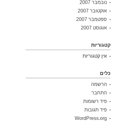
נובמבר 2007
אוקטובר 2007
ספטמבר 2007
אוגוסט 2007
קטגוריות
אין קטגוריות
כלים
הרשמה
התחבר
פיד רשומות
פיד תגובות
WordPress.org