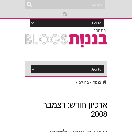
התחבר
בננות - בלוגים
/
ארכיון חודש:
דצמבר
2008