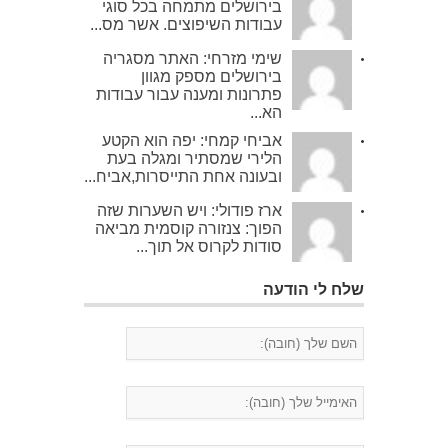
בירושלים מתמחה בכל סוגי
עבודות השיפוצים. אשר מס...
שימי מזרחי: האתר מסגריה
בירושלים מספק מגוון
פתרונות ומענה עבור עבודות
הא...
אביחי קמחי: יפה הוא הקטע
הלירי שמסתיר ומגלה בעת
ובעונה אחת התייסרות,אביח...
ארז פודולי: ויש השערות שזה
הפוך: צנזורה קוסמית מביאה
סודות לקרוס אל תוך...
שלח לי הודעה