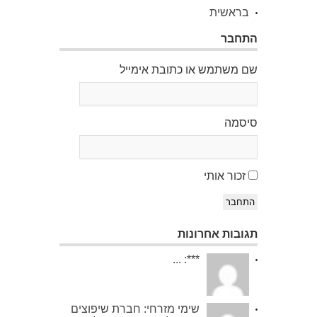
בראשית
התחבר
שם משתמש או כתובת אימייל
סיסמה
זכור אותי
התחבר
תגובות אחרונות
***: ...
שימי מזרחי: חברת שיפוצים