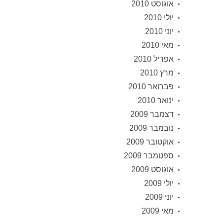
אוגוסט 2010
יולי 2010
יוני 2010
מאי 2010
אפריל 2010
מרץ 2010
פברואר 2010
ינואר 2010
דצמבר 2009
נובמבר 2009
אוקטובר 2009
ספטמבר 2009
אוגוסט 2009
יולי 2009
יוני 2009
מאי 2009