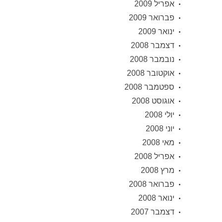
אפריל 2009
פברואר 2009
ינואר 2009
דצמבר 2008
נובמבר 2008
אוקטובר 2008
ספטמבר 2008
אוגוסט 2008
יולי 2008
יוני 2008
מאי 2008
אפריל 2008
מרץ 2008
פברואר 2008
ינואר 2008
דצמבר 2007