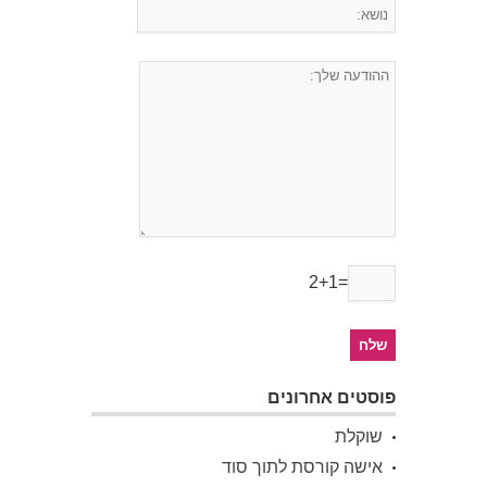
2+1=
פוסטים אחרונים
שוקלת
אישה קורסת לתוך סוד