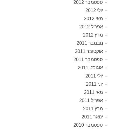
ספטמבר 2012
יולי 2012
מאי 2012
אפריל 2012
מרץ 2012
נובמבר 2011
אוקטובר 2011
ספטמבר 2011
אוגוסט 2011
יולי 2011
יוני 2011
מאי 2011
אפריל 2011
מרץ 2011
ינואר 2011
ספטמבר 2010