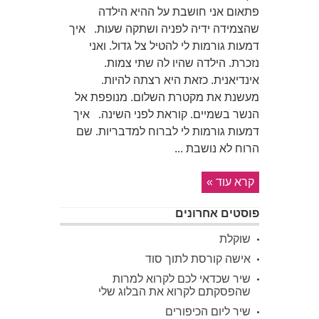
פתאום אני חושבת על ההיא הילדה
שהצמידה ידיה לפניה ושתקה שעות. איך
דמעות גורמות לי להטיל צל גדול. ואני
נזכרת. הילדה שהיו לה שתי צמות.
אינדיאנית. כזאת היא רצתה להיות.
מעשנת את מקטרת השלום. מנופפת אל
הנשר בשמיים. קוראת לפני השינה. איך
דמעות גורמות לי לברוח למדבריות. שם
הרוח לא נושבת ...
קרא עוד »
פוסטים אחרונים
שוקלת
אישה קורסת לתוך סוד
שיר שכדאי לכם לקרוא למרות
שהפסקתם לקרוא את הבלוג שלי
שיר ליום הכיפורים