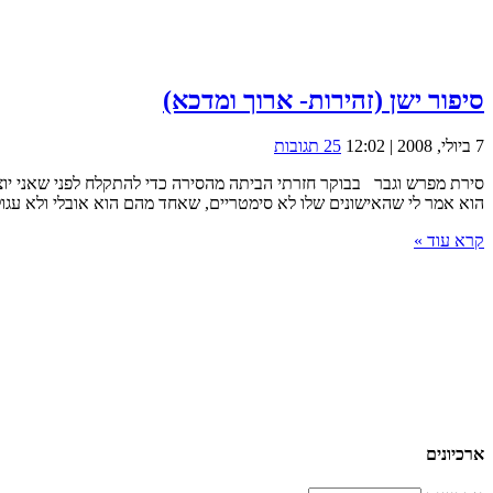
סיפור ישן (זהירות- ארוך ומדכא)
7 ביולי, 2008 | 12:02
25 תגובות
סירת מפרש וגבר בבוקר חזרתי הביתה מהסירה כדי להתקלח לפני שאני יוצא
הוא אמר לי שהאישונים שלו לא סימטריים, שאחד מהם הוא אובלי ולא עגול,
קרא עוד »
ארכיונים