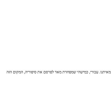
מאיתנו. עבורי, כמישהי שמפחדת מאד לפרסם את סיפוריה, המקום הזה