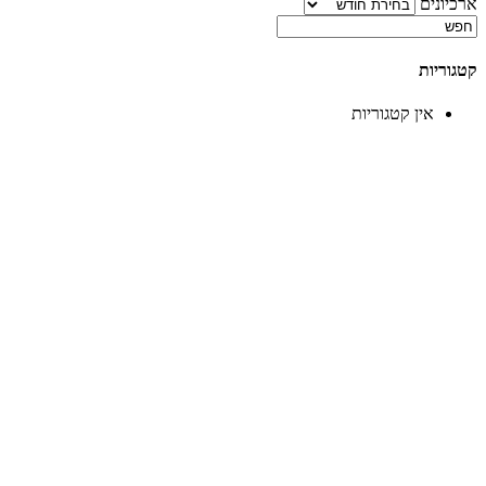
ארכיונים
קטגוריות
אין קטגוריות