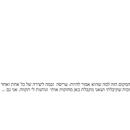
המקום הזה למה שהוא אמור להיות- עריסה ובמה ליצירה של כל אחת ואחד 
בות שקיבלתי ושאני מקבלת כאן מחזקות אותי ונותנות לי תקווה. אני גם ...