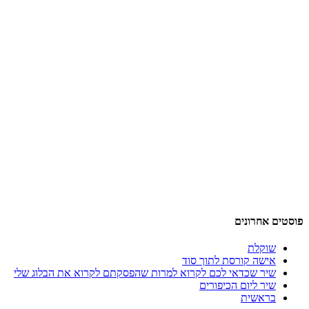
פוסטים אחרונים
שוקלת
אישה קורסת לתוך סוד
שיר שכדאי לכם לקרוא למרות שהפסקתם לקרוא את הבלוג שלי
שיר ליום הכיפורים
בראשית