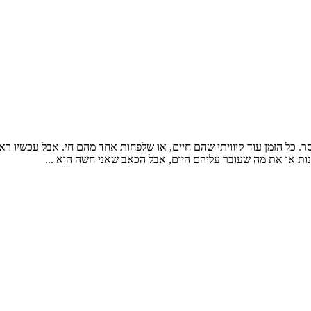
ר. כל הזמן עוד קיוויתי שהם חיים, או שלפחות אחד מהם חי. אבל עכשיו רא
 או את מה שעובר עליהם היום, אבל הכאב שאני חשה הוא ...