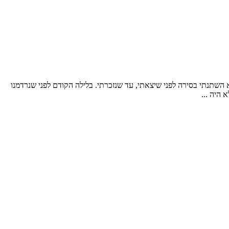
השתנתי בסירה לפני שיצאתי, עד שנזכרתי. בלילה הקודם לפני שנרדמנו
 היה ...