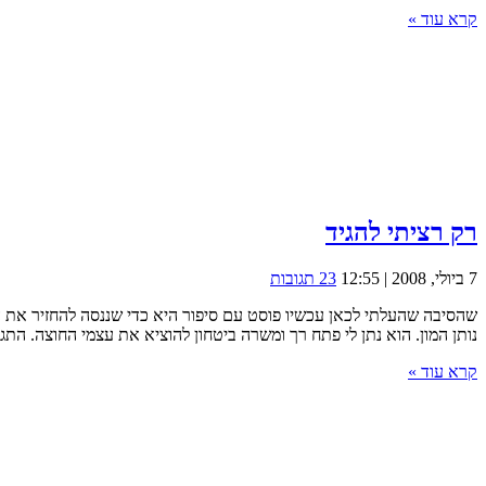
קרא עוד »
רק רציתי להגיד
7 ביולי, 2008 | 12:55
23 תגובות
שהסיבה שהעלתי לכאן עכשיו פוסט עם סיפור היא כדי שננסה להחזיר את 
נותן המון. הוא נתן לי פתח רך ומשרה ביטחון להוציא את עצמי החוצה. התגו
קרא עוד »