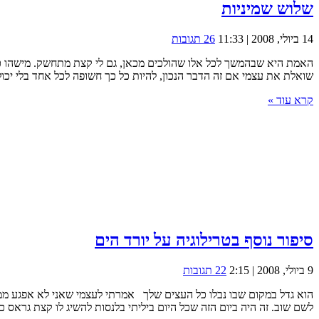
שלוש שמיניות
14 ביולי, 2008 | 11:33
26 תגובות
האמת היא שבהמשך לכל אלו שהולכים מכאן, גם לי קצת מתחשק. מישהו כינ
שואלת את עצמי אם זה הדבר הנכון, להיות כל כך חשופה לכל אחד בלי יכולת
קרא עוד »
סיפור נוסף בטרילוגיה על יורד הים
9 ביולי, 2008 | 2:15
22 תגובות
הוא גדל במקום שבו נבלו כל העצים שלך אמרתי לעצמי שאני לא אפגע ממנו 
לשם שוב. זה היה ביום הזה שכל היום ביליתי בלנסות להשיג לו קצת גראס כי כ