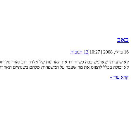
כאב
16 ביולי, 2008 | 10:27
12 תגובות
לא שיערתי שארגיש ככה כשיחזירו את הארונות של אלדד רגב ואודי גולדווס
לא יכולה בכלל לתפוס את מה שעבר על המשפחות שלהם בשנתיים האחרונות
קרא עוד »