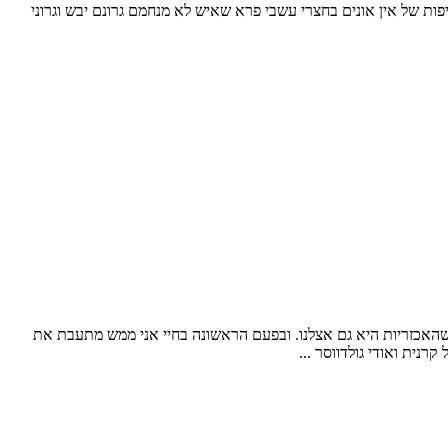
ות של אין אונים בחצרי עשבי פרא שאיש לא מנחמם גרונם יבש וגרוני
 שהאכזריות היא גם אצלנו. ובפעם הראשונה בחיי אני ממש מתעבת את
ית ואודי גולדווסר ...