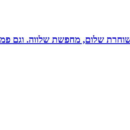
שוחרת שלום, מחפשת שלווה. וגם פמי