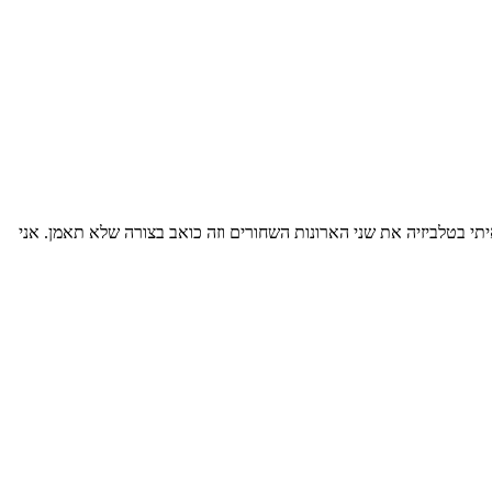
יתי בטלביזיה את שני הארונות השחורים וזה כואב בצורה שלא תאמן. אני