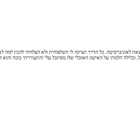
ת לאוניברסיטה. כל הדרך הציקה לי השלפוחית ולא הצלחתי להבין למה לא 
 ובלילה חלמתי על האישון האובלי שלו מסתכל עלי והתעוררתי בוכה והוא לא