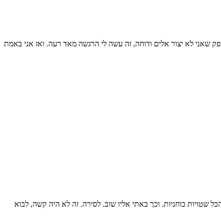
 שאני לא יצור אלים ודוחה, זה עשה לי הרגשה מאד רעה. ואז אני באמת
 שטויות כוחניות. וכך באתי אליו שוב. לסירה. זה לא היה קשה, לבוא